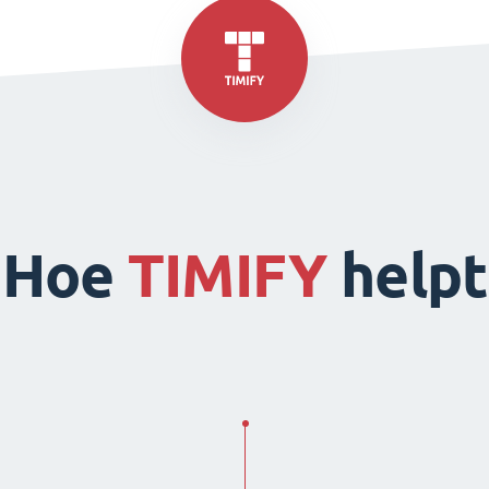
Hoe
TIMIFY
helpt