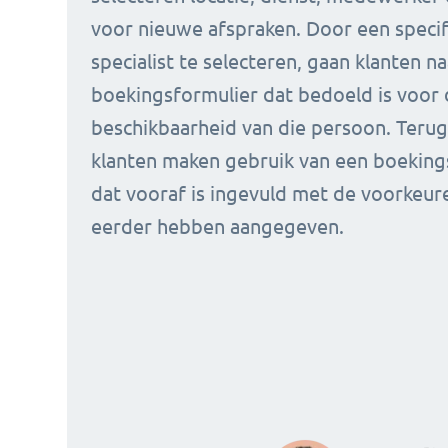
voor nieuwe afspraken. Door een specif
specialist te selecteren, gaan klanten n
boekingsformulier dat bedoeld is voor
beschikbaarheid van die persoon. Teru
klanten maken gebruik van een boeking
dat vooraf is ingevuld met de voorkeur
eerder hebben aangegeven.