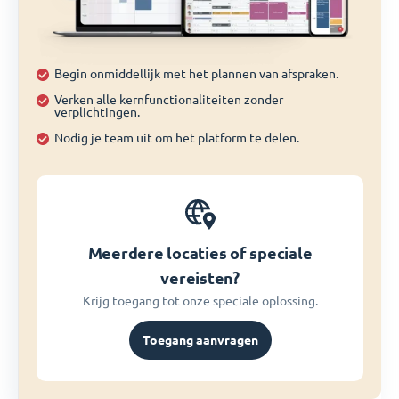
Begin onmiddellijk met het plannen van afspraken.
Verken alle kernfunctionaliteiten zonder
verplichtingen.
Nodig je team uit om het platform te delen.
Meerdere locaties of speciale
vereisten?
Krijg toegang tot onze speciale oplossing.
Toegang aanvragen