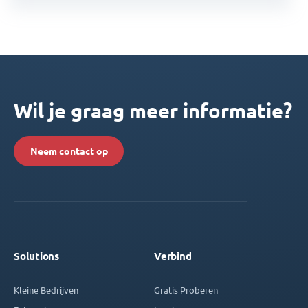
Wil je graag meer informatie?
Neem contact op
Solutions
Verbind
Kleine Bedrijven
Gratis Proberen