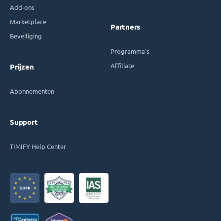
Add-ons
Marketplace
Partners
Beveiliging
Programma's
Affiliate
Prijzen
Abonnementen
Support
TIMIFY Help Center