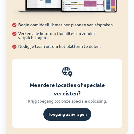
Begin onmiddellijk met het plannen van afspraken.
Verken alle kernfunctionaliteiten zonder
verplichtingen.
Nodig je team uit om het platform te delen.
Meerdere locaties of speciale
vereisten?
Krijg toegang tot onze speciale oplossing.
Toegang aanvragen