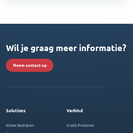
Wil je graag meer informatie?
Neem contact op
Solutions
Verbind
Kleine Bedrijven
Gratis Proberen