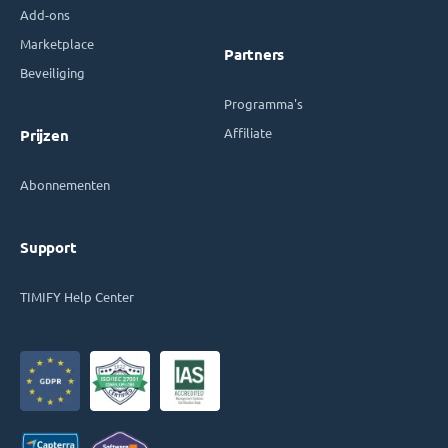
Add-ons
Marketplace
Partners
Beveiliging
Programma's
Affiliate
Prijzen
Abonnementen
Support
TIMIFY Help Center