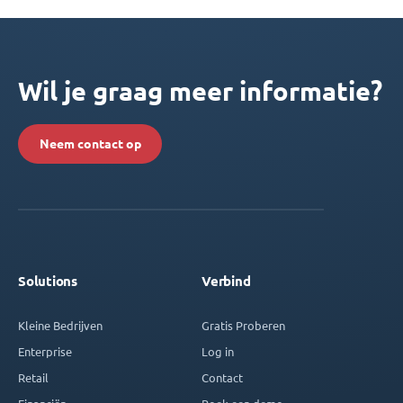
Wil je graag meer informatie?
Neem contact op
Solutions
Verbind
Kleine Bedrijven
Gratis Proberen
Enterprise
Log in
Retail
Contact