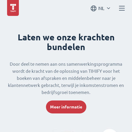
NL
Laten we onze krachten
bundelen
Door deel te nemen aan ons samenwerkingsprogramma
wordt de kracht van de oplossing van TIMIFY voor het
boeken van afspraken en middelenbeheer naar je
klantennetwerk gebracht, terwijl je inkomstenstromen en
bedrijfsgroei toenemen.
Meer informatie