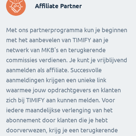
Affiliate Partner
Met ons partnerprogramma kun je beginnen
met het aanbevelen van TIMIFY aan je
netwerk van MKB's en terugkerende
commissies verdienen. Je kunt je vrijblijvend
aanmelden als affiliate. Succesvolle
aanmeldingen krijgen een unieke link
waarmee jouw opdrachtgevers en klanten
zich bij TIMIFY aan kunnen melden. Voor
iedere maandelijkse verlenging van het
abonnement door klanten die je hebt
doorverwezen, krijg je een terugkerende