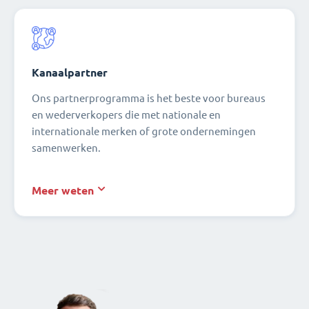
Kanaalpartner
Ons partnerprogramma is het beste voor bureaus
en wederverkopers die met nationale en
internationale merken of grote ondernemingen
samenwerken.
Meer weten