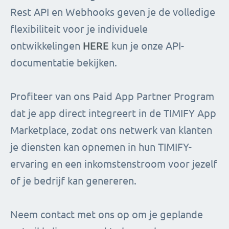
Rest API en Webhooks geven je de volledige
flexibiliteit voor je individuele
HERE
ontwikkelingen
kun je onze API-
documentatie bekijken.
Profiteer van ons Paid App Partner Program
dat je app direct integreert in de TIMIFY App
Marketplace, zodat ons netwerk van klanten
je diensten kan opnemen in hun TIMIFY-
ervaring en een inkomstenstroom voor jezelf
of je bedrijf kan genereren.
Neem contact met ons op om je geplande