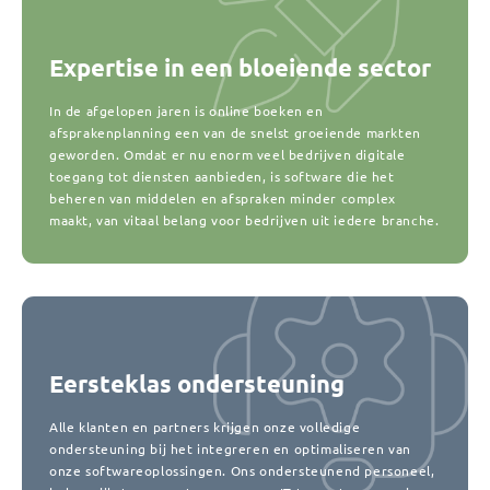
Expertise in een bloeiende sector
In de afgelopen jaren is online boeken en
afsprakenplanning een van de snelst groeiende markten
geworden. Omdat er nu enorm veel bedrijven digitale
toegang tot diensten aanbieden, is software die het
beheren van middelen en afspraken minder complex
maakt, van vitaal belang voor bedrijven uit iedere branche.
Eersteklas ondersteuning
Alle klanten en partners krijgen onze volledige
ondersteuning bij het integreren en optimaliseren van
onze softwareoplossingen. Ons ondersteunend personeel,