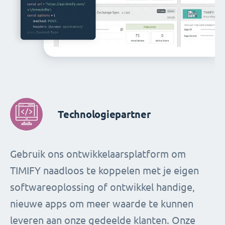
Technologiepartner
Gebruik ons ​​ontwikkelaarsplatform om
TIMIFY naadloos te koppelen met je eigen
softwareoplossing of ontwikkel handige,
nieuwe apps om meer waarde te kunnen
leveren aan onze gedeelde klanten. Onze