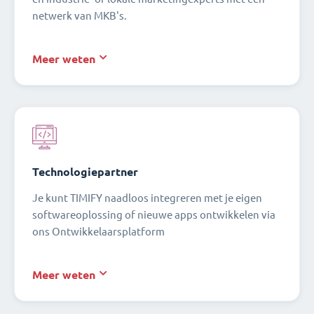
netwerk van MKB's.
Meer weten
Technologiepartner
Je kunt TIMIFY naadloos integreren met je eigen
softwareoplossing of nieuwe apps ontwikkelen via
ons Ontwikkelaarsplatform
Meer weten