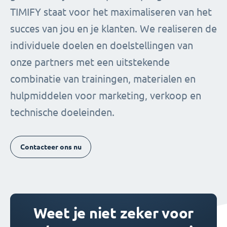
TIMIFY staat voor het maximaliseren van het
succes van jou en je klanten. We realiseren de
individuele doelen en doelstellingen van
onze partners met een uitstekende
combinatie van trainingen, materialen en
hulpmiddelen voor marketing, verkoop en
technische doeleinden.
Contacteer ons nu
Weet je niet zeker voor