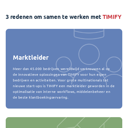
3 redenen om samen te werken met
TIMIFY
Marktleider
Meer dan 45.000 bedrijven wereldwijd vertrouwen al op
de innovatieve oplossingen van TIMIFY voor hun eigen
bedrijven en activiteiten. Voor grote multinationals tot
nieuwe start-ups is TIMIFY een marktleider geworden in de
optimalisatie van interne workflows, middelenbeheer en
de beste klantboekingservaring.