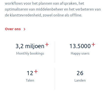
workflows voor het plannen van afspraken, het
optimaliseren van middelenbeheer en het verbeteren van
de klanttevredenheid, zowel online als offline.
Over ons
+
+
3,2 miljoen
13.5000
Monthly bookings
Happy users
+
12
26
Talen
Landen