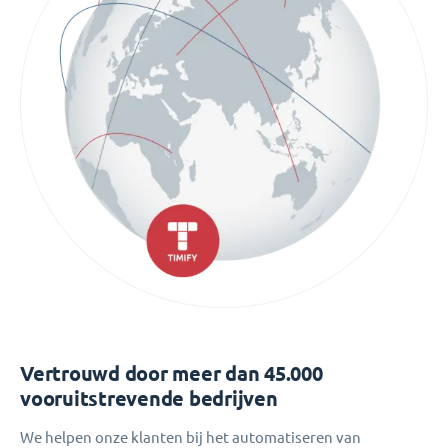
Vertrouwd door meer dan 45.000
vooruitstrevende bedrijven
We helpen onze klanten bij het automatiseren van