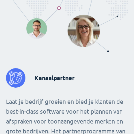
Kanaalpartner
Laat je bedrijf groeien en bied je klanten de
best-in-class software voor het plannen van
afspraken voor toonaangevende merken en
grote bedrijven. Het partnerprogramma van