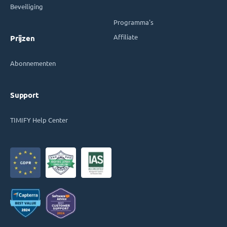
Beveiliging
Programma's
Affiliate
Prijzen
Abonnementen
Support
TIMIFY Help Center