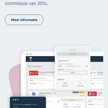
commissie van 30%.
Meer informatie