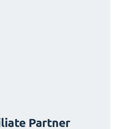
iliate Partner