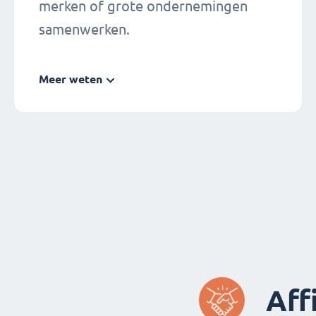
merken of grote ondernemingen
samenwerken.
Meer weten
Aff