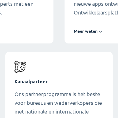
xperts met een
nieuwe apps ontwi
.
Ontwikkelaarspla
Meer weten
Kanaalpartner
Ons partnerprogramma is het beste
voor bureaus en wederverkopers die
met nationale en internationale