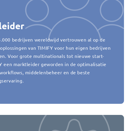
leider
.000 bedrijven wereldwijd vertrouwen al op de
 oplossingen van TIMIFY voor hun eigen bedrijven
ten. Voor grote multinationals tot nieuwe start-
FY een marktleider geworden in de optimalisatie
 workflows, middelenbeheer en de beste
gservaring.