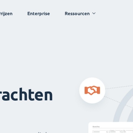
rijzen
Enterprise
Ressourcen
rachten