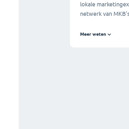
lokale marketinge
netwerk van MKB's
Meer weten