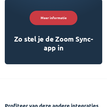
Meer informatie
Zo stel je de Zoom Sync-
app in
Profiteer van deze andere integraties