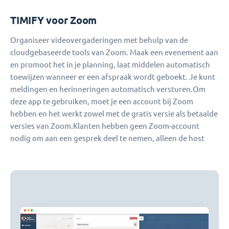
TIMIFY voor Zoom
Organiseer videovergaderingen met behulp van de
cloudgebaseerde tools van Zoom. Maak een evenement aan
en promoot het in je planning, laat middelen automatisch
toewijzen wanneer er een afspraak wordt geboekt. Je kunt
meldingen en herinneringen automatisch versturen.Om
deze app te gebruiken, moet je een account bij Zoom
hebben en het werkt zowel met de gratis versie als betaalde
versies van Zoom.Klanten hebben geen Zoom-account
nodig om aan een gesprek deel te nemen, alleen de host