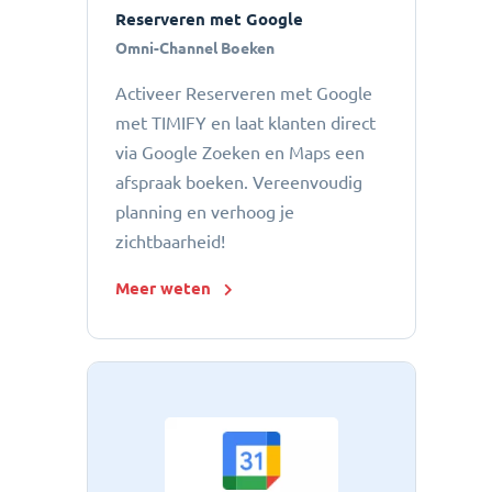
Reserveren met Google
Omni-Channel Boeken
Activeer Reserveren met Google
met TIMIFY en laat klanten direct
via Google Zoeken en Maps een
afspraak boeken. Vereenvoudig
planning en verhoog je
zichtbaarheid!
Meer weten