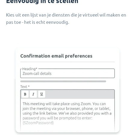
Eenvoudig in te stellen
Kies uit een lijst van je diensten die je virtueel wil maken en
pas toe - het is echt eenvoudig.