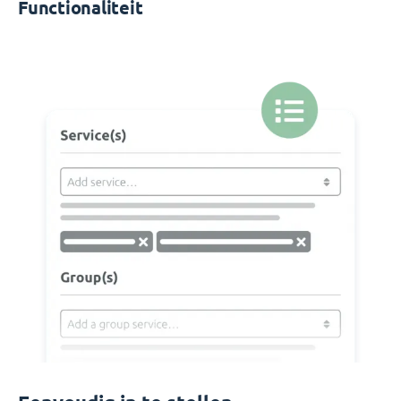
Functionaliteit