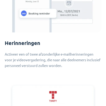
Herinneringen
Activeer een of twee afzonderlijke e-mailherinneringen
voor je videovergadering, die naar alle deelnemers inclusief
personeel verstuurd zullen worden.