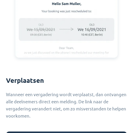
Verplaatsen
Wanneer een vergadering wordt verplaatst, dan ontvangen
alle deelnemers direct een melding. De link naar de
vergadering verandert niet, om zo misverstanden te helpen
voorkomen.