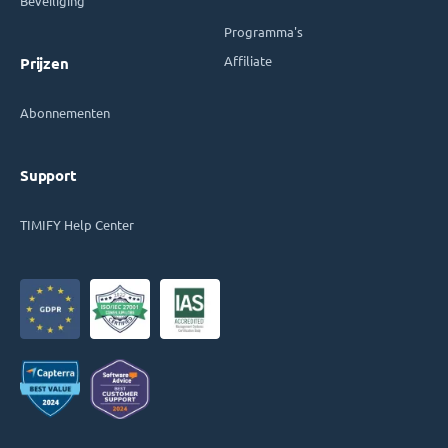
Beveiliging
Programma's
Affiliate
Prijzen
Abonnementen
Support
TIMIFY Help Center