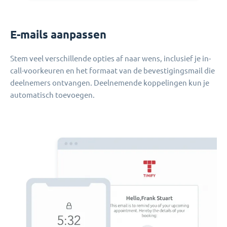
E-mails aanpassen
Stem veel verschillende opties af naar wens, inclusief je in-
call-voorkeuren en het formaat van de bevestigingsmail die
deelnemers ontvangen. Deelnemende koppelingen kun je
automatisch toevoegen.