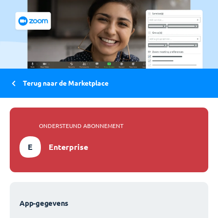
Terug naar de Marketplace
ONDERSTEUND ABONNEMENT
E
Enterprise
App-gegevens