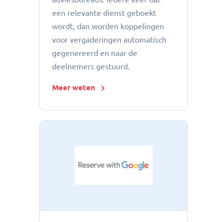
een relevante dienst geboekt
wordt, dan worden koppelingen
voor vergaderingen automatisch
gegenereerd en naar de
deelnemers gestuurd.
Meer weten