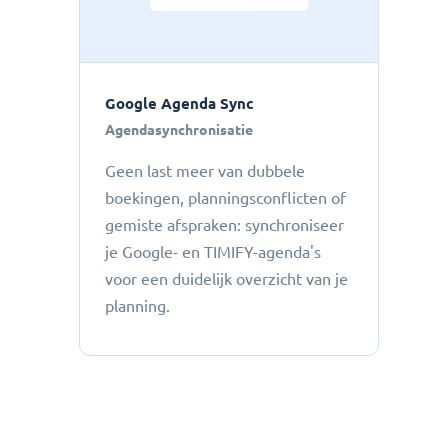
Google Agenda Sync
Agendasynchronisatie
Geen last meer van dubbele
boekingen, planningsconflicten of
gemiste afspraken: ​​synchroniseer
je Google- en TIMIFY-agenda's
voor een duidelijk overzicht van je
planning.