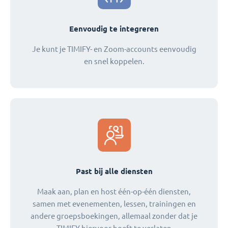
Eenvoudig te integreren
Je kunt je TIMIFY- en Zoom-accounts eenvoudig
en snel koppelen.
Past bij alle diensten
Maak aan, plan en host één-op-één diensten,
samen met evenementen, lessen, trainingen en
andere groepsboekingen, allemaal zonder dat je