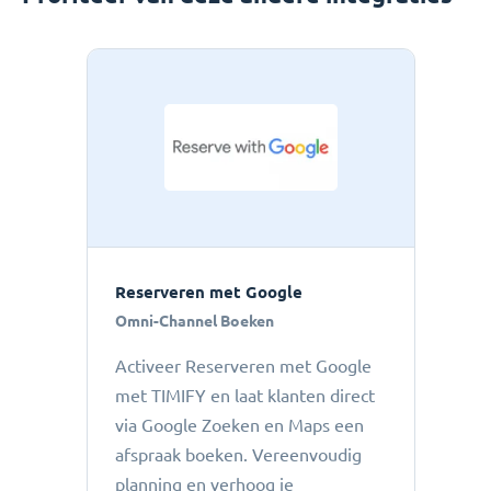
Reserveren met Google
Omni-Channel Boeken
Activeer Reserveren met Google
met TIMIFY en laat klanten direct
via Google Zoeken en Maps een
afspraak boeken. Vereenvoudig
planning en verhoog je