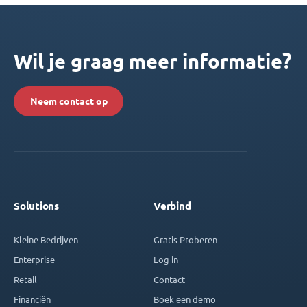
Wil je graag meer informatie?
Neem contact op
Solutions
Verbind
Kleine Bedrijven
Gratis Proberen
Enterprise
Log in
Retail
Contact
Financiën
Boek een demo