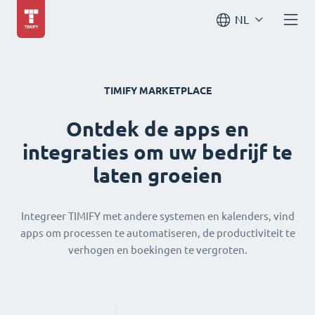
NL
TIMIFY MARKETPLACE
Ontdek de apps en
integraties om uw bedrijf te
laten groeien
Integreer TIMIFY met andere systemen en kalenders, vind
apps om processen te automatiseren, de productiviteit te
verhogen en boekingen te vergroten.