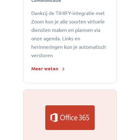
Communicatie
Dankzij de TIMIFY-integratie met
Zoom kun je alle soorten virtuele
diensten maken en plannen via
onze agenda. Links en
herinneringen kun je automatisch
versturen
Meer weten