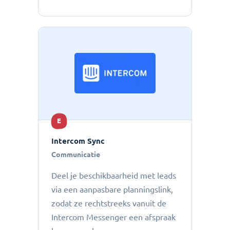
E
Intercom Sync
Communicatie
Deel je beschikbaarheid met leads
via een aanpasbare planningslink,
zodat ze rechtstreeks vanuit de
Intercom Messenger een afspraak