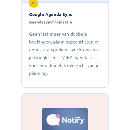
P
Google Agenda Sync
Agendasynchronisatie
Geen last meer van dubbele
boekingen, planningsconflicten of
gemiste afspraken: ​​synchroniseer
je Google- en TIMIFY-agenda's
voor een duidelijk overzicht van je
planning.