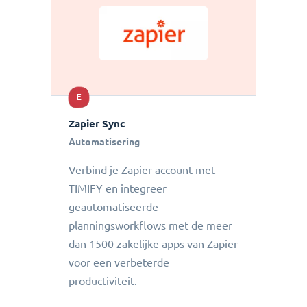
E
Zapier Sync
Automatisering
Verbind je Zapier-account met
TIMIFY en integreer
geautomatiseerde
planningsworkflows met de meer
dan 1500 zakelijke apps van Zapier
voor een verbeterde
productiviteit.