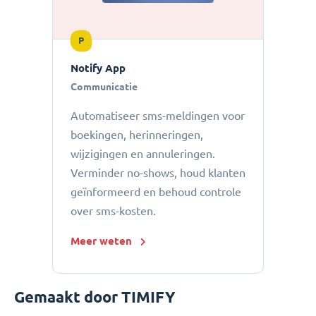
P
Notify App
Communicatie
Automatiseer sms-meldingen voor
boekingen, herinneringen,
wijzigingen en annuleringen.
Verminder no-shows, houd klanten
geïnformeerd en behoud controle
over sms-kosten.
Meer weten
Gemaakt door TIMIFY