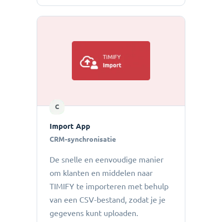
C
Import App
CRM-synchronisatie
De snelle en eenvoudige manier
om klanten en middelen naar
TIMIFY te importeren met behulp
van een CSV-bestand, zodat je je
gegevens kunt uploaden.