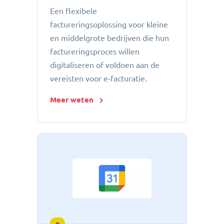
Een flexibele
factureringsoplossing voor kleine
en middelgrote bedrijven die hun
factureringsproces willen
digitaliseren of voldoen aan de
vereisten voor e-facturatie.
Meer weten