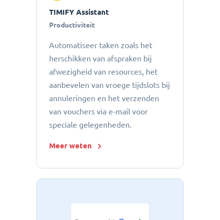
TIMIFY Assistant
Productiviteit
Automatiseer taken zoals het
herschikken van afspraken bij
afwezigheid van resources, het
aanbevelen van vroege tijdslots bij
annuleringen en het verzenden
van vouchers via e-mail voor
speciale gelegenheden.
Meer weten