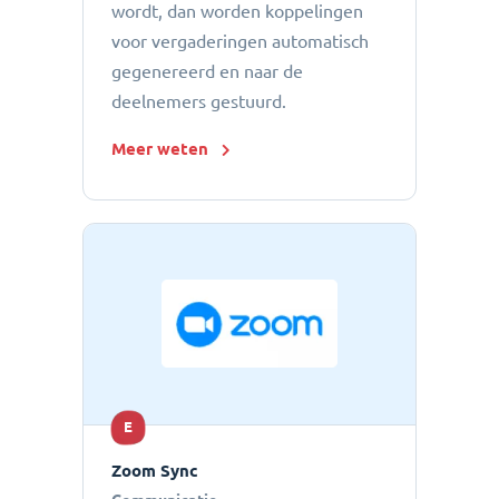
wordt, dan worden koppelingen
voor vergaderingen automatisch
gegenereerd en naar de
deelnemers gestuurd.
Meer weten
E
Zoom Sync