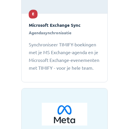
E
Microsoft Exchange Sync
Agendasynchronisatie
Synchroniseer TIMIFY-boekingen
met je MS Exchange-agenda en je
Microsoft Exchange-evenementen
met TIMIFY - voor je hele team.