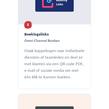
E
Boekingslinks
Omni-Channel Boeken
Maak koppelingen naar individuele
diensten of teamleden en deel ze
met klanten via een QR-code PDF,
e-mail of sociale media om met
één klik te kunnen boeken.