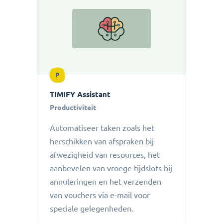
P
TIMIFY Assistant
Productiviteit
Automatiseer taken zoals het
herschikken van afspraken bij
afwezigheid van resources, het
aanbevelen van vroege tijdslots bij
annuleringen en het verzenden
van vouchers via e-mail voor
speciale gelegenheden.