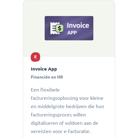
E
Invoice App
Financiën en HR
Een flexibele
factureringsoplossing voor kleine
en middelgrote bedrijven die hun
factureringsproces willen
digitaliseren of voldoen aan de
vereisten voor e-facturatie.