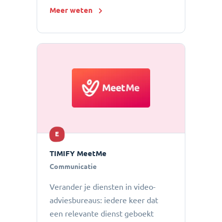
Meer weten
E
TIMIFY MeetMe
Communicatie
Verander je diensten in video-
adviesbureaus: iedere keer dat
een relevante dienst geboekt