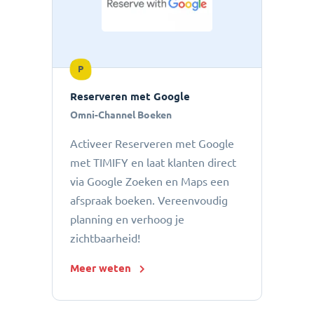
P
Reserveren met Google
Omni-Channel Boeken
Activeer Reserveren met Google
met TIMIFY en laat klanten direct
via Google Zoeken en Maps een
afspraak boeken. Vereenvoudig
planning en verhoog je
zichtbaarheid!
Meer weten