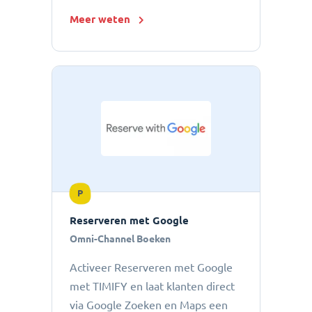
Meer weten
P
Reserveren met Google
Omni-Channel Boeken
Activeer Reserveren met Google
met TIMIFY en laat klanten direct
via Google Zoeken en Maps een