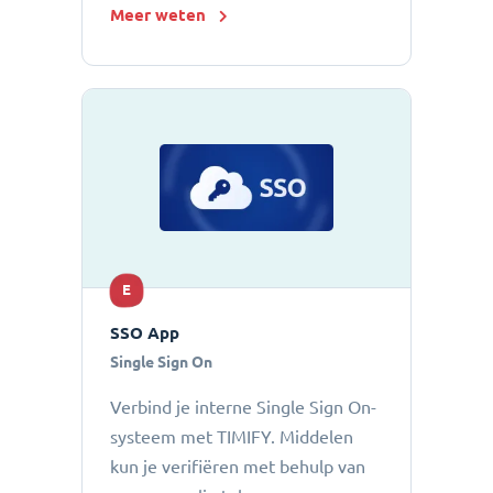
Meer weten
E
SSO App
Single Sign On
Verbind je interne Single Sign On-
systeem met TIMIFY. Middelen
kun je verifiëren met behulp van