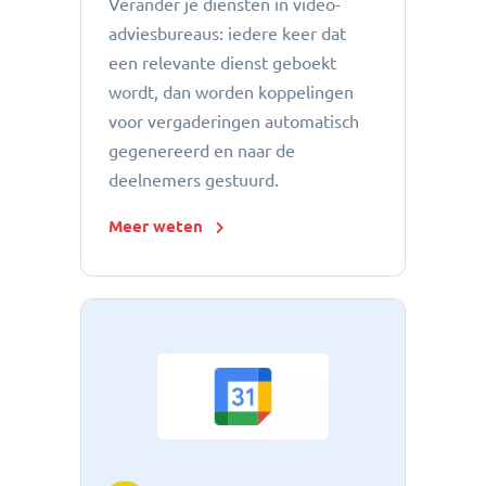
Verander je diensten in video-
adviesbureaus: iedere keer dat
een relevante dienst geboekt
wordt, dan worden koppelingen
voor vergaderingen automatisch
gegenereerd en naar de
deelnemers gestuurd.
Meer weten