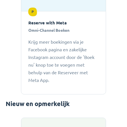
P
Reserve with Meta
Omni-Channel Boeken
Krijg meer boekingen via je
Facebook pagina en zakelijke
Instagram account door de 'Boek
nu' knop toe te voegen met
behulp van de Reserveer met
Meta App.
Nieuw en opmerkelijk