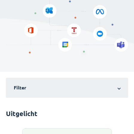
Filter
Uitgelicht