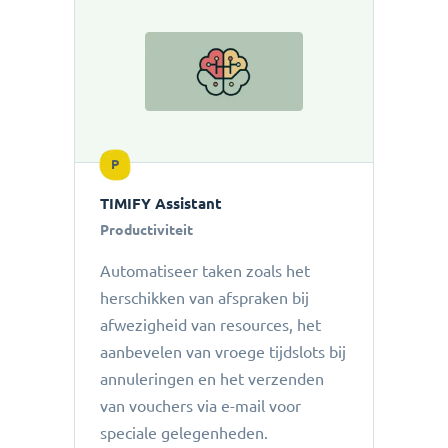
P
TIMIFY Assistant
Productiviteit
Automatiseer taken zoals het
herschikken van afspraken bij
afwezigheid van resources, het
aanbevelen van vroege tijdslots bij
annuleringen en het verzenden
van vouchers via e-mail voor
speciale gelegenheden.