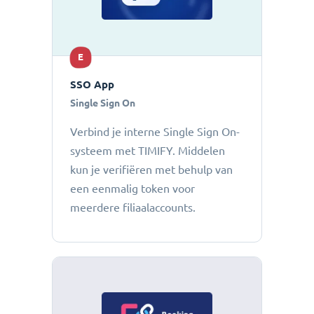
E
SSO App
Single Sign On
Verbind je interne Single Sign On-
systeem met TIMIFY. Middelen
kun je verifiëren met behulp van
een eenmalig token voor
meerdere filiaalaccounts.