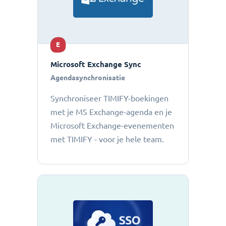
E
Microsoft Exchange Sync
Agendasynchronisatie
Synchroniseer TIMIFY-boekingen
met je MS Exchange-agenda en je
Microsoft Exchange-evenementen
met TIMIFY - voor je hele team.