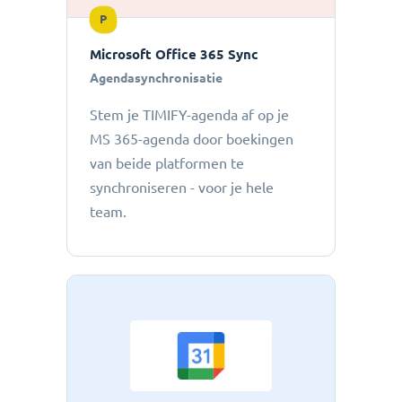
P
Microsoft Office 365 Sync
Agendasynchronisatie
Stem je TIMIFY-agenda af op je
MS 365-agenda door boekingen
van beide platformen te
synchroniseren - voor je hele
team.