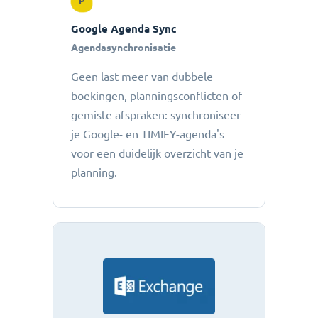
P
Google Agenda Sync
Agendasynchronisatie
Geen last meer van dubbele
boekingen, planningsconflicten of
gemiste afspraken: ​​synchroniseer
je Google- en TIMIFY-agenda's
voor een duidelijk overzicht van je
planning.