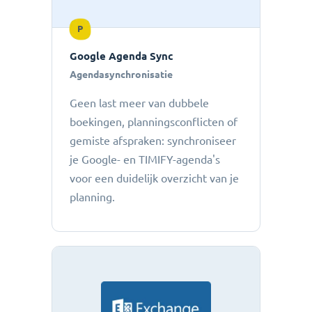
P
Google Agenda Sync
Agendasynchronisatie
Geen last meer van dubbele
boekingen, planningsconflicten of
gemiste afspraken: ​​synchroniseer
je Google- en TIMIFY-agenda's
voor een duidelijk overzicht van je
planning.