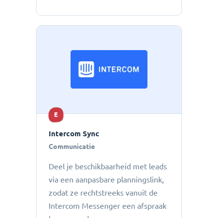
E
Intercom Sync
Communicatie
Deel je beschikbaarheid met leads
via een aanpasbare planningslink,
zodat ze rechtstreeks vanuit de
Intercom Messenger een afspraak