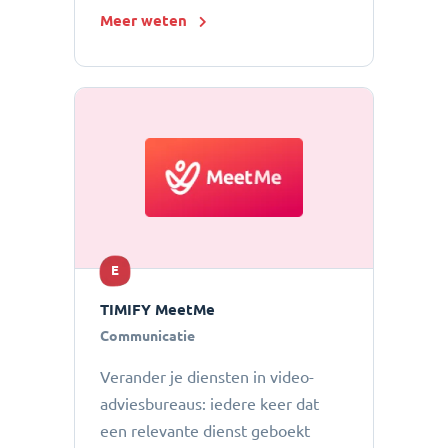
Meer weten
E
TIMIFY MeetMe
Communicatie
Verander je diensten in video-
adviesbureaus: iedere keer dat
een relevante dienst geboekt