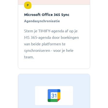
P
Microsoft Office 365 Sync
Agendasynchronisatie
Stem je TIMIFY-agenda af op je
MS 365-agenda door boekingen
van beide platformen te
synchroniseren - voor je hele
team.