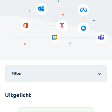
Filter
Uitgelicht