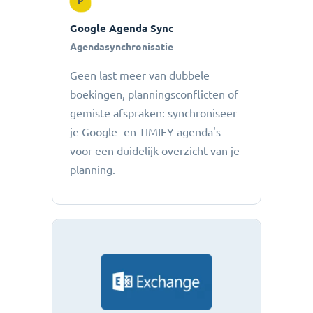
P
Google Agenda Sync
Agendasynchronisatie
Geen last meer van dubbele
boekingen, planningsconflicten of
gemiste afspraken: ​​synchroniseer
je Google- en TIMIFY-agenda's
voor een duidelijk overzicht van je
planning.