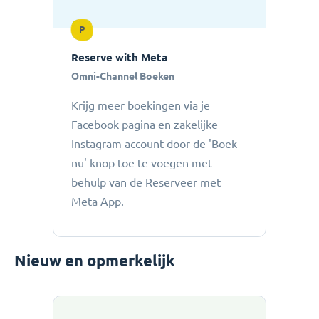
P
Reserve with Meta
Omni-Channel Boeken
Krijg meer boekingen via je
Facebook pagina en zakelijke
Instagram account door de 'Boek
nu' knop toe te voegen met
behulp van de Reserveer met
Meta App.
Nieuw en opmerkelijk