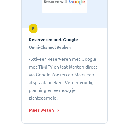
P
Reserveren met Google
Omni-Channel Boeken
Activeer Reserveren met Google
met TIMIFY en laat klanten direct
via Google Zoeken en Maps een
afspraak boeken. Vereenvoudig
planning en verhoog je
zichtbaarheid!
Meer weten