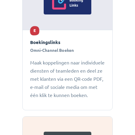
E
Boekingslinks
Omni-Channel Boeken
Maak koppelingen naar individuele
diensten of teamleden en deel ze
met klanten via een QR-code PDF,
e-mail of sociale media om met
één klik te kunnen boeken.