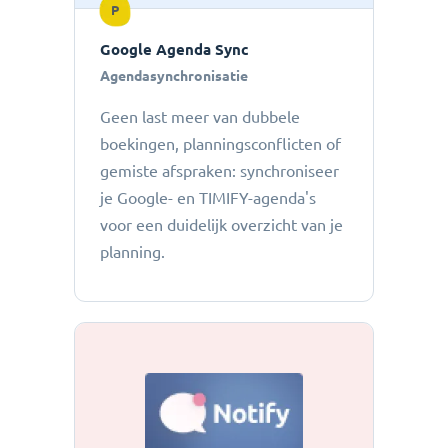
P
Google Agenda Sync
Agendasynchronisatie
Geen last meer van dubbele
boekingen, planningsconflicten of
gemiste afspraken: ​​synchroniseer
je Google- en TIMIFY-agenda's
voor een duidelijk overzicht van je
planning.