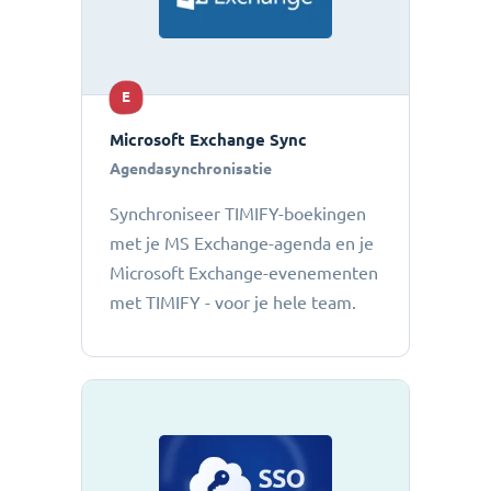
E
Microsoft Exchange Sync
Agendasynchronisatie
Synchroniseer TIMIFY-boekingen
met je MS Exchange-agenda en je
Microsoft Exchange-evenementen
met TIMIFY - voor je hele team.