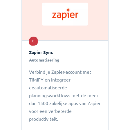
E
Zapier Sync
Automatisering
Verbind je Zapier-account met
TIMIFY en integreer
geautomatiseerde
planningsworkflows met de meer
dan 1500 zakelijke apps van Zapier
voor een verbeterde
productiviteit.