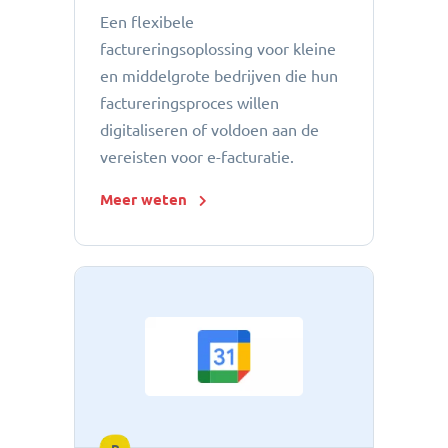
Een flexibele
factureringsoplossing voor kleine
en middelgrote bedrijven die hun
factureringsproces willen
digitaliseren of voldoen aan de
vereisten voor e-facturatie.
Meer weten