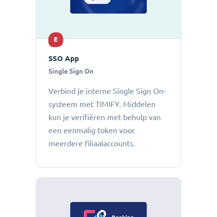
E
SSO App
Single Sign On
Verbind je interne Single Sign On-
systeem met TIMIFY. Middelen
kun je verifiëren met behulp van
een eenmalig token voor
meerdere filiaalaccounts.