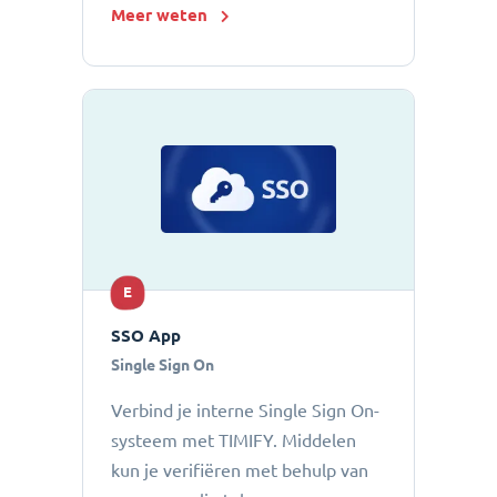
Meer weten
E
SSO App
Single Sign On
Verbind je interne Single Sign On-
systeem met TIMIFY. Middelen
kun je verifiëren met behulp van