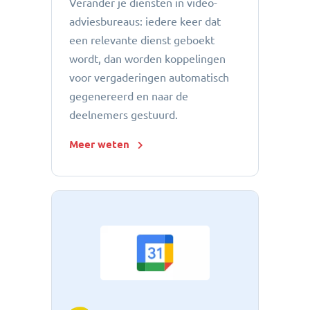
Verander je diensten in video-
adviesbureaus: iedere keer dat
een relevante dienst geboekt
wordt, dan worden koppelingen
voor vergaderingen automatisch
gegenereerd en naar de
deelnemers gestuurd.
Meer weten