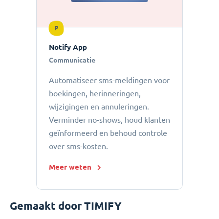
P
Notify App
Communicatie
Automatiseer sms-meldingen voor
boekingen, herinneringen,
wijzigingen en annuleringen.
Verminder no-shows, houd klanten
geïnformeerd en behoud controle
over sms-kosten.
Meer weten
Gemaakt door TIMIFY