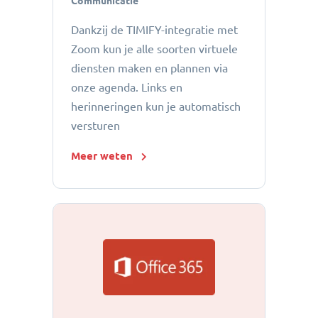
Communicatie
Dankzij de TIMIFY-integratie met
Zoom kun je alle soorten virtuele
diensten maken en plannen via
onze agenda. Links en
herinneringen kun je automatisch
versturen
Meer weten