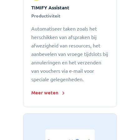
TIMIFY Assistant
Productiviteit
Automatiseer taken zoals het
herschikken van afspraken bij
afwezigheid van resources, het
aanbevelen van vroege tijdslots bij
annuleringen en het verzenden
van vouchers via e-mail voor
speciale gelegenheden.
Meer weten