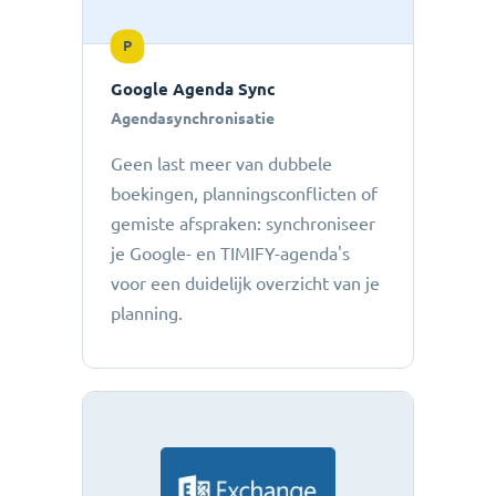
P
Google Agenda Sync
Agendasynchronisatie
Geen last meer van dubbele
boekingen, planningsconflicten of
gemiste afspraken: ​​synchroniseer
je Google- en TIMIFY-agenda's
voor een duidelijk overzicht van je
planning.