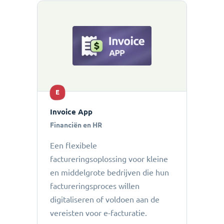
E
Invoice App
Financiën en HR
Een flexibele
factureringsoplossing voor kleine
en middelgrote bedrijven die hun
factureringsproces willen
digitaliseren of voldoen aan de
vereisten voor e-facturatie.