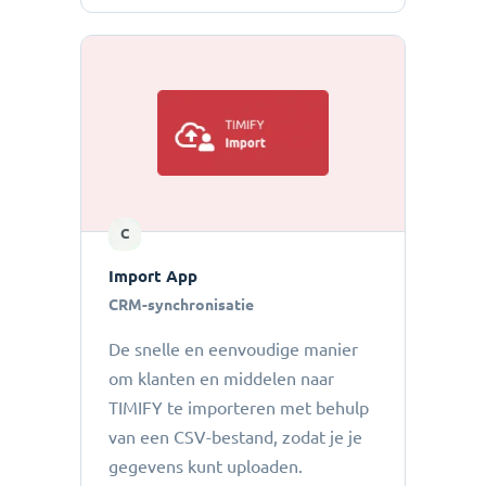
C
Import App
CRM-synchronisatie
De snelle en eenvoudige manier
om klanten en middelen naar
TIMIFY te importeren met behulp
van een CSV-bestand, zodat je je
gegevens kunt uploaden.