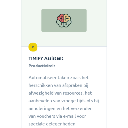
P
TIMIFY Assistant
Productiviteit
Automatiseer taken zoals het
herschikken van afspraken bij
afwezigheid van resources, het
aanbevelen van vroege tijdslots bij
annuleringen en het verzenden
van vouchers via e-mail voor
speciale gelegenheden.