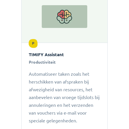
P
TIMIFY Assistant
Productiviteit
Automatiseer taken zoals het
herschikken van afspraken bij
afwezigheid van resources, het
aanbevelen van vroege tijdslots bij
annuleringen en het verzenden
van vouchers via e-mail voor
speciale gelegenheden.