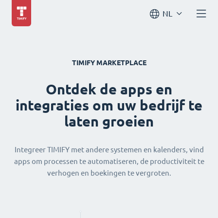
NL
TIMIFY MARKETPLACE
Ontdek de apps en
integraties om uw bedrijf te
laten groeien
Integreer TIMIFY met andere systemen en kalenders, vind
apps om processen te automatiseren, de productiviteit te
verhogen en boekingen te vergroten.