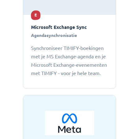
E
Microsoft Exchange Sync
Agendasynchronisatie
Synchroniseer TIMIFY-boekingen
met je MS Exchange-agenda en je
Microsoft Exchange-evenementen
met TIMIFY - voor je hele team.