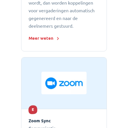
wordt, dan worden koppelingen
voor vergaderingen automatisch
gegenereerd en naar de
deelnemers gestuurd.
Meer weten
E
Zoom Sync