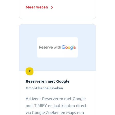
Meer weten
P
Reserveren met Google
Omni-Channel Boeken
Activeer Reserveren met Google
met TIMIFY en laat klanten direct
via Google Zoeken en Maps een