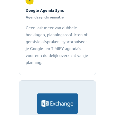
P
Google Agenda Sync
Agendasynchronisatie
Geen last meer van dubbele
boekingen, planningsconflicten of
gemiste afspraken: ​​synchroniseer
je Google- en TIMIFY-agenda's
voor een duidelijk overzicht van je
planning.