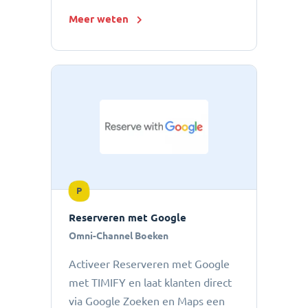
Meer weten
P
Reserveren met Google
Omni-Channel Boeken
Activeer Reserveren met Google
met TIMIFY en laat klanten direct
via Google Zoeken en Maps een