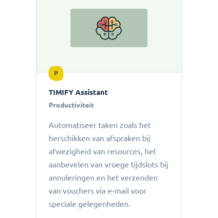
P
TIMIFY Assistant
Productiviteit
Automatiseer taken zoals het
herschikken van afspraken bij
afwezigheid van resources, het
aanbevelen van vroege tijdslots bij
annuleringen en het verzenden
van vouchers via e-mail voor
speciale gelegenheden.