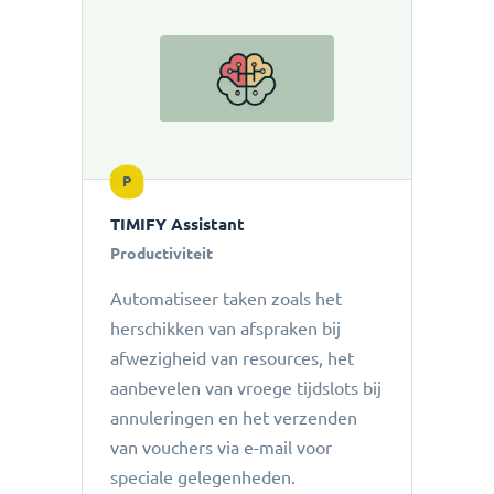
P
TIMIFY Assistant
Productiviteit
Automatiseer taken zoals het
herschikken van afspraken bij
afwezigheid van resources, het
aanbevelen van vroege tijdslots bij
annuleringen en het verzenden
van vouchers via e-mail voor
speciale gelegenheden.