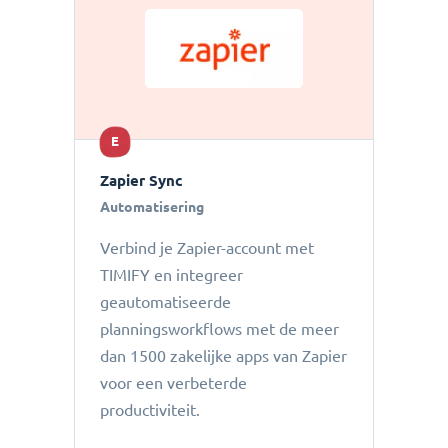
E
Zapier Sync
Automatisering
Verbind je Zapier-account met
TIMIFY en integreer
geautomatiseerde
planningsworkflows met de meer
dan 1500 zakelijke apps van Zapier
voor een verbeterde
productiviteit.