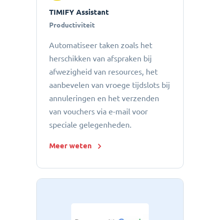
TIMIFY Assistant
Productiviteit
Automatiseer taken zoals het
herschikken van afspraken bij
afwezigheid van resources, het
aanbevelen van vroege tijdslots bij
annuleringen en het verzenden
van vouchers via e-mail voor
speciale gelegenheden.
Meer weten