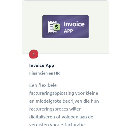
E
Invoice App
Financiën en HR
Een flexibele
factureringsoplossing voor kleine
en middelgrote bedrijven die hun
factureringsproces willen
digitaliseren of voldoen aan de
vereisten voor e-facturatie.