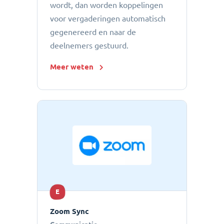
wordt, dan worden koppelingen
voor vergaderingen automatisch
gegenereerd en naar de
deelnemers gestuurd.
Meer weten
E
Zoom Sync