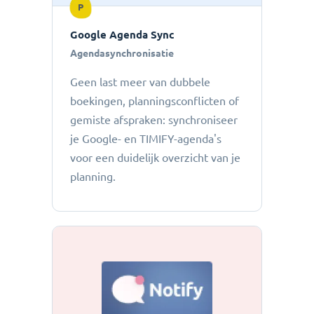
P
Google Agenda Sync
Agendasynchronisatie
Geen last meer van dubbele
boekingen, planningsconflicten of
gemiste afspraken: ​​synchroniseer
je Google- en TIMIFY-agenda's
voor een duidelijk overzicht van je
planning.