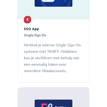
E
SSO App
Single Sign On
Verbind je interne Single Sign On-
systeem met TIMIFY. Middelen
kun je verifiëren met behulp van
een eenmalig token voor
meerdere filiaalaccounts.