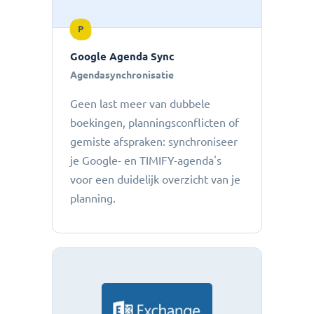
P
Google Agenda Sync
Agendasynchronisatie
Geen last meer van dubbele
boekingen, planningsconflicten of
gemiste afspraken: ​​synchroniseer
je Google- en TIMIFY-agenda's
voor een duidelijk overzicht van je
planning.