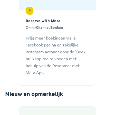
P
Reserve with Meta
Omni-Channel Boeken
Krijg meer boekingen via je
Facebook pagina en zakelijke
Instagram account door de 'Boek
nu' knop toe te voegen met
behulp van de Reserveer met
Meta App.
Nieuw en opmerkelijk