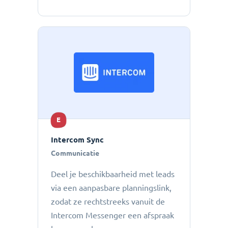
E
Intercom Sync
Communicatie
Deel je beschikbaarheid met leads
via een aanpasbare planningslink,
zodat ze rechtstreeks vanuit de
Intercom Messenger een afspraak