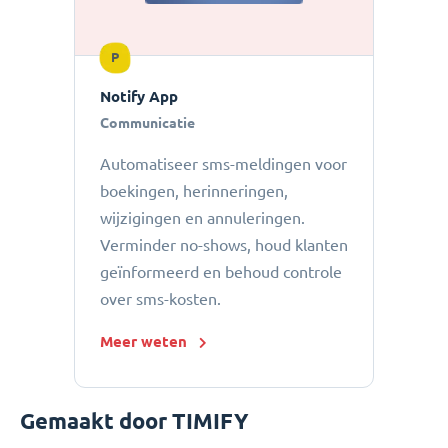
P
Notify App
Communicatie
Automatiseer sms-meldingen voor
boekingen, herinneringen,
wijzigingen en annuleringen.
Verminder no-shows, houd klanten
geïnformeerd en behoud controle
over sms-kosten.
Meer weten
Gemaakt door TIMIFY