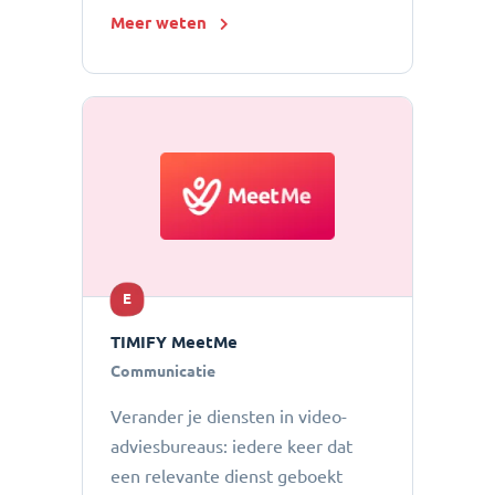
Meer weten
E
TIMIFY MeetMe
Communicatie
Verander je diensten in video-
adviesbureaus: iedere keer dat
een relevante dienst geboekt