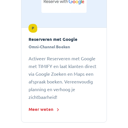
P
Reserveren met Google
Omni-Channel Boeken
Activeer Reserveren met Google
met TIMIFY en laat klanten direct
via Google Zoeken en Maps een
afspraak boeken. Vereenvoudig
planning en verhoog je
zichtbaarheid!
Meer weten