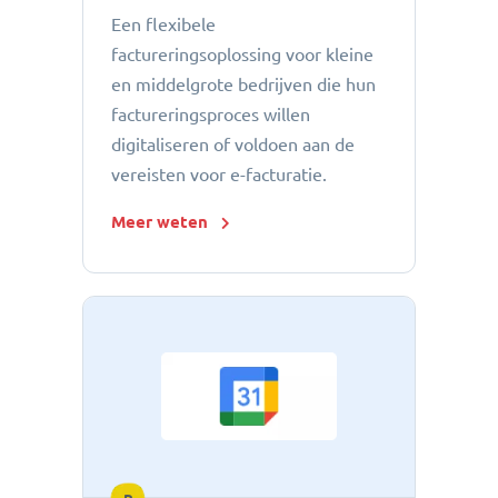
Een flexibele
factureringsoplossing voor kleine
en middelgrote bedrijven die hun
factureringsproces willen
digitaliseren of voldoen aan de
vereisten voor e-facturatie.
Meer weten