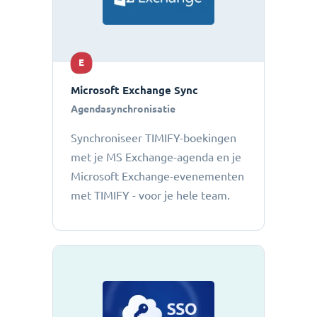
E
Microsoft Exchange Sync
Agendasynchronisatie
Synchroniseer TIMIFY-boekingen
met je MS Exchange-agenda en je
Microsoft Exchange-evenementen
met TIMIFY - voor je hele team.