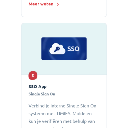
Meer weten
E
SSO App
Single Sign On
Verbind je interne Single Sign On-
systeem met TIMIFY. Middelen
kun je verifiëren met behulp van