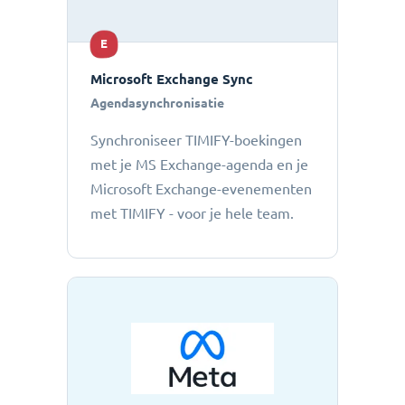
E
Microsoft Exchange Sync
Agendasynchronisatie
Synchroniseer TIMIFY-boekingen
met je MS Exchange-agenda en je
Microsoft Exchange-evenementen
met TIMIFY - voor je hele team.