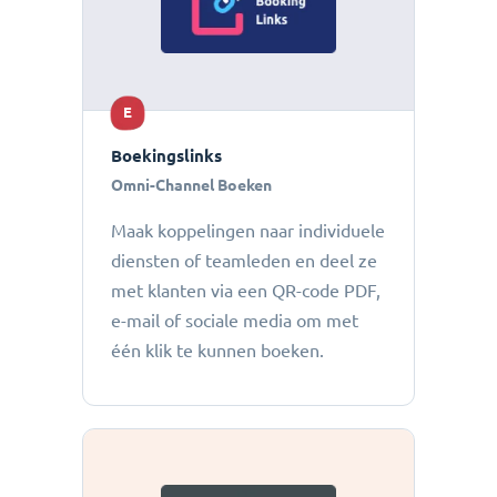
E
Boekingslinks
Omni-Channel Boeken
Maak koppelingen naar individuele
diensten of teamleden en deel ze
met klanten via een QR-code PDF,
e-mail of sociale media om met
één klik te kunnen boeken.