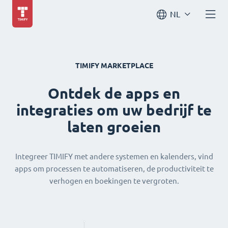
NL
TIMIFY MARKETPLACE
Ontdek de apps en
integraties om uw bedrijf te
laten groeien
Integreer TIMIFY met andere systemen en kalenders, vind
apps om processen te automatiseren, de productiviteit te
verhogen en boekingen te vergroten.