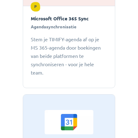
P
Microsoft Office 365 Sync
Agendasynchronisatie
Stem je TIMIFY-agenda af op je
MS 365-agenda door boekingen
van beide platformen te
synchroniseren - voor je hele
team.