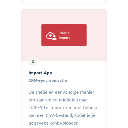
C
Import App
CRM-synchronisatie
De snelle en eenvoudige manier
om klanten en middelen naar
TIMIFY te importeren met behulp
van een CSV-bestand, zodat je je
gegevens kunt uploaden.