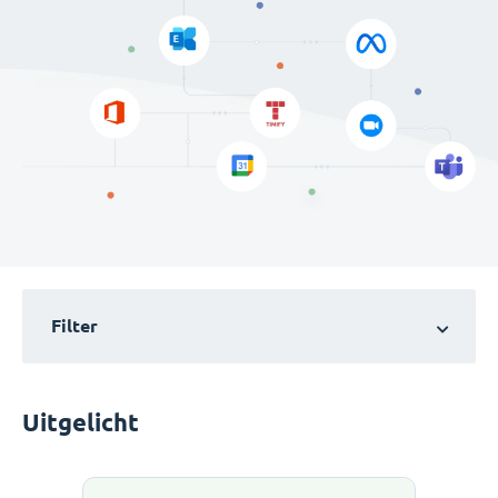
Filter
Uitgelicht