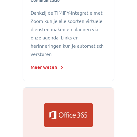
Communicatie
Dankzij de TIMIFY-integratie met
Zoom kun je alle soorten virtuele
diensten maken en plannen via
onze agenda. Links en
herinneringen kun je automatisch
versturen
Meer weten