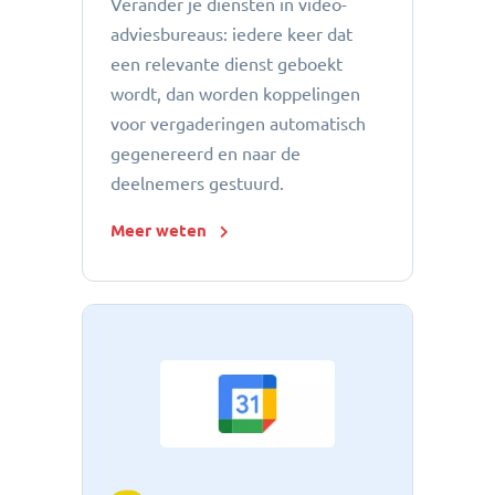
Verander je diensten in video-
adviesbureaus: iedere keer dat
een relevante dienst geboekt
wordt, dan worden koppelingen
voor vergaderingen automatisch
gegenereerd en naar de
deelnemers gestuurd.
Meer weten