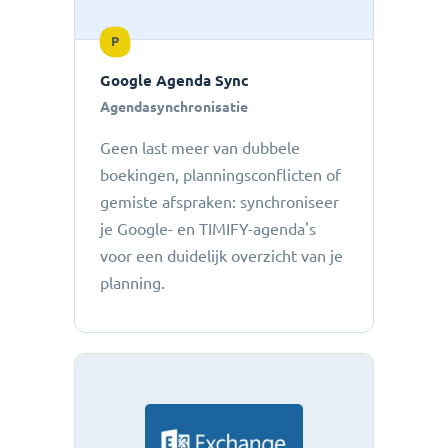
P
Google Agenda Sync
Agendasynchronisatie
Geen last meer van dubbele
boekingen, planningsconflicten of
gemiste afspraken: ​​synchroniseer
je Google- en TIMIFY-agenda's
voor een duidelijk overzicht van je
planning.