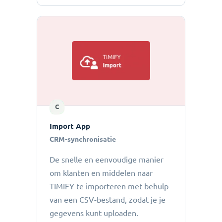
C
Import App
CRM-synchronisatie
De snelle en eenvoudige manier
om klanten en middelen naar
TIMIFY te importeren met behulp
van een CSV-bestand, zodat je je
gegevens kunt uploaden.