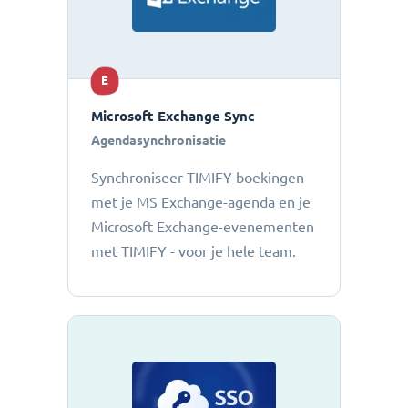
E
Microsoft Exchange Sync
Agendasynchronisatie
Synchroniseer TIMIFY-boekingen
met je MS Exchange-agenda en je
Microsoft Exchange-evenementen
met TIMIFY - voor je hele team.