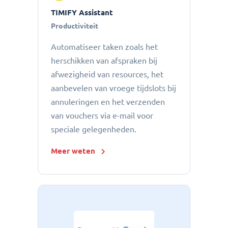
TIMIFY Assistant
Productiviteit
Automatiseer taken zoals het
herschikken van afspraken bij
afwezigheid van resources, het
aanbevelen van vroege tijdslots bij
annuleringen en het verzenden
van vouchers via e-mail voor
speciale gelegenheden.
Meer weten