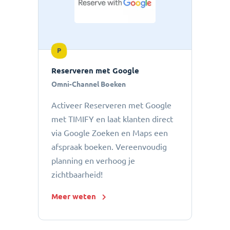
P
Reserveren met Google
Omni-Channel Boeken
Activeer Reserveren met Google
met TIMIFY en laat klanten direct
via Google Zoeken en Maps een
afspraak boeken. Vereenvoudig
planning en verhoog je
zichtbaarheid!
Meer weten