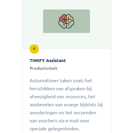
P
TIMIFY Assistant
Productiviteit
Automatiseer taken zoals het
herschikken van afspraken bij
afwezigheid van resources, het
aanbevelen van vroege tijdslots bij
annuleringen en het verzenden
van vouchers via e-mail voor
speciale gelegenheden.