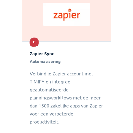
E
Zapier Sync
Automatisering
Verbind je Zapier-account met
TIMIFY en integreer
geautomatiseerde
planningsworkflows met de meer
dan 1500 zakelijke apps van Zapier
voor een verbeterde
productiviteit.