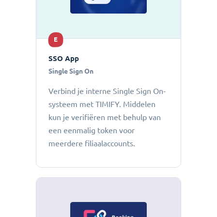
E
SSO App
Single Sign On
Verbind je interne Single Sign On-
systeem met TIMIFY. Middelen
kun je verifiëren met behulp van
een eenmalig token voor
meerdere filiaalaccounts.