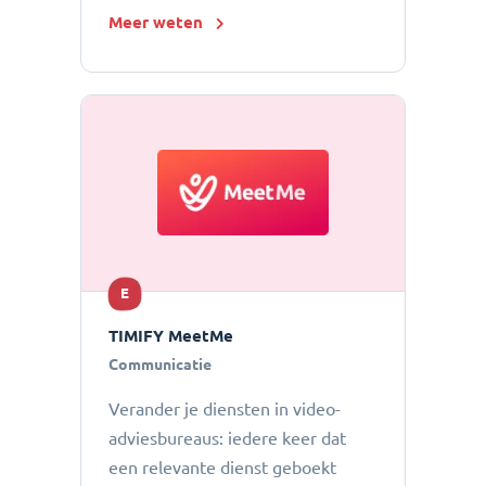
Meer weten
E
TIMIFY MeetMe
Communicatie
Verander je diensten in video-
adviesbureaus: iedere keer dat
een relevante dienst geboekt