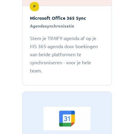
P
Microsoft Office 365 Sync
Agendasynchronisatie
Stem je TIMIFY-agenda af op je
MS 365-agenda door boekingen
van beide platformen te
synchroniseren - voor je hele
team.