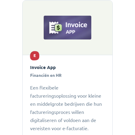
E
Invoice App
Financiën en HR
Een flexibele
factureringsoplossing voor kleine
en middelgrote bedrijven die hun
factureringsproces willen
digitaliseren of voldoen aan de
vereisten voor e-facturatie.