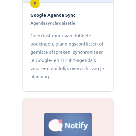
P
Google Agenda Sync
Agendasynchronisatie
Geen last meer van dubbele
boekingen, planningsconflicten of
gemiste afspraken: ​​synchroniseer
je Google- en TIMIFY-agenda's
voor een duidelijk overzicht van je
planning.