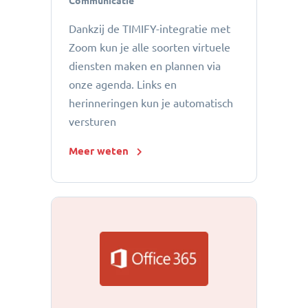
Communicatie
Dankzij de TIMIFY-integratie met
Zoom kun je alle soorten virtuele
diensten maken en plannen via
onze agenda. Links en
herinneringen kun je automatisch
versturen
Meer weten