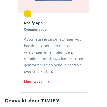
P
Notify App
Communicatie
Automatiseer sms-meldingen voor
boekingen, herinneringen,
wijzigingen en annuleringen.
Verminder no-shows, houd klanten
geïnformeerd en behoud controle
over sms-kosten.
Meer weten
Gemaakt door TIMIFY