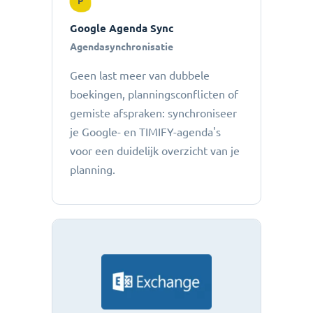
P
Google Agenda Sync
Agendasynchronisatie
Geen last meer van dubbele
boekingen, planningsconflicten of
gemiste afspraken: ​​synchroniseer
je Google- en TIMIFY-agenda's
voor een duidelijk overzicht van je
planning.