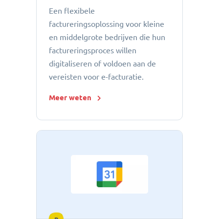
Een flexibele
factureringsoplossing voor kleine
en middelgrote bedrijven die hun
factureringsproces willen
digitaliseren of voldoen aan de
vereisten voor e-facturatie.
Meer weten