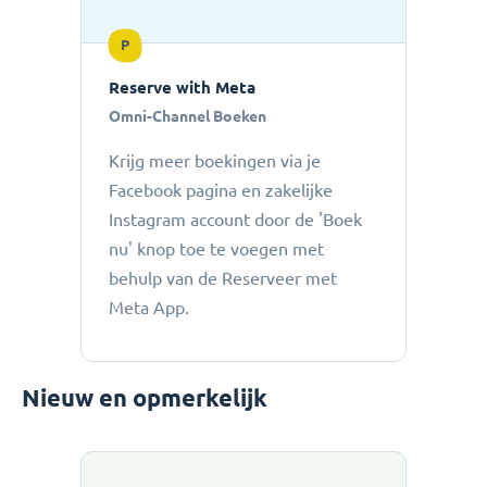
P
Reserve with Meta
Omni-Channel Boeken
Krijg meer boekingen via je
Facebook pagina en zakelijke
Instagram account door de 'Boek
nu' knop toe te voegen met
behulp van de Reserveer met
Meta App.
Nieuw en opmerkelijk