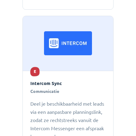
E
Intercom Sync
Communicatie
Deel je beschikbaarheid met leads
via een aanpasbare planningslink,
zodat ze rechtstreeks vanuit de
Intercom Messenger een afspraak