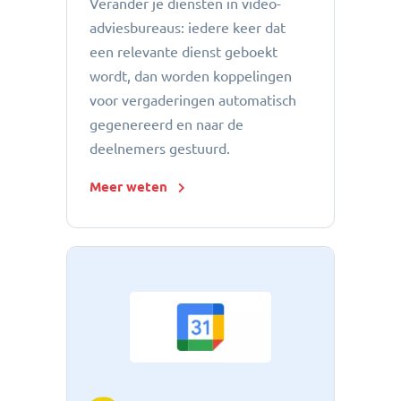
Verander je diensten in video-
adviesbureaus: iedere keer dat
een relevante dienst geboekt
wordt, dan worden koppelingen
voor vergaderingen automatisch
gegenereerd en naar de
deelnemers gestuurd.
Meer weten