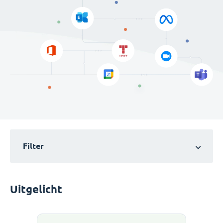
Filter
Uitgelicht