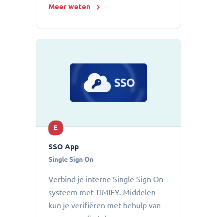
Meer weten
E
SSO App
Single Sign On
Verbind je interne Single Sign On-
systeem met TIMIFY. Middelen
kun je verifiëren met behulp van