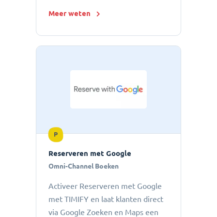
Meer weten
P
Reserveren met Google
Omni-Channel Boeken
Activeer Reserveren met Google
met TIMIFY en laat klanten direct
via Google Zoeken en Maps een