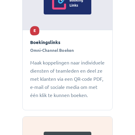
E
Boekingslinks
Omni-Channel Boeken
Maak koppelingen naar individuele
diensten of teamleden en deel ze
met klanten via een QR-code PDF,
e-mail of sociale media om met
één klik te kunnen boeken.