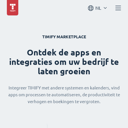
NL
TIMIFY MARKETPLACE
Ontdek de apps en
integraties om uw bedrijf te
laten groeien
Integreer TIMIFY met andere systemen en kalenders, vind
apps om processen te automatiseren, de productiviteit te
verhogen en boekingen te vergroten.