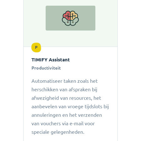
P
TIMIFY Assistant
Productiviteit
Automatiseer taken zoals het
herschikken van afspraken bij
afwezigheid van resources, het
aanbevelen van vroege tijdslots bij
annuleringen en het verzenden
van vouchers via e-mail voor
speciale gelegenheden.