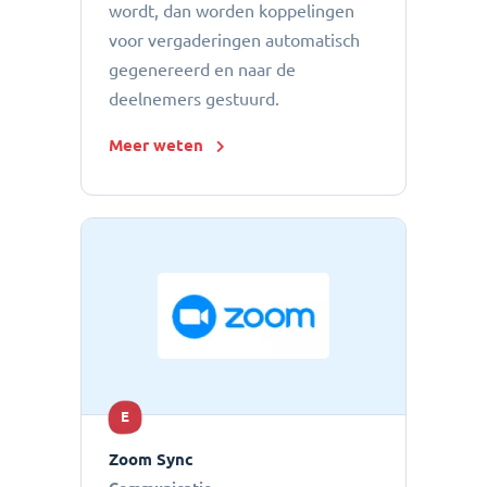
wordt, dan worden koppelingen
voor vergaderingen automatisch
gegenereerd en naar de
deelnemers gestuurd.
Meer weten
E
Zoom Sync