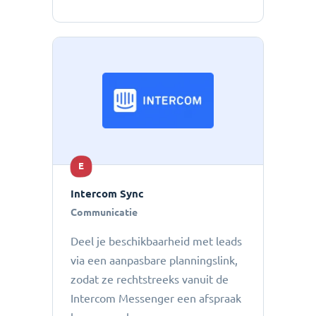
E
Intercom Sync
Communicatie
Deel je beschikbaarheid met leads
via een aanpasbare planningslink,
zodat ze rechtstreeks vanuit de
Intercom Messenger een afspraak