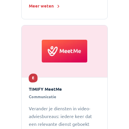
Meer weten
E
TIMIFY MeetMe
Communicatie
Verander je diensten in video-
adviesbureaus: iedere keer dat
een relevante dienst geboekt