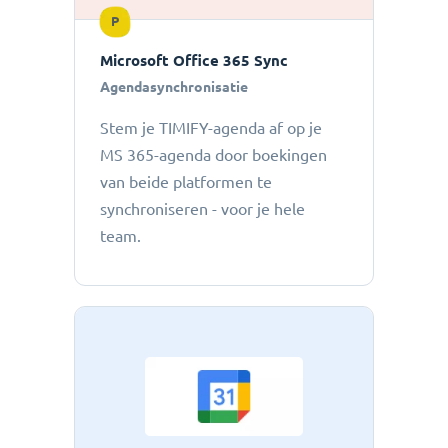
P
Microsoft Office 365 Sync
Agendasynchronisatie
Stem je TIMIFY-agenda af op je
MS 365-agenda door boekingen
van beide platformen te
synchroniseren - voor je hele
team.