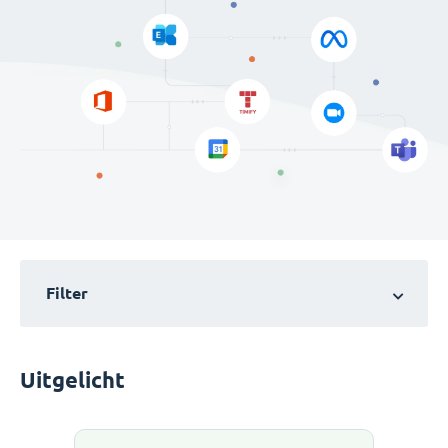
Filter
Uitgelicht