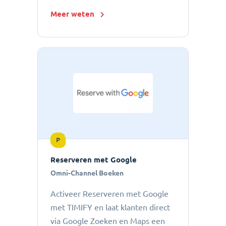
Meer weten
P
Reserveren met Google
Omni-Channel Boeken
Activeer Reserveren met Google
met TIMIFY en laat klanten direct
via Google Zoeken en Maps een