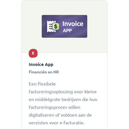
E
Invoice App
Financiën en HR
Een flexibele
factureringsoplossing voor kleine
en middelgrote bedrijven die hun
factureringsproces willen
digitaliseren of voldoen aan de
vereisten voor e-facturatie.