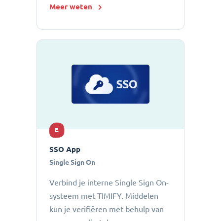
Meer weten
E
SSO App
Single Sign On
Verbind je interne Single Sign On-
systeem met TIMIFY. Middelen
kun je verifiëren met behulp van