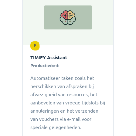
P
TIMIFY Assistant
Productiviteit
Automatiseer taken zoals het
herschikken van afspraken bij
afwezigheid van resources, het
aanbevelen van vroege tijdslots bij
annuleringen en het verzenden
van vouchers via e-mail voor
speciale gelegenheden.