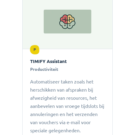
P
TIMIFY Assistant
Productiviteit
Automatiseer taken zoals het
herschikken van afspraken bij
afwezigheid van resources, het
aanbevelen van vroege tijdslots bij
annuleringen en het verzenden
van vouchers via e-mail voor
speciale gelegenheden.