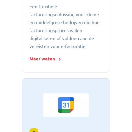
Een flexibele
factureringsoplossing voor kleine
en middelgrote bedrijven die hun
factureringsproces willen
digitaliseren of voldoen aan de
vereisten voor e-facturatie.
Meer weten