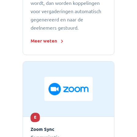
wordt, dan worden koppelingen
voor vergaderingen automatisch
gegenereerd en naar de
deelnemers gestuurd.
Meer weten
E
Zoom Sync