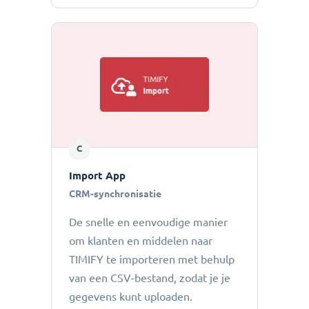
C
Import App
CRM-synchronisatie
De snelle en eenvoudige manier
om klanten en middelen naar
TIMIFY te importeren met behulp
van een CSV-bestand, zodat je je
gegevens kunt uploaden.