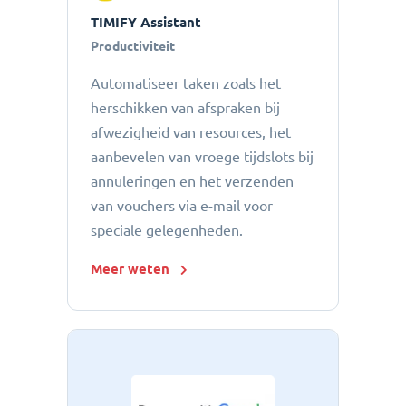
TIMIFY Assistant
Productiviteit
Automatiseer taken zoals het
herschikken van afspraken bij
afwezigheid van resources, het
aanbevelen van vroege tijdslots bij
annuleringen en het verzenden
van vouchers via e-mail voor
speciale gelegenheden.
Meer weten