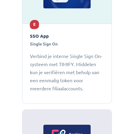
E
SSO App
Single Sign On
Verbind je interne Single Sign On-
systeem met TIMIFY. Middelen
kun je verifiëren met behulp van
een eenmalig token voor
meerdere filiaalaccounts.