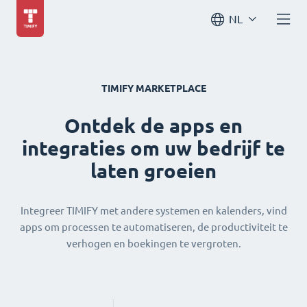
NL
TIMIFY MARKETPLACE
Ontdek de apps en
integraties om uw bedrijf te
laten groeien
Integreer TIMIFY met andere systemen en kalenders, vind
apps om processen te automatiseren, de productiviteit te
verhogen en boekingen te vergroten.