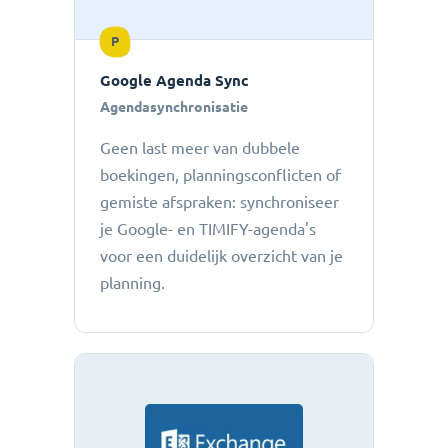
P
Google Agenda Sync
Agendasynchronisatie
Geen last meer van dubbele
boekingen, planningsconflicten of
gemiste afspraken: ​​synchroniseer
je Google- en TIMIFY-agenda's
voor een duidelijk overzicht van je
planning.