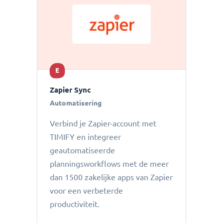
E
Zapier Sync
Automatisering
Verbind je Zapier-account met
TIMIFY en integreer
geautomatiseerde
planningsworkflows met de meer
dan 1500 zakelijke apps van Zapier
voor een verbeterde
productiviteit.