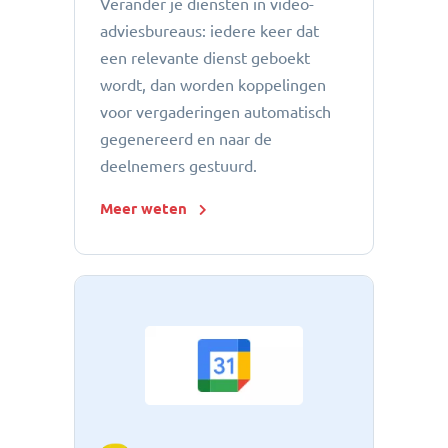
Verander je diensten in video-
adviesbureaus: iedere keer dat
een relevante dienst geboekt
wordt, dan worden koppelingen
voor vergaderingen automatisch
gegenereerd en naar de
deelnemers gestuurd.
Meer weten