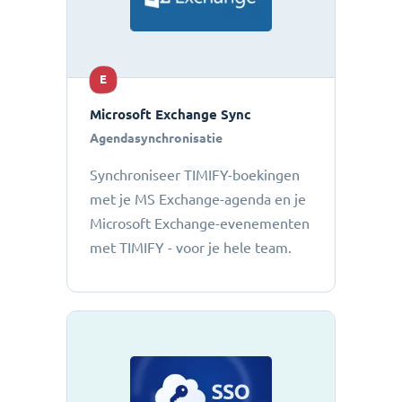
E
Microsoft Exchange Sync
Agendasynchronisatie
Synchroniseer TIMIFY-boekingen
met je MS Exchange-agenda en je
Microsoft Exchange-evenementen
met TIMIFY - voor je hele team.