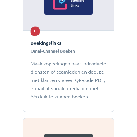
E
Boekingslinks
Omni-Channel Boeken
Maak koppelingen naar individuele
diensten of teamleden en deel ze
met klanten via een QR-code PDF,
e-mail of sociale media om met
één klik te kunnen boeken.