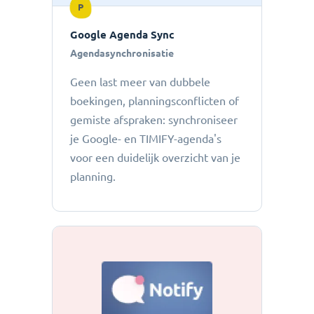
P
Google Agenda Sync
Agendasynchronisatie
Geen last meer van dubbele
boekingen, planningsconflicten of
gemiste afspraken: ​​synchroniseer
je Google- en TIMIFY-agenda's
voor een duidelijk overzicht van je
planning.