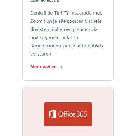
Communicatie
Dankzij de TIMIFY-integratie met
Zoom kun je alle soorten virtuele
diensten maken en plannen via
onze agenda. Links en
herinneringen kun je automatisch
versturen
Meer weten