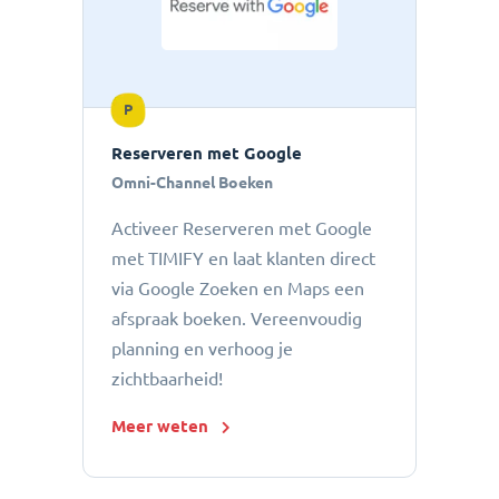
P
Reserveren met Google
Omni-Channel Boeken
Activeer Reserveren met Google
met TIMIFY en laat klanten direct
via Google Zoeken en Maps een
afspraak boeken. Vereenvoudig
planning en verhoog je
zichtbaarheid!
Meer weten