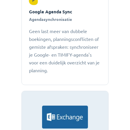
P
Google Agenda Sync
Agendasynchronisatie
Geen last meer van dubbele
boekingen, planningsconflicten of
gemiste afspraken: ​​synchroniseer
je Google- en TIMIFY-agenda's
voor een duidelijk overzicht van je
planning.