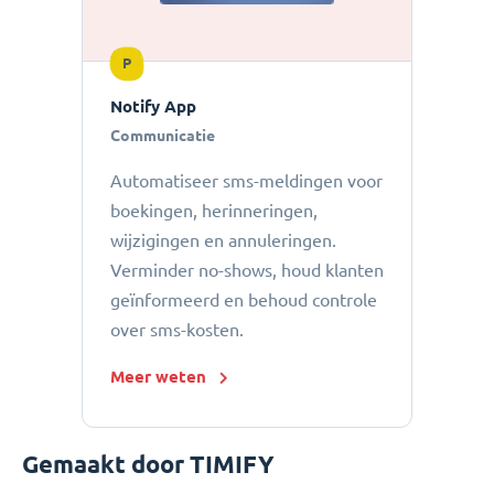
P
Notify App
Communicatie
Automatiseer sms-meldingen voor
boekingen, herinneringen,
wijzigingen en annuleringen.
Verminder no-shows, houd klanten
geïnformeerd en behoud controle
over sms-kosten.
Meer weten
Gemaakt door TIMIFY