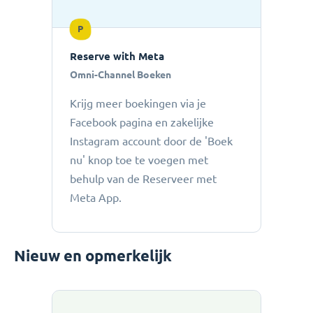
P
Reserve with Meta
Omni-Channel Boeken
Krijg meer boekingen via je
Facebook pagina en zakelijke
Instagram account door de 'Boek
nu' knop toe te voegen met
behulp van de Reserveer met
Meta App.
Nieuw en opmerkelijk