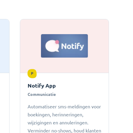
P
Notify App
Communicatie
Automatiseer sms-meldingen voor
boekingen, herinneringen,
wijzigingen en annuleringen.
Verminder no-shows, houd klanten