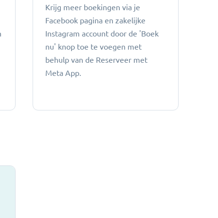
Krijg meer boekingen via je
Facebook pagina en zakelijke
n
Instagram account door de 'Boek
nu' knop toe te voegen met
behulp van de Reserveer met
Meta App.