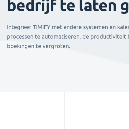
bedrijf te laten 
Integreer TIMIFY met andere systemen en kale
processen te automatiseren, de productiviteit
boekingen te vergroten.