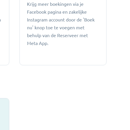
Krijg meer boekingen via je
Facebook pagina en zakelijke
n
Instagram account door de 'Boek
nu' knop toe te voegen met
behulp van de Reserveer met
Meta App.