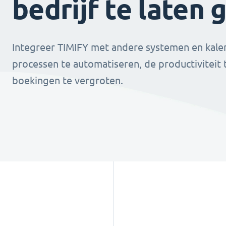
bedrijf te laten 
Integreer TIMIFY met andere systemen en kale
processen te automatiseren, de productiviteit
boekingen te vergroten.