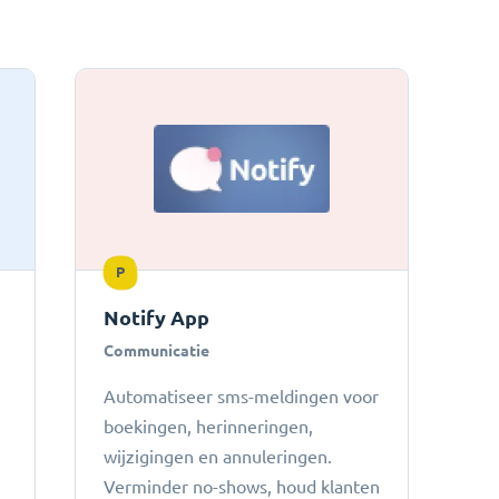
P
Notify App
Communicatie
Automatiseer sms-meldingen voor
boekingen, herinneringen,
wijzigingen en annuleringen.
Verminder no-shows, houd klanten