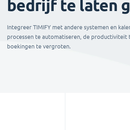
bedrijf te laten 
Integreer TIMIFY met andere systemen en kale
processen te automatiseren, de productiviteit
boekingen te vergroten.