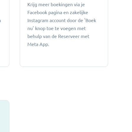
Krijg meer boekingen via je
Facebook pagina en zakelijke
n
Instagram account door de 'Boek
nu' knop toe te voegen met
behulp van de Reserveer met
Meta App.