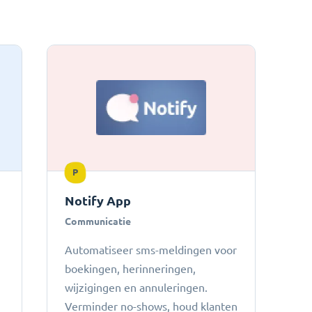
P
Notify App
Communicatie
Automatiseer sms-meldingen voor
boekingen, herinneringen,
wijzigingen en annuleringen.
Verminder no-shows, houd klanten