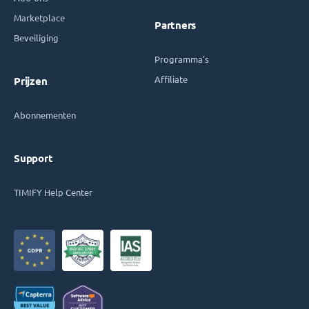
Marketplace
Partners
Beveiliging
Programma's
Affiliate
Prijzen
Abonnementen
Support
TIMIFY Help Center