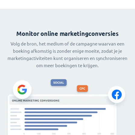
Monitor online marketingconversies
Volg de bron, het medium of de campagne waarvan een
boeking afkomstig is zonder enige moeite, zodat je je
marketingactiviteiten kunt organiseren en synchroniseren
om meer boekingen te krijgen.