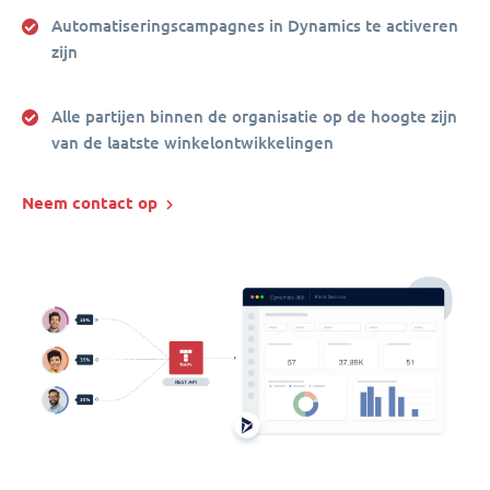
Automatiseringscampagnes in Dynamics te activeren
zijn
Alle partijen binnen de organisatie op de hoogte zijn
van de laatste winkelontwikkelingen
Neem contact op