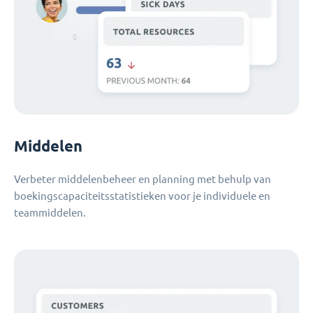
Middelen
Verbeter middelenbeheer en planning met behulp van
boekingscapaciteitsstatistieken voor je individuele en
teammiddelen.