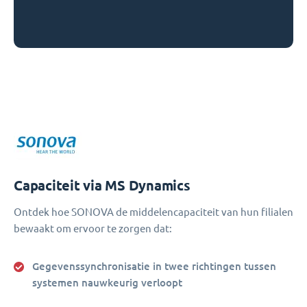
Capaciteit via MS Dynamics
Ontdek hoe SONOVA de middelencapaciteit van hun filialen
bewaakt om ervoor te zorgen dat:
Gegevenssynchronisatie in twee richtingen tussen
systemen nauwkeurig verloopt