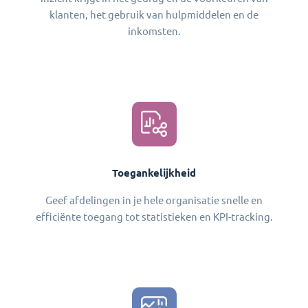
klanten, het gebruik van hulpmiddelen en de
inkomsten.
Toegankelijkheid
Geef afdelingen in je hele organisatie snelle en
efficiënte toegang tot statistieken en KPI-tracking.