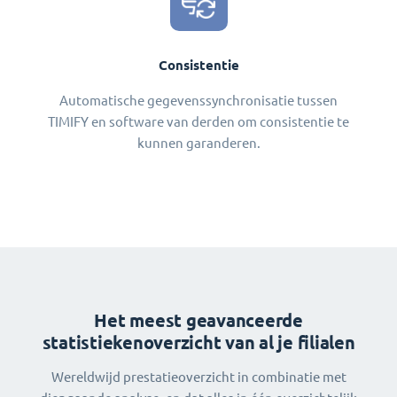
Consistentie
Automatische gegevenssynchronisatie tussen
TIMIFY en software van derden om consistentie te
kunnen garanderen.
Het meest geavanceerde
statistiekenoverzicht van al je filialen
Wereldwijd prestatieoverzicht in combinatie met