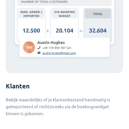
Klanten
Bekijk maandelijks of je klantenbestand handmatig is
geïmporteerd of rechtstreeks via de boekingswidget
binnen is gekomen.