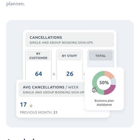
plannen.