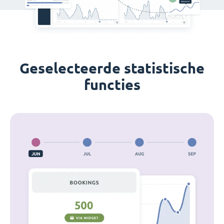
Geselecteerde statistische
functies