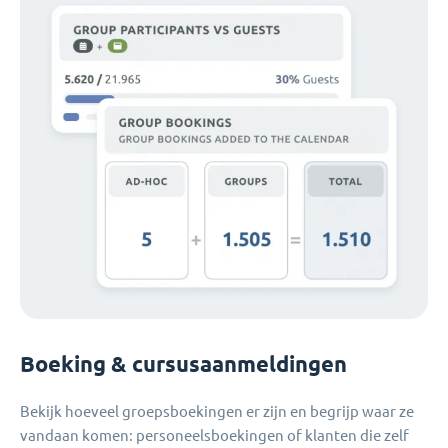
Boeking & cursusaanmeldingen
Bekijk hoeveel groepsboekingen er zijn en begrijp waar ze
vandaan komen: personeelsboekingen of klanten die zelf