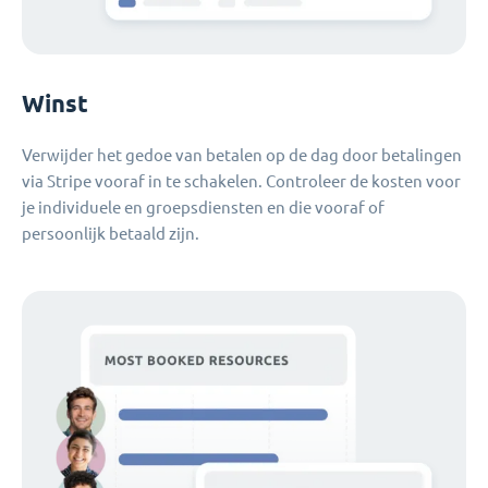
Winst
Verwijder het gedoe van betalen op de dag door betalingen
via Stripe vooraf in te schakelen. Controleer de kosten voor
je individuele en groepsdiensten en die vooraf of
persoonlijk betaald zijn.