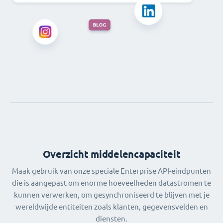
Overzicht middelencapaciteit
Maak gebruik van onze speciale Enterprise API-eindpunten
die is aangepast om enorme hoeveelheden datastromen te
kunnen verwerken, om gesynchroniseerd te blijven met je
wereldwijde entiteiten zoals klanten, gegevensvelden en
diensten.