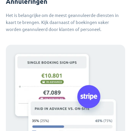
Annuleringen
Het is belangrijke om de meest geannuleerde diensten in
kaart te brengen. Kijk daarnaast of boekingen vaker
worden geannuleerd door klanten of personeel.