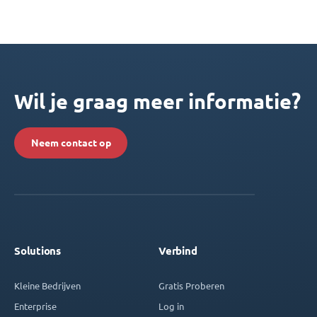
Wil je graag meer informatie?
Neem contact op
Solutions
Verbind
Kleine Bedrijven
Gratis Proberen
Enterprise
Log in