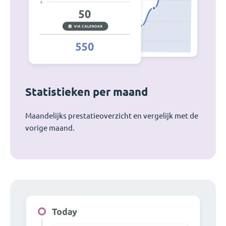
Statistieken per maand
Maandelijks prestatieoverzicht en vergelijk met de
vorige maand.