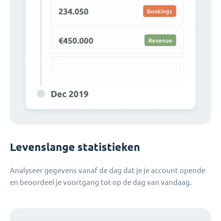
Levenslange statistieken
Analyseer gegevens vanaf de dag dat je je account opende
en beoordeel je voortgang tot op de dag van vandaag.