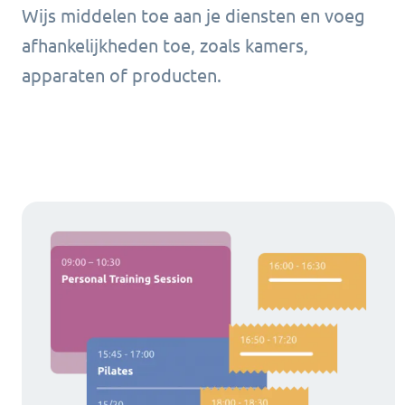
Wijs middelen toe aan je diensten en voeg
afhankelijkheden toe, zoals kamers,
apparaten of producten.