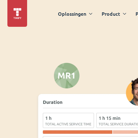
Oplossingen
Product
P