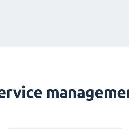
service managemen