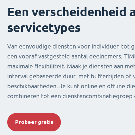
Een verscheidenheid 
servicetypes
Van eenvoudige diensten voor individuen tot 
een vooraf vastgesteld aantal deelnemers, TIMI
maximale flexibiliteit. Maak je diensten aan me
interval gebaseerde duur, met buffertijden of 
beschikbaarheden. Je kunt online en offline die
combineren tot een dienstencombinatiegroep o
Probeer gratis