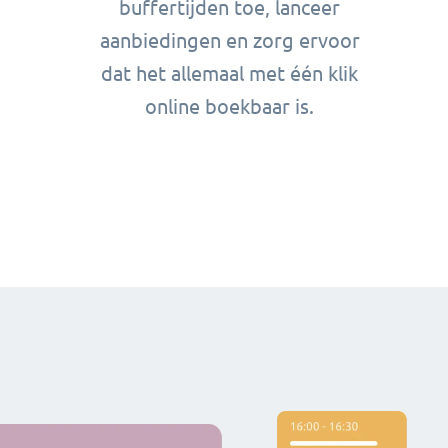
buffertijden toe, lanceer
aanbiedingen en zorg ervoor
dat het allemaal met één klik
online boekbaar is.