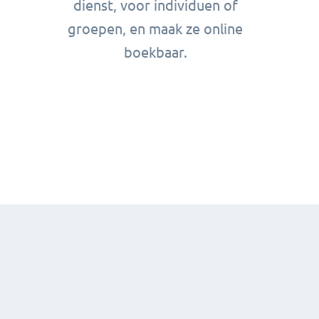
dienst, voor individuen of
groepen, en maak ze online
boekbaar.