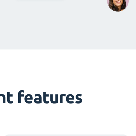
t features