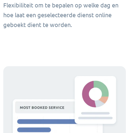
Flexibiliteit om te bepalen op welke dag en
hoe laat een geselecteerde dienst online
geboekt dient te worden.