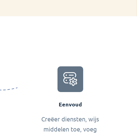
Eenvoud
Creëer diensten, wijs
middelen toe, voeg