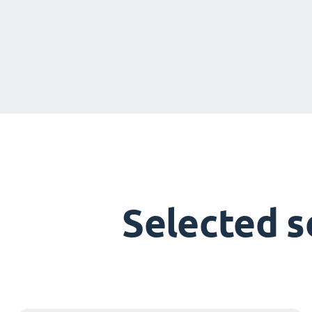
Selected 