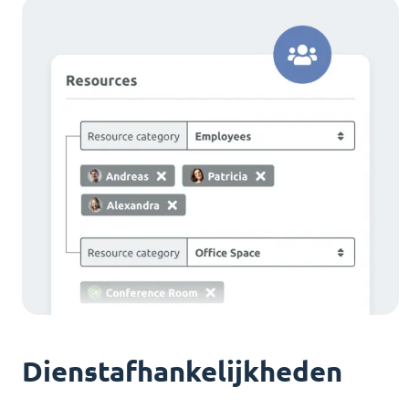
Dienstafhankelijkheden