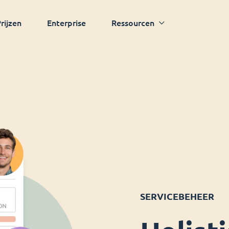
rijzen
Enterprise
Ressourcen
SERVICEBEHEER