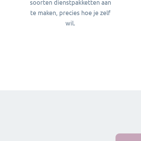
soorten dienstpakketten aan
te maken, precies hoe je zelf
wil.