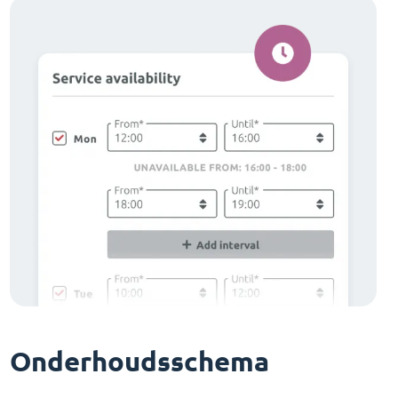
Onderhoudsschema