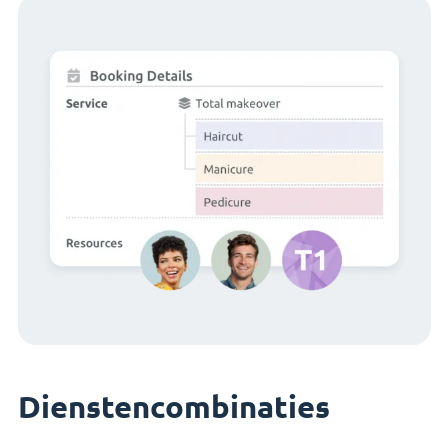
Dienstencombinaties