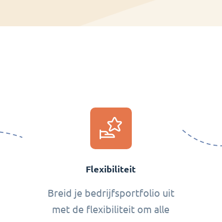
Flexibiliteit
Breid je bedrijfsportfolio uit
met de flexibiliteit om alle