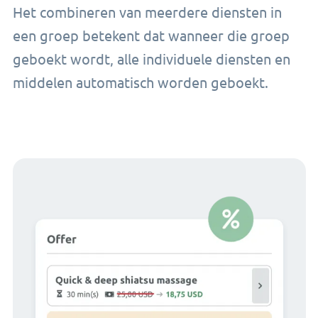
Het combineren van meerdere diensten in
een groep betekent dat wanneer die groep
geboekt wordt, alle individuele diensten en
middelen automatisch worden geboekt.