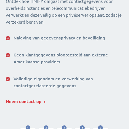
Ontdek hoe TIMIFY omgaat met contactgegevens voor
overheidsinstanties en telecommunicatiebedrijven
verwerkt en deze veilig op een privéserver opslaat, zodat je
verzekerd bent van:
Naleving van gegevensprivacy en beveiliging
Geen klantgegevens blootgesteld aan externe
Amerikaanse providers
Volledige eigendom en verwerking van
contactgerelateerde gegevens
Neem contact op