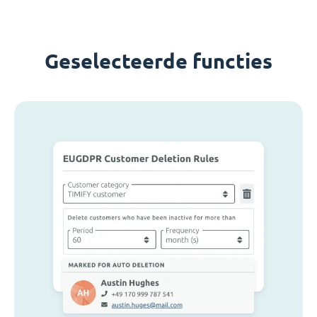
Geselecteerde functies