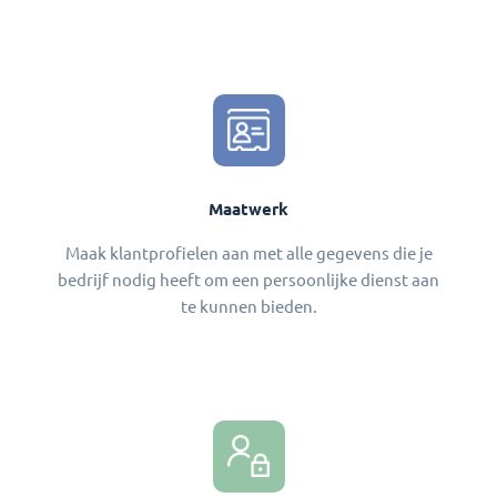
Maatwerk
Maak klantprofielen aan met alle gegevens die je
bedrijf nodig heeft om een persoonlijke dienst aan
te kunnen bieden.