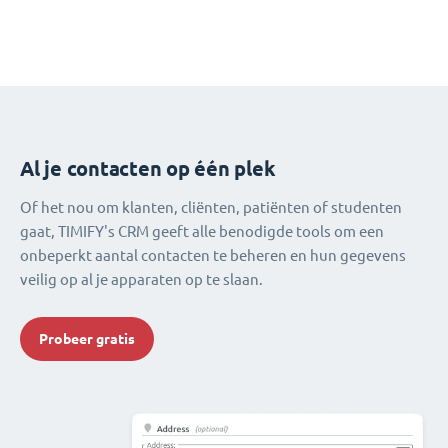
Al je contacten op één plek
Of het nou om klanten, cliënten, patiënten of studenten
gaat, TIMIFY's CRM geeft alle benodigde tools om een
onbeperkt aantal contacten te beheren en hun gegevens
veilig op al je apparaten op te slaan.
Probeer gratis