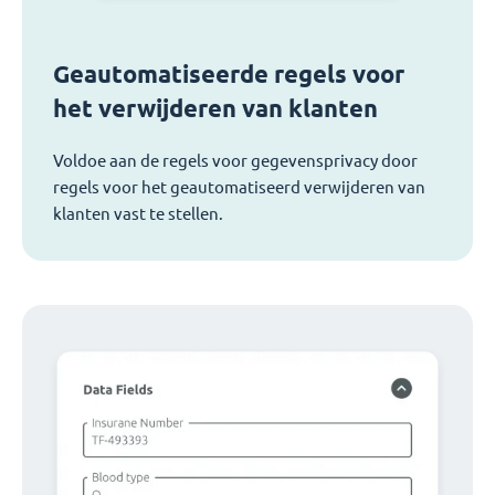
Geautomatiseerde regels voor
het verwijderen van klanten
Voldoe aan de regels voor gegevensprivacy door
regels voor het geautomatiseerd verwijderen van
klanten vast te stellen.