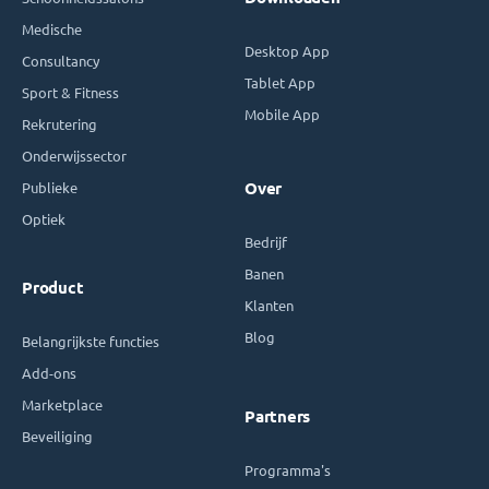
Medische
Desktop App
Consultancy
Tablet App
Sport & Fitness
Mobile App
Rekrutering
Onderwijssector
Publieke
Over
Optiek
Bedrijf
Banen
Product
Klanten
Blog
Belangrijkste functies
Add-ons
Marketplace
Partners
Beveiliging
Programma's