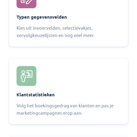
Typen gegevensvelden
Kies uit invoervelden, selectievakjes,
vervolgkeuzelijsten en nog veel meer.
Klantstatistieken
Volg het boekingsgedrag van klanten en pas je
marketingcampagnes erop aan.