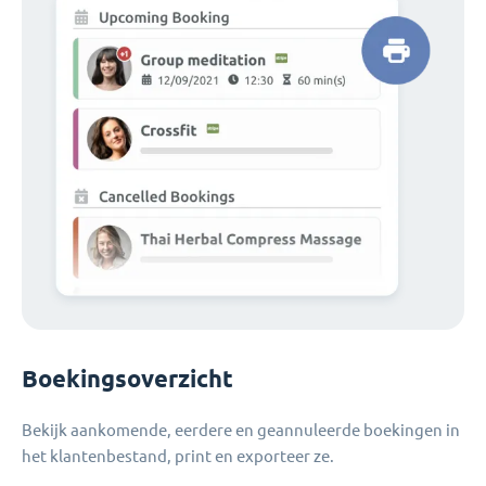
Boekingsoverzicht
Bekijk aankomende, eerdere en geannuleerde boekingen in
het klantenbestand, print en exporteer ze.