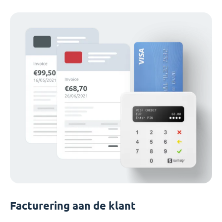
Facturering aan de klant