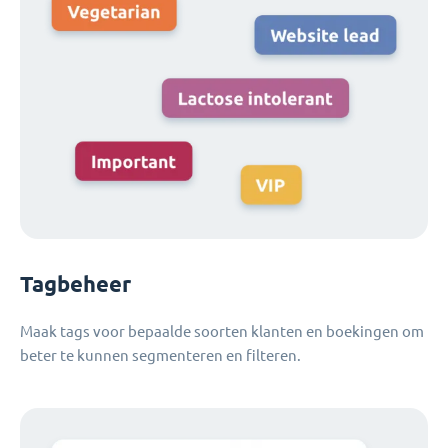
Tagbeheer
Maak tags voor bepaalde soorten klanten en boekingen om
beter te kunnen segmenteren en filteren.