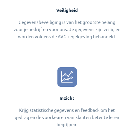
Veiligheid
Gegevensbeveiliging is van het grootste belang
voor je bedrijf en voor ons. Je gegevens zijn veilig en
worden volgens de AVG-regelgeving behandeld.
Inzicht
Krijg statistische gegevens en feedback om het
gedrag en de voorkeuren van klanten beter te leren
begrijpen.