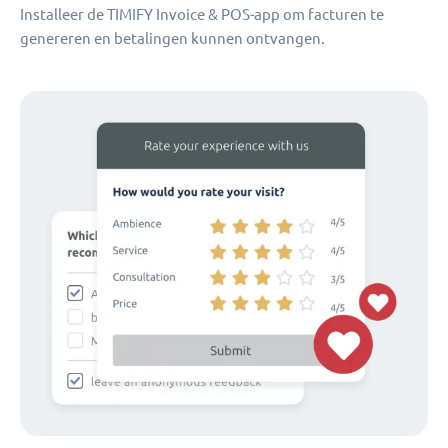
Installeer de TIMIFY Invoice & POS-app om facturen te
genereren en betalingen kunnen ontvangen.