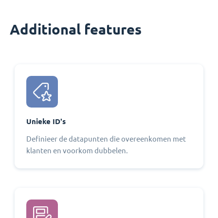
Additional features
Unieke ID's
Definieer de datapunten die overeenkomen met
klanten en voorkom dubbelen.