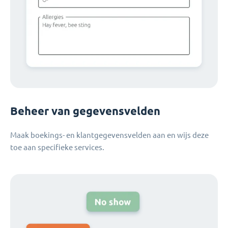
Beheer van gegevensvelden
Maak boekings- en klantgegevensvelden aan en wijs deze
toe aan specifieke services.