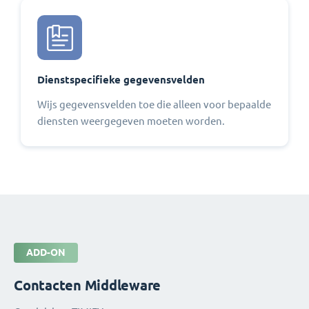
Dienstspecifieke gegevensvelden
Wijs gegevensvelden toe die alleen voor bepaalde
diensten weergegeven moeten worden.
ADD-ON
Contacten Middleware