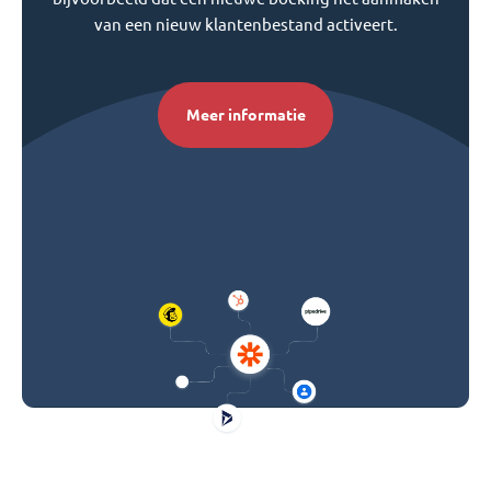
van een nieuw klantenbestand activeert.
Meer informatie