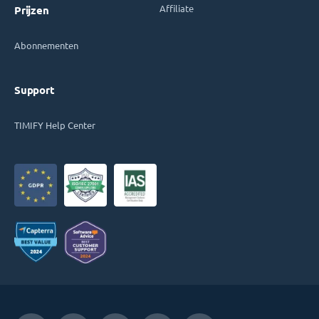
Affiliate
Prijzen
Abonnementen
Support
TIMIFY Help Center