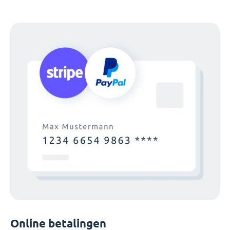
Online betalingen