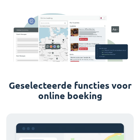
Geselecteerde functies voor
online boeking