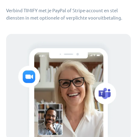
Verbind TIMIFY met je PayPal of Stripe-account en stel
diensten in met optionele of verplichte vooruitbetaling.