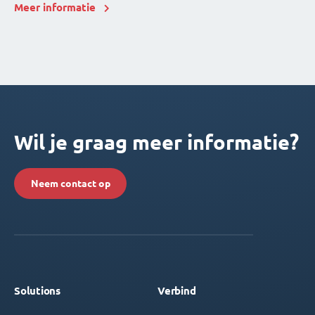
Meer informatie
Wil je graag meer informatie?
Neem contact op
Solutions
Verbind