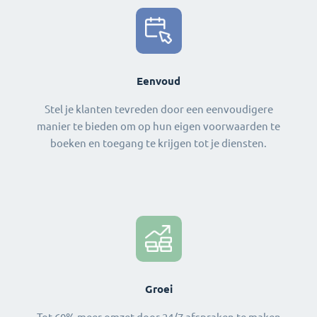
Eenvoud
Stel je klanten tevreden door een eenvoudigere
manier te bieden om op hun eigen voorwaarden te
boeken en toegang te krijgen tot je diensten.
Groei