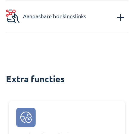
Aanpasbare boekingslinks
Extra functies