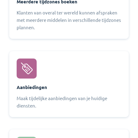
Meerdere tijdzones boeken
Klanten van overal ter wereld kunnen afspraken
met meerdere middelen in verschillende tijdzones
plannen.
Aanbiedingen
Maak tijdelijke aanbiedingen van je huidige
diensten.