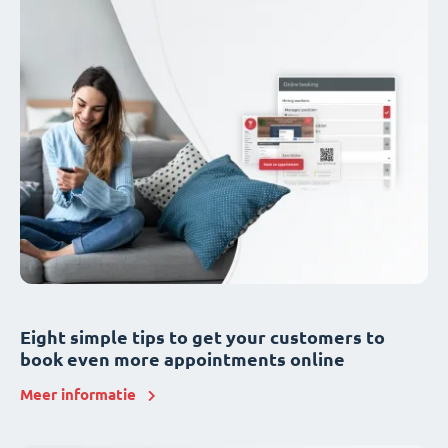
Eight simple tips to get your customers to
book even more appointments online
Meer informatie