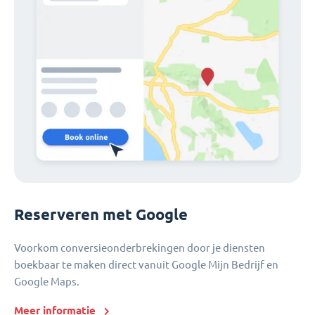
Reserveren met Google
Voorkom conversieonderbrekingen door je diensten
boekbaar te maken direct vanuit Google Mijn Bedrijf en
Google Maps.
Meer informatie