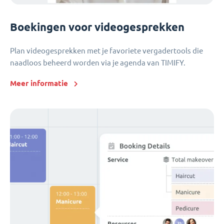
Boekingen voor videogesprekken
Plan videogesprekken met je favoriete vergadertools die
naadloos beheerd worden via je agenda van TIMIFY.
Meer informatie