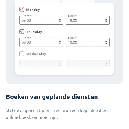
Boeken van geplande diensten
Stel de dagen en tijden in waarop een bepaalde dienst
online boekbaar moet zijn.