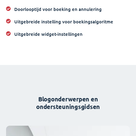
Doorlooptijd voor boeking en annulering
Uitgebreide instelling voor boekingsalgoritme
Uitgebreide widget-instellingen
Blogonderwerpen en
ondersteuningsgidsen