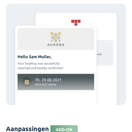
Aanpassingen
ADD-ON