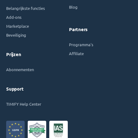
Blog
Belangrijkste functies
Add-ons
Marketplace
Partners
Beveiliging
Programma's
Affiliate
Prijzen
Abonnementen
Support
TIMIFY Help Center