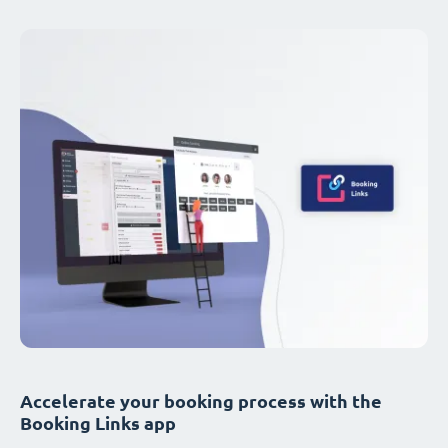
Accelerate your booking process with the
Booking Links app