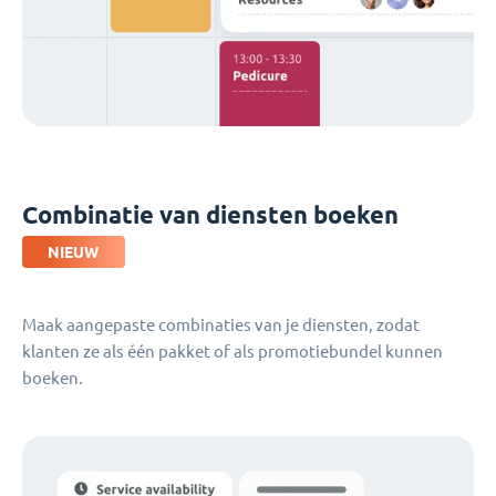
Combinatie van diensten boeken
NIEUW
Maak aangepaste combinaties van je diensten, zodat
klanten ze als één pakket of als promotiebundel kunnen
boeken.