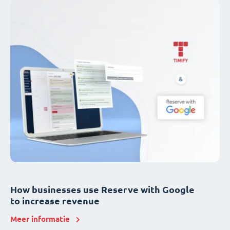
How businesses use Reserve with Google
to increase revenue
Meer informatie