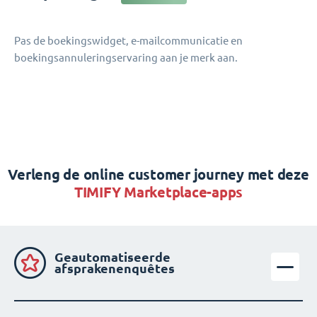
Pas de boekingswidget, e-mailcommunicatie en
boekingsannuleringservaring aan je merk aan.
Verleng de online customer journey met deze
TIMIFY Marketplace-apps
Geautomatiseerde
afsprakenenquêtes