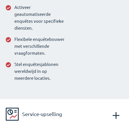
Activeer
geautomatiseerde
enquêtes voor specifieke
diensten.
Flexibele enquêtebouwer
met verschillende
vraagformaten.
Stel enquêtesjablonen
wereldwijd in op
meerdere locaties.
Service-upselling