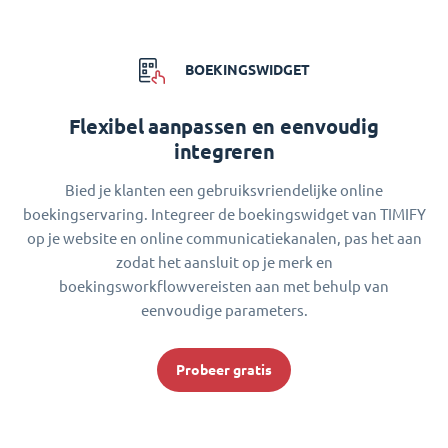
BOEKINGSWIDGET
Flexibel aanpassen en eenvoudig
integreren
Bied je klanten een gebruiksvriendelijke online
boekingservaring. Integreer de boekingswidget van TIMIFY
op je website en online communicatiekanalen, pas het aan
zodat het aansluit op je merk en
boekingsworkflowvereisten aan met behulp van
eenvoudige parameters.
Probeer gratis