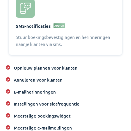
SMS-notificaties
ADD-ON
Stuur boekingsbevestigingen en herinneringen
naar je klanten via sms.
Opnieuw plannen voor klanten
Annuleren voor klanten
E-mailherinneringen
Instellingen voor slotfrequentie
Meertalige boekingswidget
Meertalige e-mailmeldingen