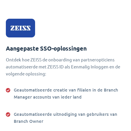
Aangepaste SSO-oplossingen
Ontdek hoe ZEISS de onboarding van partneropticiens
automatiseerde met ZEISS ID als Eenmalig Inloggen en de
volgende oplossing:
Geautomatiseerde creatie van filialen in de Branch
Manager accounts van ieder land
Geautomatiseerde uitnodiging van gebruikers van
Branch Owner