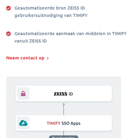
Geautomatiseerde bron ZEISS ID
gebruikersuitnodiging van TIMIFY
Geautomatiseerde aanmaak van middelen in TIMIFY
vanuit ZEISS ID
Neem contact op