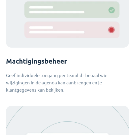
Machtigingsbeheer
Geef individuele toegang per teamlid - bepaal wie
wijzigingen in de agenda kan aanbrengen en je
klantgegevens kan bekijken.