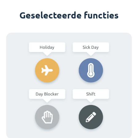
Geselecteerde functies