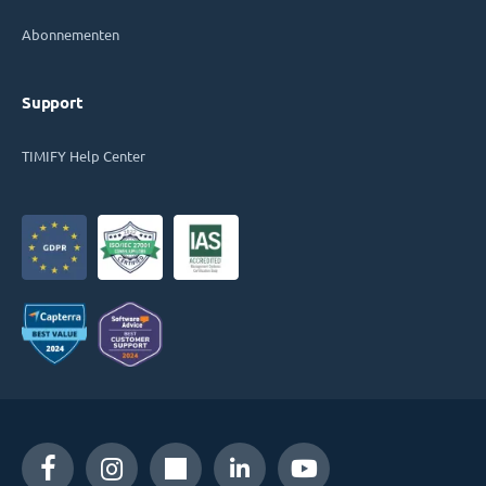
Abonnementen
Support
TIMIFY Help Center