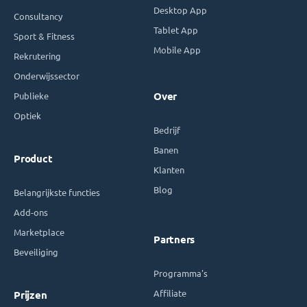
Desktop App
Consultancy
Tablet App
Sport & Fitness
Mobile App
Rekrutering
Onderwijssector
Publieke
Over
Optiek
Bedrijf
Banen
Product
Klanten
Blog
Belangrijkste functies
Add-ons
Marketplace
Partners
Beveiliging
Programma's
Affiliate
Prijzen