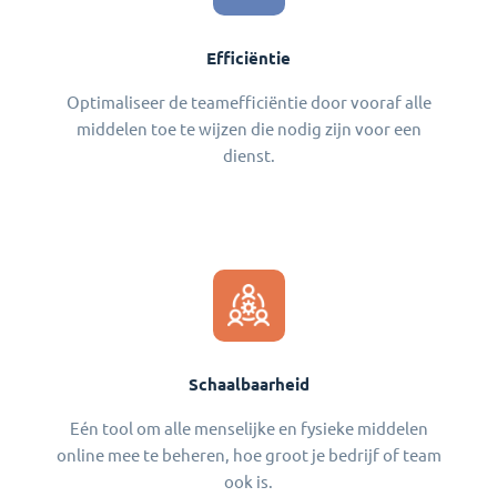
Efficiëntie
Optimaliseer de teamefficiëntie door vooraf alle
middelen toe te wijzen die nodig zijn voor een
dienst.
Schaalbaarheid
Eén tool om alle menselijke en fysieke middelen
online mee te beheren, hoe groot je bedrijf of team
ook is.