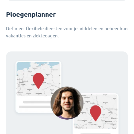
Ploegenplanner
Definieer flexibele diensten voor je middelen en beheer hun
vakanties en ziektedagen.