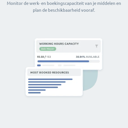
Monitor de werk- en boekingscapaciteit van je middelen en
plan de beschikbaarheid vooraf.