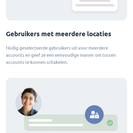
Gebruikers met meerdere locaties
Nodig geselecteerde gebruikers uit voor meerdere
accounts en geef ze een eenvoudige manier om tussen
accounts te kunnen schakelen.