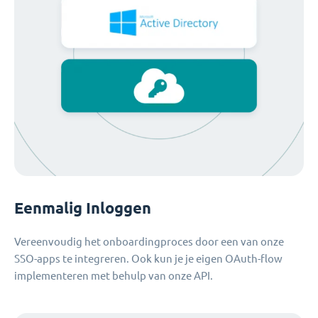
Eenmalig Inloggen
Vereenvoudig het onboardingproces door een van onze
SSO-apps te integreren. Ook kun je je eigen OAuth-flow
implementeren met behulp van onze API.