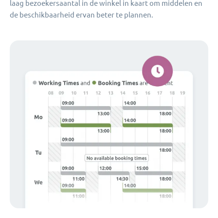
laag bezoekersaantal in de winkel in kaart om middelen en
de beschikbaarheid ervan beter te plannen.