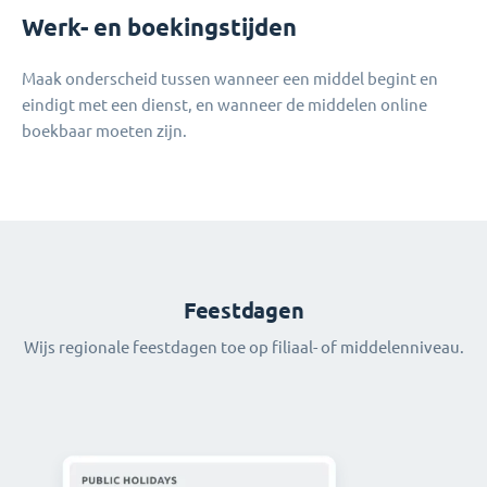
Werk- en boekingstijden
Maak onderscheid tussen wanneer een middel begint en
eindigt met een dienst, en wanneer de middelen online
boekbaar moeten zijn.
Feestdagen
Wijs regionale feestdagen toe op filiaal- of middelenniveau.