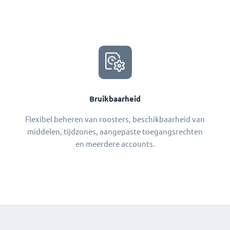
Bruikbaarheid
Flexibel beheren van roosters, beschikbaarheid van
middelen, tijdzones, aangepaste toegangsrechten
en meerdere accounts.