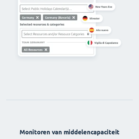
Monitoren van middelencapaciteit