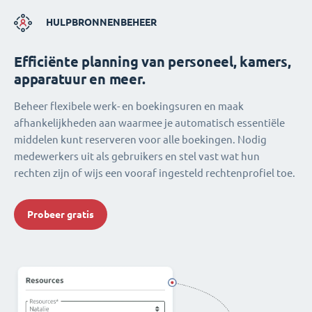
HULPBRONNENBEHEER
Efficiënte planning van personeel, kamers,
apparatuur en meer.
Beheer flexibele werk- en boekingsuren en maak
afhankelijkheden aan waarmee je automatisch essentiële
middelen kunt reserveren voor alle boekingen. Nodig
medewerkers uit als gebruikers en stel vast wat hun
rechten zijn of wijs een vooraf ingesteld rechtenprofiel toe.
Probeer gratis