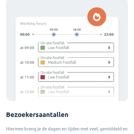
Bezoekersaantallen
Hiermee breng je de dagen en tijden met veel, gemiddeld en