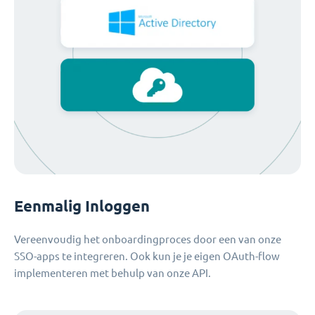
Eenmalig Inloggen
Vereenvoudig het onboardingproces door een van onze
SSO-apps te integreren. Ook kun je je eigen OAuth-flow
implementeren met behulp van onze API.