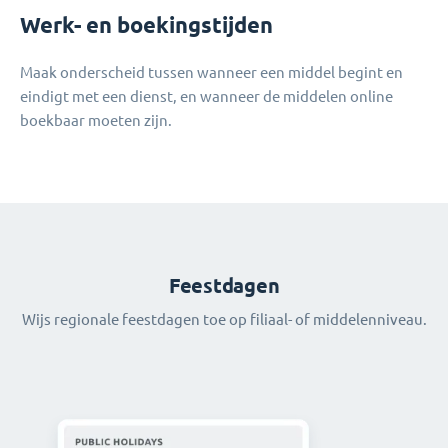
Werk- en boekingstijden
Maak onderscheid tussen wanneer een middel begint en
eindigt met een dienst, en wanneer de middelen online
boekbaar moeten zijn.
Feestdagen
Wijs regionale feestdagen toe op filiaal- of middelenniveau.