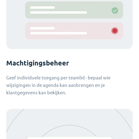
Machtigingsbeheer
Geef individuele toegang per teamlid - bepaal wie
wijzigingen in de agenda kan aanbrengen en je
klantgegevens kan bekijken.