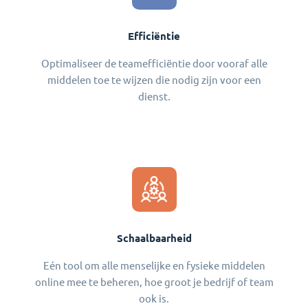
Efficiëntie
Optimaliseer de teamefficiëntie door vooraf alle
middelen toe te wijzen die nodig zijn voor een
dienst.
Schaalbaarheid
Eén tool om alle menselijke en fysieke middelen
online mee te beheren, hoe groot je bedrijf of team
ook is.