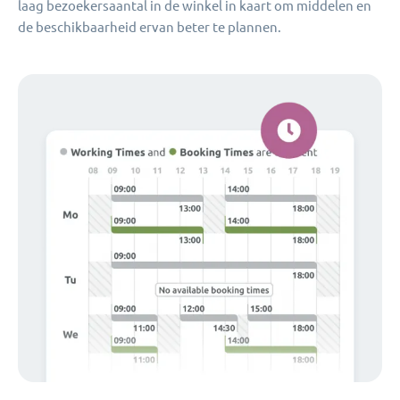
laag bezoekersaantal in de winkel in kaart om middelen en
de beschikbaarheid ervan beter te plannen.