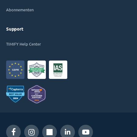
Abonnementen
Support
TIMIFY Help Center