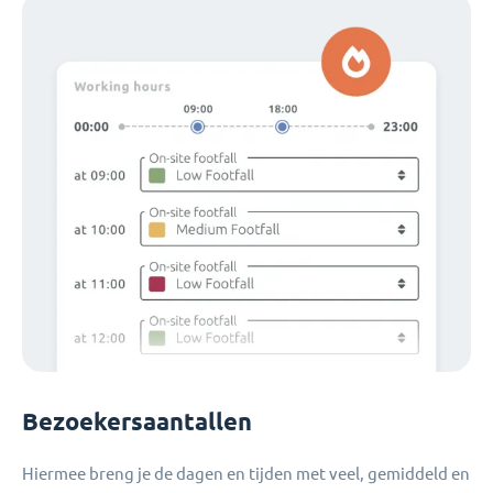
Bezoekersaantallen
Hiermee breng je de dagen en tijden met veel, gemiddeld en