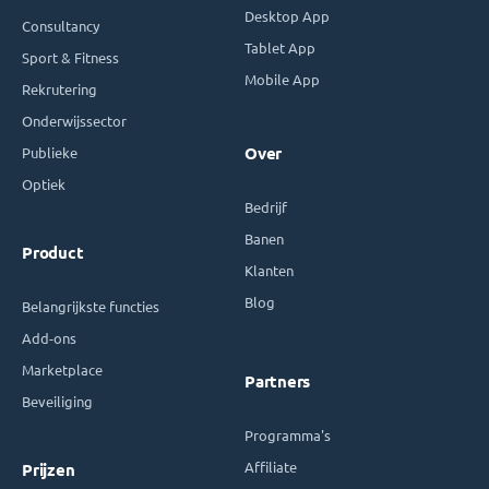
Desktop App
Consultancy
Tablet App
Sport & Fitness
Mobile App
Rekrutering
Onderwijssector
Publieke
Over
Optiek
Bedrijf
Banen
Product
Klanten
Blog
Belangrijkste functies
Add-ons
Marketplace
Partners
Beveiliging
Programma's
Affiliate
Prijzen