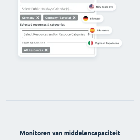
Monitoren van middelencapaciteit