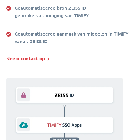
Geautomatiseerde bron ZEISS ID
gebruikersuitnodiging van TIMIFY
Geautomatiseerde aanmaak van middelen in TIMIFY
vanuit ZEISS ID
Neem contact op