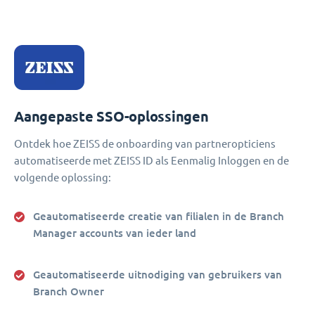
Aangepaste SSO-oplossingen
Ontdek hoe ZEISS de onboarding van partneropticiens
automatiseerde met ZEISS ID als Eenmalig Inloggen en de
volgende oplossing:
Geautomatiseerde creatie van filialen in de Branch
Manager accounts van ieder land
Geautomatiseerde uitnodiging van gebruikers van
Branch Owner