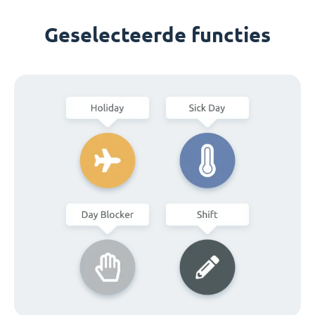
Geselecteerde functies