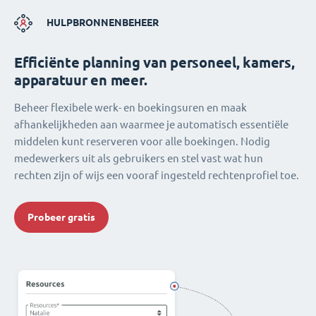
HULPBRONNENBEHEER
Efficiënte planning van personeel, kamers,
apparatuur en meer.
Beheer flexibele werk- en boekingsuren en maak
afhankelijkheden aan waarmee je automatisch essentiële
middelen kunt reserveren voor alle boekingen. Nodig
medewerkers uit als gebruikers en stel vast wat hun
rechten zijn of wijs een vooraf ingesteld rechtenprofiel toe.
Probeer gratis