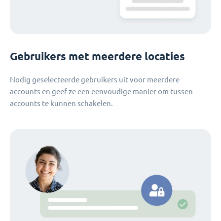
Gebruikers met meerdere locaties
Nodig geselecteerde gebruikers uit voor meerdere
accounts en geef ze een eenvoudige manier om tussen
accounts te kunnen schakelen.