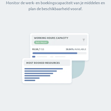
Monitor de werk- en boekingscapaciteit van je middelen en
plan de beschikbaarheid vooraf.