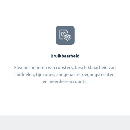
Bruikbaarheid
Flexibel beheren van roosters, beschikbaarheid van
middelen, tijdzones, aangepaste toegangsrechten
en meerdere accounts.