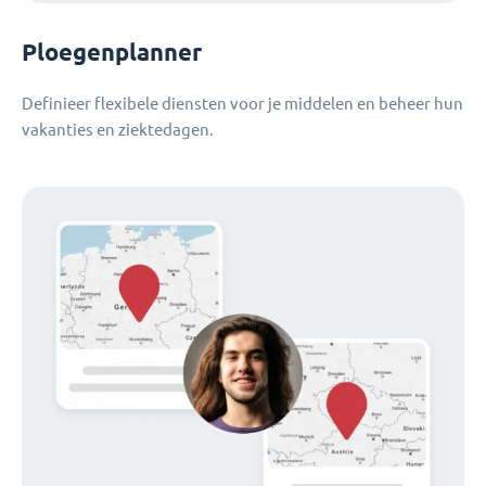
Ploegenplanner
Definieer flexibele diensten voor je middelen en beheer hun
vakanties en ziektedagen.