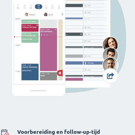
Voorbereiding en follow-up-tijd