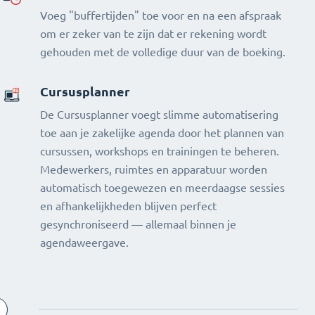
Voeg "buffertijden" toe voor en na een afspraak
om er zeker van te zijn dat er rekening wordt
gehouden met de volledige duur van de boeking.
Cursusplanner
De Cursusplanner voegt slimme automatisering
toe aan je zakelijke agenda door het plannen van
cursussen, workshops en trainingen te beheren.
Medewerkers, ruimtes en apparatuur worden
automatisch toegewezen en meerdaagse sessies
en afhankelijkheden blijven perfect
gesynchroniseerd — allemaal binnen je
agendaweergave.