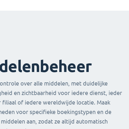
delenbeheer
ontrole over alle middelen, met duidelijke
heid en zichtbaarheid voor iedere dienst, ieder
 filiaal of iedere wereldwijde locatie. Maak
kheden voor specifieke boekingstypen en de
middelen aan, zodat ze altijd automatisch