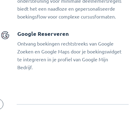
ondersteuning voor minimale deelnemersregels
biedt het een naadloze en gepersonaliseerde
boekingsflow voor complexe cursusformaten.
Google Reserveren
Ontvang boekingen rechtstreeks van Google
Zoeken en Google Maps door je boekingswidget
te integreren in je profiel van Google Mijn
Bedrijf.