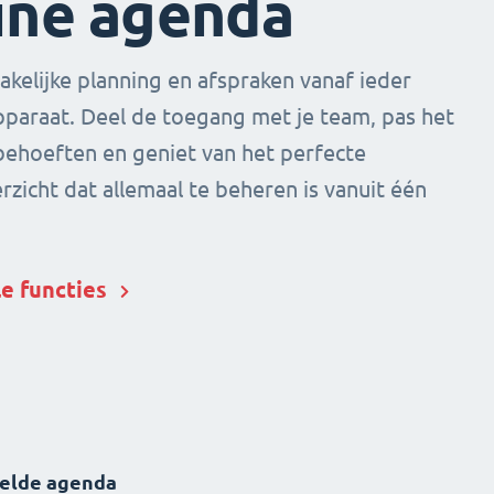
ine agenda
akelijke planning en afspraken vanaf ieder
paraat. Deel de toegang met je team, pas het
 behoeften en geniet van het perfecte
rzicht dat allemaal te beheren is vanuit één
e functies
elde agenda