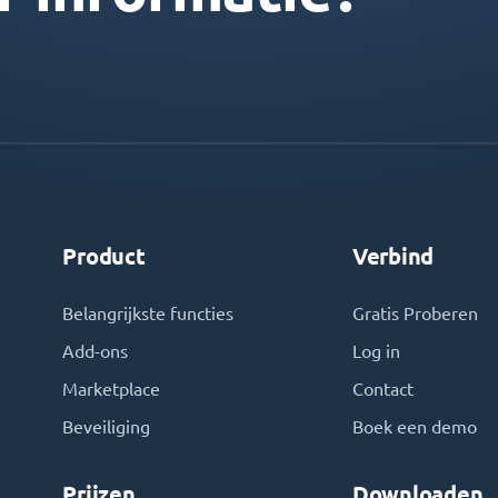
Product
Verbind
Belangrijkste functies
Gratis Proberen
Add-ons
Log in
Marketplace
Contact
Beveiliging
Boek een demo
Prijzen
Downloaden