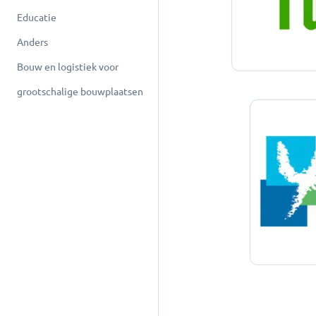
Educatie
Anders
Bouw en logistiek voor
grootschalige bouwplaatsen