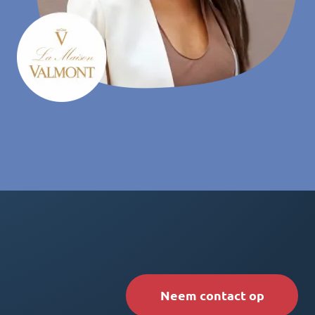
Neem contact op