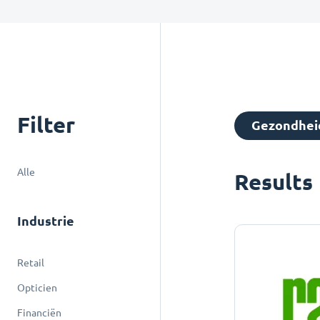
Filter
Gezondhei
Alle
Results
Industrie
Retail
Opticien
Financiën