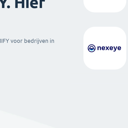
. Hier
MIFY voor bedrijven in