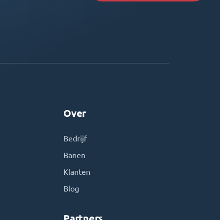
Over
Bedrijf
Banen
Klanten
Blog
Partners