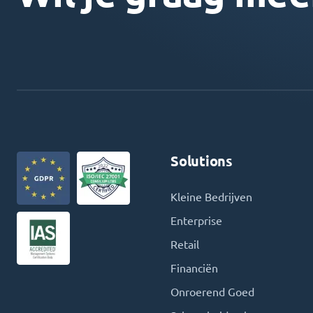
Solutions
Kleine Bedrijven
Enterprise
Retail
Financiën
Onroerend Goed