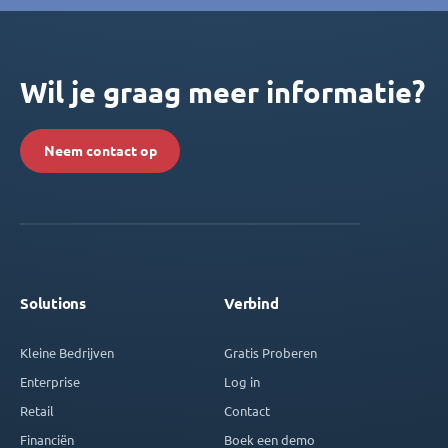
Wil je graag meer informatie?
Neem contact op
Solutions
Verbind
Kleine Bedrijven
Gratis Proberen
Enterprise
Log in
Retail
Contact
Financiën
Boek een demo