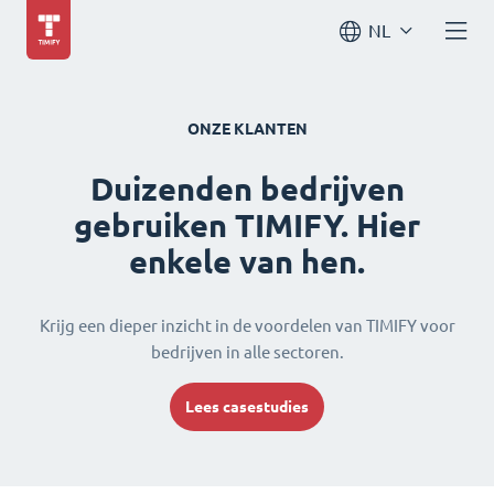
NL
ONZE KLANTEN
Duizenden bedrijven
gebruiken TIMIFY. Hier
enkele van hen.
Krijg een dieper inzicht in de voordelen van TIMIFY voor
bedrijven in alle sectoren.
Lees casestudies