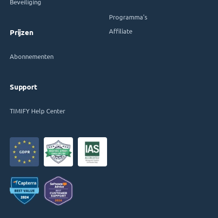
Beveiliging
Programma's
Affiliate
Prijzen
Abonnementen
Support
TIMIFY Help Center