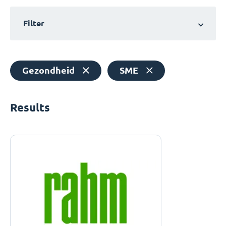
Filter
Gezondheid
SME
Results