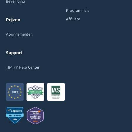
Beveiliging
Programma's
Affiliate
Prijzen
Abonnementen
Support
TIMIFY Help Center