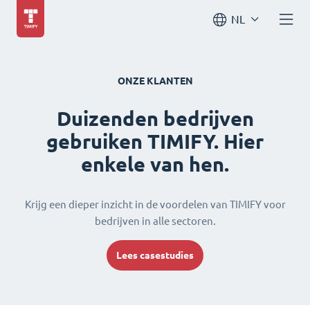
NL
ONZE KLANTEN
Duizenden bedrijven
gebruiken TIMIFY. Hier
enkele van hen.
Krijg een dieper inzicht in de voordelen van TIMIFY voor
bedrijven in alle sectoren.
Lees casestudies