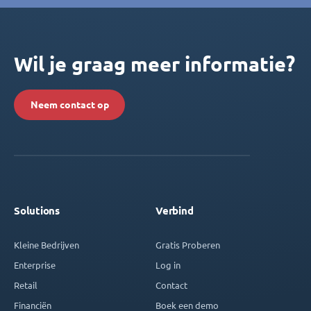
Wil je graag meer informatie?
Neem contact op
Solutions
Verbind
Kleine Bedrijven
Gratis Proberen
Enterprise
Log in
Retail
Contact
Financiën
Boek een demo