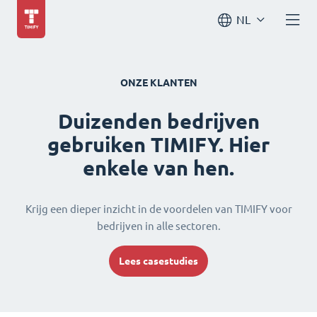
NL
ONZE KLANTEN
Duizenden bedrijven
gebruiken TIMIFY. Hier
enkele van hen.
Krijg een dieper inzicht in de voordelen van TIMIFY voor
bedrijven in alle sectoren.
Lees casestudies