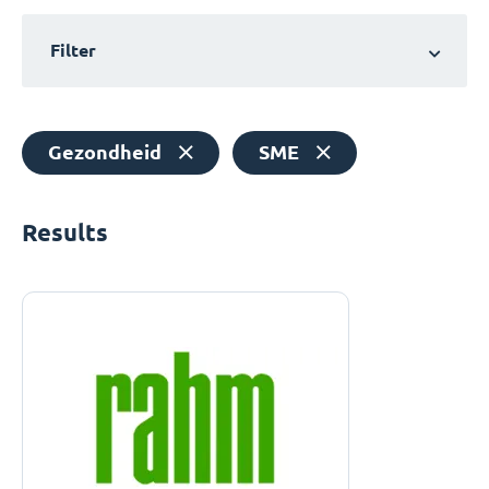
Filter
Gezondheid
SME
Results