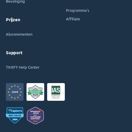
Beveiliging
Programma's
Affiliate
Prijzen
Abonnementen
Support
TIMIFY Help Center