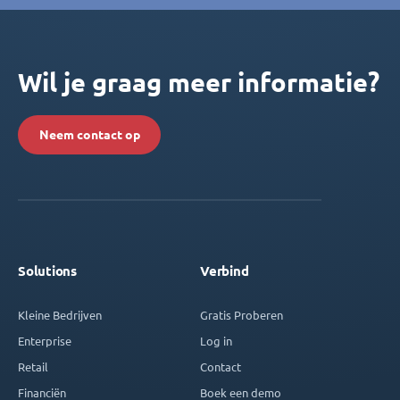
Wil je graag meer informatie?
Neem contact op
Solutions
Verbind
Kleine Bedrijven
Gratis Proberen
Enterprise
Log in
Retail
Contact
Financiën
Boek een demo