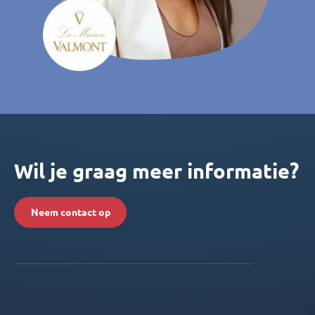
Wil je graag meer informatie?
Neem contact op