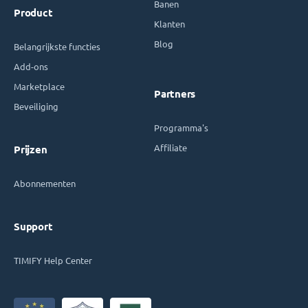
Banen
Product
Klanten
Blog
Belangrijkste functies
Add-ons
Marketplace
Partners
Beveiliging
Programma's
Affiliate
Prijzen
Abonnementen
Support
TIMIFY Help Center