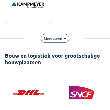
Meer tonen
Bouw en logistiek voor grootschalige
bouwplaatsen