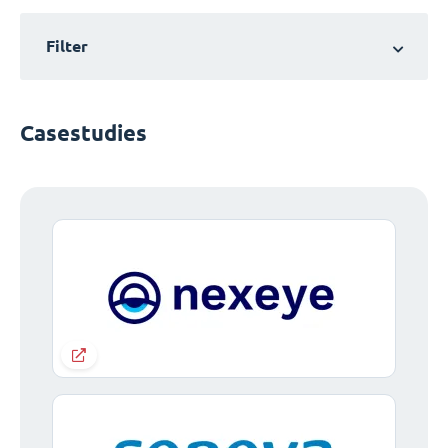
Filter
Casestudies