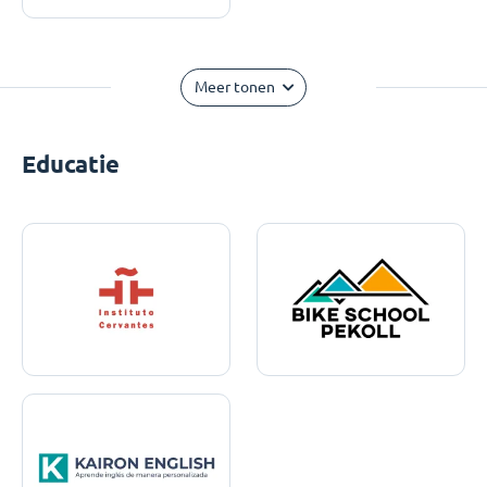
Meer tonen
Educatie