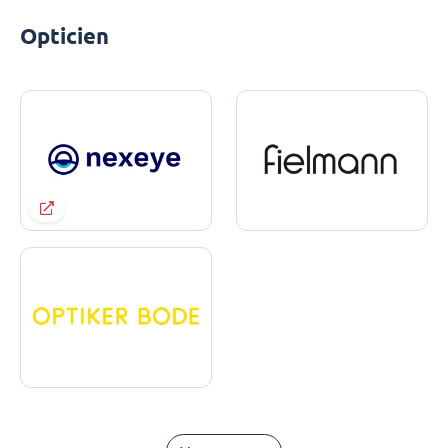
Opticien