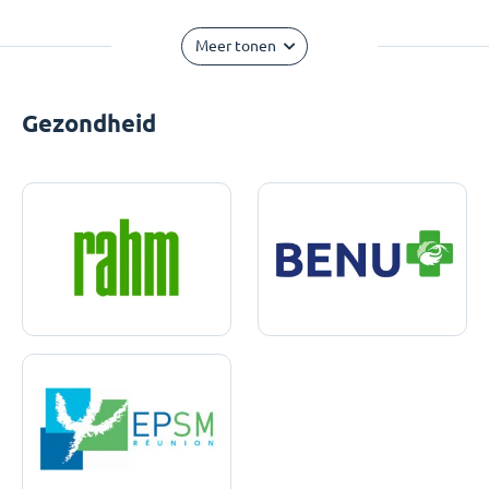
Meer tonen
Gezondheid