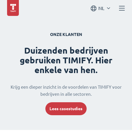
NL
ONZE KLANTEN
Duizenden bedrijven
gebruiken TIMIFY. Hier
enkele van hen.
Krijg een dieper inzicht in de voordelen van TIMIFY voor
bedrijven in alle sectoren.
Lees casestudies