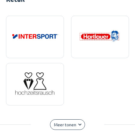
Meer tonen