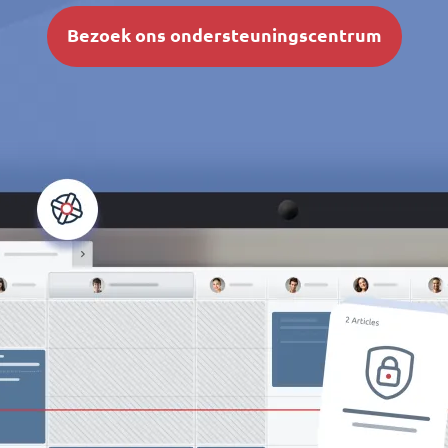
Bezoek ons ondersteuningscentrum