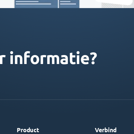
r informatie?
Product
Verbind