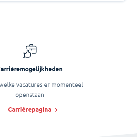
arrièremogelijkheden
welke vacatures er momenteel
openstaan
Carrièrepagina