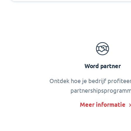
Word partner
Ontdek hoe je bedrijf profitee
partnershipsprogram
Meer informatie