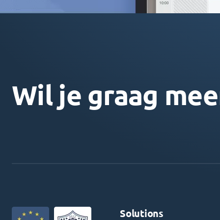
Wil je graag mee
Solutions