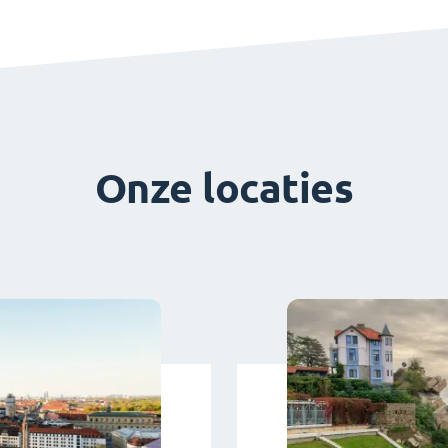
Onze locaties