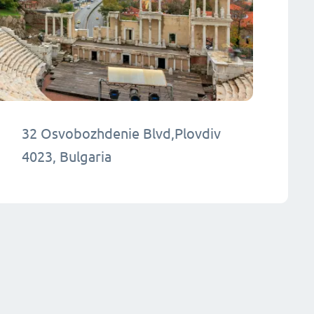
32 Osvobozhdenie Blvd,Plovdiv
4023, Bulgaria