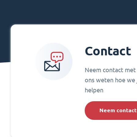
Contact
Neem contact met 
ons weten hoe we 
helpen
Neem contact