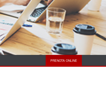
PRENOTA ONLINE