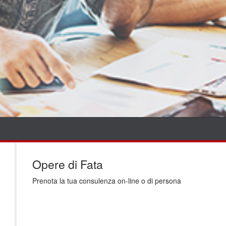
Opere di Fata
Prenota la tua consulenza on-line o di persona