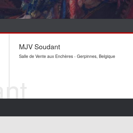
MJV Soudant
Salle de Vente aux Enchères - Gerpinnes, Belgique
nt