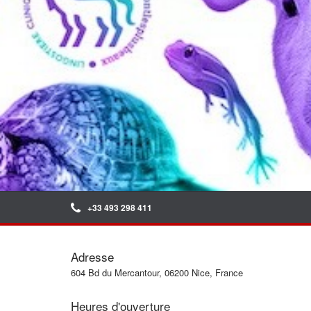
+33 493 298 411
Adresse
604 Bd du Mercantour, 06200 Nice, France
Heures d'ouverture