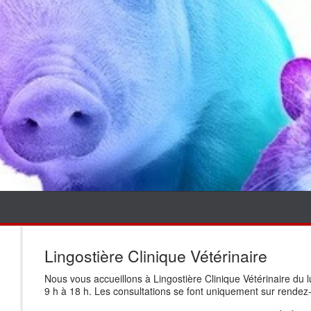
Lingostière Clinique Vétérinaire
Nous vous accueillons à Lingostière Clinique Vétérinaire du l
9 h à 18 h. Les consultations se font uniquement sur rendez