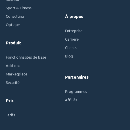
Sport & Fitness
Consulting
À propos
Optique
Entreprise
Carrière
Produit
Clients
Blog
Fonctionnalités de base
Add-ons
Marketplace
Partenaires
Sécurité
Programmes
Affiliés
Prix
Tarifs