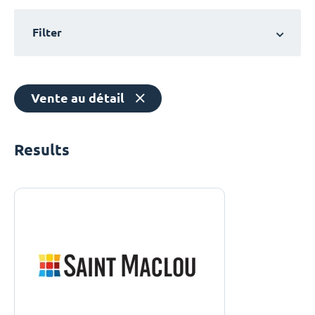
Filter
Vente au détail
Results