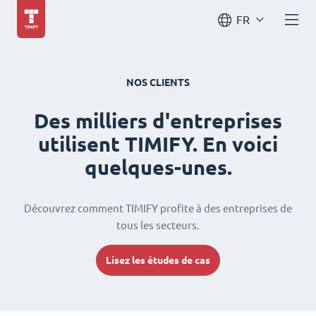
FR
NOS CLIENTS
Des milliers d'entreprises
utilisent TIMIFY. En voici
quelques-unes.
Découvrez comment TIMIFY profite à des entreprises de
tous les secteurs.
Lisez les études de cas