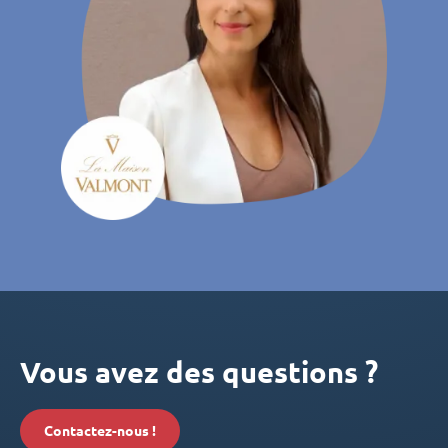
Vous avez des questions ?
Contactez-nous !