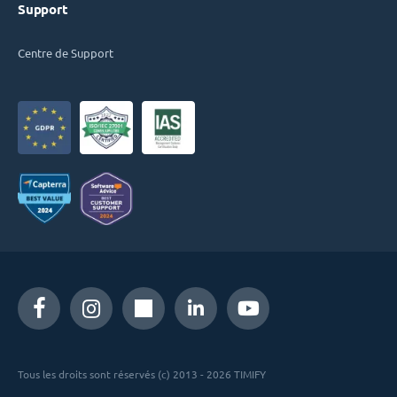
Support
Centre de Support
Tous les droits sont réservés (c) 2013 - 2026 TIMIFY