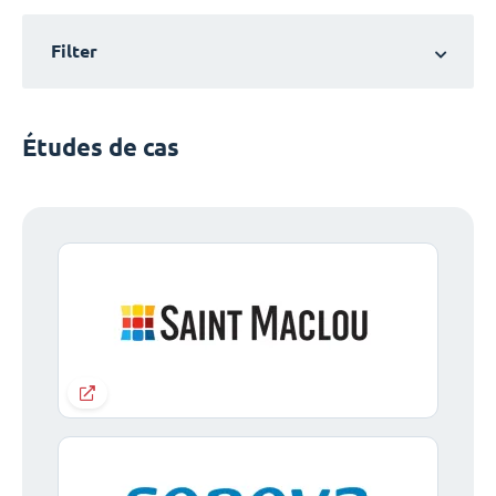
Filter
Études de cas