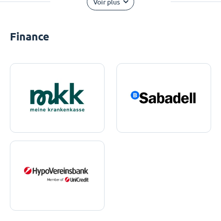
Voir plus
Finance