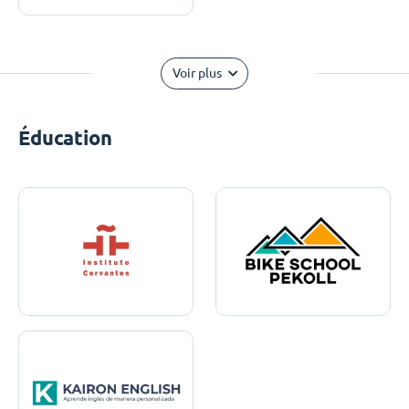
Voir plus
Éducation