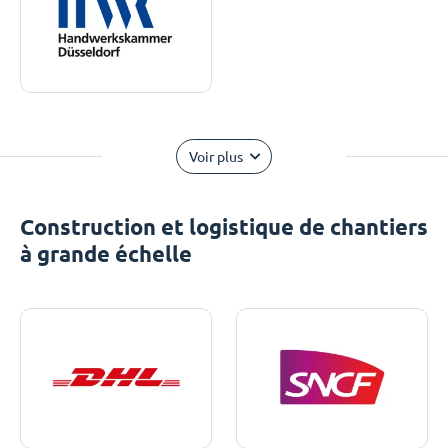
Voir plus
Construction et logistique de chantiers
à grande échelle