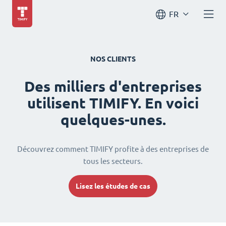
FR
NOS CLIENTS
Des milliers d'entreprises
utilisent TIMIFY. En voici
quelques-unes.
Découvrez comment TIMIFY profite à des entreprises de
tous les secteurs.
Lisez les études de cas