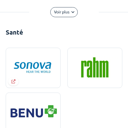
Voir plus
Santé