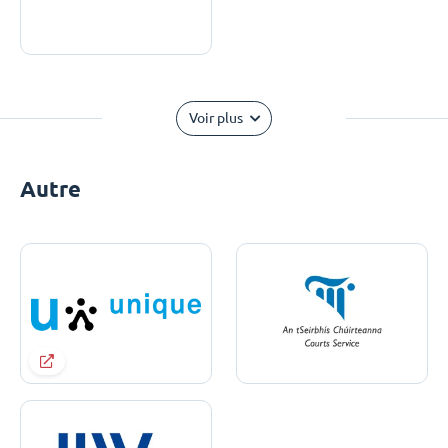
Voir plus
Autre