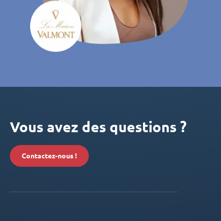
Vous avez des questions ?
Contactez-nous !