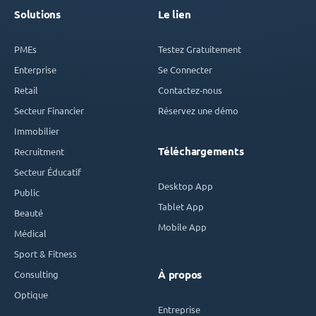
Solutions
Le lien
PMEs
Testez Gratuitement
Enterprise
Se Connecter
Retail
Contactez-nous
Secteur Financier
Réservez une démo
Immobilier
Téléchargements
Recruitment
Secteur Éducatif
Desktop App
Public
Tablet App
Beauté
Mobile App
Médical
Sport & Fitness
Consulting
À propos
Optique
Entreprise