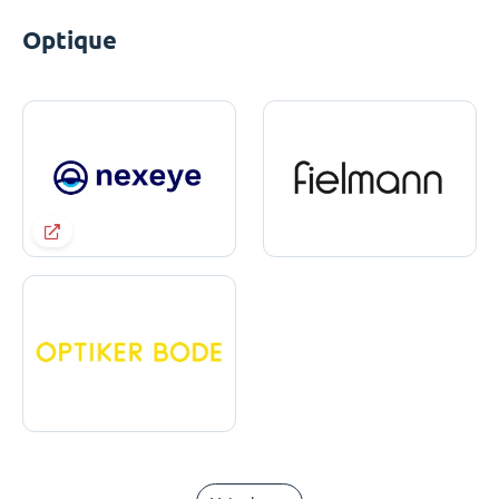
Optique