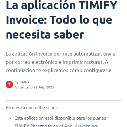
La aplicación TIMIFY
Invoice: Todo lo que
necesita saber
La aplicación Invoice permite automatizar, enviar
por correo electrónico e imprimir facturas. A
continuación te explicamos cómo configurarla
By
TIMIFY
Actualizado 22 July, 2025
:
Esto es lo que debe saber
Esta aplicación está disponible para los planes
TIMIFY Enterprise
en el App Marketplace.