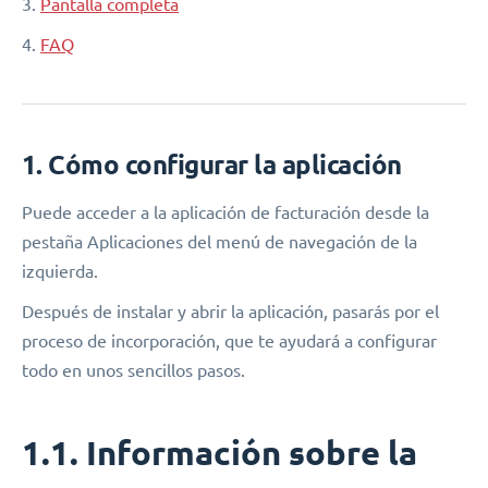
3.
Pantalla completa
4.
FAQ
1. Cómo configurar la aplicación
Puede acceder a la aplicación de facturación desde la
pestaña Aplicaciones del menú de navegación de la
izquierda.
Después de instalar y abrir la aplicación, pasarás por el
proceso de incorporación, que te ayudará a configurar
todo en unos sencillos pasos.
1.1. Información sobre la