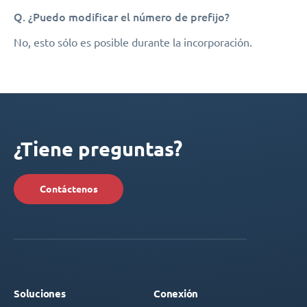
Q. ¿Puedo modificar el número de prefijo?
No, esto sólo es posible durante la incorporación.
¿Tiene preguntas?
Contáctenos
Soluciones
Conexión