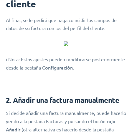
cliente
Al final, se le pedirá que haga coincidir los campos de
datos de su factura con los del perfil del cliente.
ℹ️ Nota: Estos ajustes pueden modificarse posteriormente
Configuración
desde la pestaña
.
2. Añadir una factura manualmente
Si decide añadir una factura manualmente, puede hacerlo
rojo
yendo a la pestaña Facturas y pulsando el botón
Añadir
(otra alternativa es hacerlo desde la pestaña