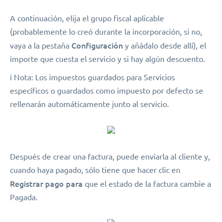
A continuación, elija el grupo fiscal aplicable
(probablemente lo creó durante la incorporación, si no,
Configuración
vaya a la pestaña
y añádalo desde allí), el
importe que cuesta el servicio y si hay algún descuento.
️ℹ️ Nota: Los impuestos guardados para Servicios
específicos o guardados como impuesto por defecto se
rellenarán automáticamente junto al servicio.
Después de crear una factura, puede enviarla al cliente y,
cuando haya pagado, sólo tiene que hacer clic en
Registrar pago para
que el estado de la factura cambie a
Pagada.