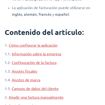
La aplicación de facturación puede utilizarse en
inglés
alemán
francés
español
,
,
y
.
:
Contenido del artículo
1.
Cómo configurar la aplicación
1.1.
Información sobre la empresa
1.2.
Configuración de la factura
1.3.
Ajustes fiscales
1.4.
Ajustes de marca
1.5.
Campos de datos del cliente
2.
Añadir una factura manualmente