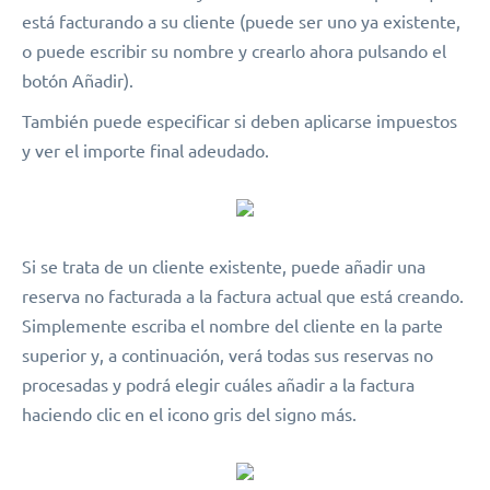
está facturando a su cliente (puede ser uno ya existente,
o puede escribir su nombre y crearlo ahora pulsando el
botón Añadir).
También puede especificar si deben aplicarse impuestos
y ver el importe final adeudado.
Si se trata de un cliente existente, puede añadir una
reserva no facturada a la factura actual que está creando.
Simplemente escriba el nombre del cliente en la parte
superior y, a continuación, verá todas sus reservas no
procesadas y podrá elegir cuáles añadir a la factura
haciendo clic en el icono gris del signo más.