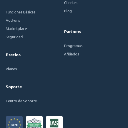
Clientes
Blog
Funciones Básicas
Add-ons
Marketplace
Partners
Seguridad
Programas
Afiliados
Precios
Planes
Soporte
Centro de Soporte