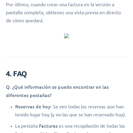
Por último, cuando creas una factura en la versión a
pantalla completa, obtienes una vista previa en directo
de cómo quedará.
4. FAQ
Q. ¿Qué información se puede encontrar en las
diferentes pestañas?
Reservas de hoy
: Se ven todas las reservas que han
tenido lugar hoy (y no las que se han reservado hoy).
Facturas
La pestaña
es una recopilación de todas las