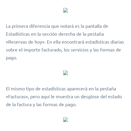
La primera diferencia que notará es la pantalla de
Estadísticas en la sección derecha de la pestaña
«Reservas de hoy». En ella encontrará estadísticas diarias
sobre el importe facturado, los servicios y las formas de
pago.
El mismo tipo de estadísticas aparecerá en la pestaña
«Facturas», pero aquí le muestra un desglose del estado
de la factura y las formas de pago.