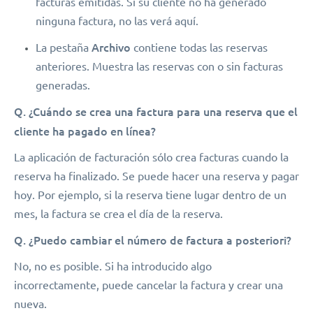
facturas emitidas. Si su cliente no ha generado
ninguna factura, no las verá aquí.
Archivo
La pestaña
contiene todas las reservas
anteriores. Muestra las reservas con o sin facturas
generadas.
Q. ¿Cuándo se crea una factura para una reserva que el
cliente ha pagado en línea?
La aplicación de facturación sólo crea facturas cuando la
reserva ha finalizado. Se puede hacer una reserva y pagar
hoy. Por ejemplo, si la reserva tiene lugar dentro de un
mes, la factura se crea el día de la reserva.
Q. ¿Puedo cambiar el número de factura a posteriori?
No, no es posible. Si ha introducido algo
incorrectamente, puede cancelar la factura y crear una
nueva.