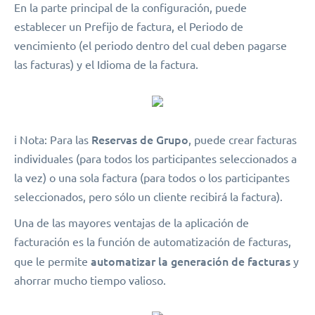
En la parte principal de la configuración, puede
establecer un Prefijo de factura, el Periodo de
vencimiento (el periodo dentro del cual deben pagarse
las facturas) y el Idioma de la factura.
Reservas de Grupo
ℹ️ Nota: Para las
, puede crear facturas
individuales (para todos los participantes seleccionados a
la vez) o una sola factura (para todos o los participantes
seleccionados, pero sólo un cliente recibirá la factura).
Una de las mayores ventajas de la aplicación de
facturación es la función de automatización de facturas,
automatizar la generación de facturas
que le permite
y
ahorrar mucho tiempo valioso.