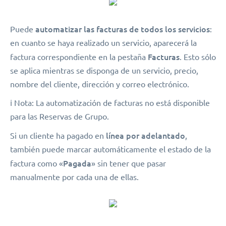
automatizar las facturas de todos los servicios
Puede
:
en cuanto se haya realizado un servicio, aparecerá la
Facturas
factura correspondiente en la pestaña
. Esto sólo
se aplica mientras se disponga de un servicio, precio,
nombre del cliente, dirección y correo electrónico.
ℹ️ Nota: La automatización de facturas no está disponible
para las Reservas de Grupo.
línea por adelantado
Si un cliente ha pagado en
,
también puede marcar automáticamente el estado de la
Pagada
factura como «
» sin tener que pasar
manualmente por cada una de ellas.