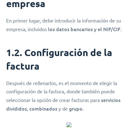
empresa
En primer lugar, debe introducir la información de su
los datos bancarios y el NIF/CIF
empresa, incluidos
.
1.2. Configuración de la
factura
Después de rellenarlos, es el momento de elegir la
configuración de la factura, donde también puede
servicios
seleccionar la opción de crear facturas para
divididos
combinados
grupo
,
y de
.