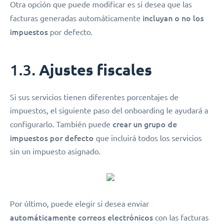
Otra opción que puede modificar es si desea que las
incluyan o no los
facturas generadas automáticamente
impuestos
por defecto.
1.3.
Ajustes fiscales
Si sus servicios tienen diferentes porcentajes de
impuestos, el siguiente paso del onboarding le ayudará a
crear un grupo de
configurarlo. También puede
impuestos por defecto
que incluirá todos los servicios
sin un impuesto asignado.
Por último, puede elegir si desea enviar
automáticamente correos electrónicos
con las facturas