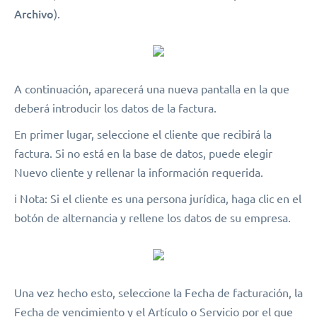
Archivo
).
A continuación, aparecerá una nueva pantalla en la que
deberá introducir los datos de la factura.
En primer lugar, seleccione el cliente que recibirá la
factura. Si no está en la base de datos, puede elegir
Nuevo cliente y rellenar la información requerida.
ℹ️ Nota: Si el cliente es una persona jurídica, haga clic en el
botón de alternancia y rellene los datos de su empresa.
Una vez hecho esto, seleccione la Fecha de facturación, la
Fecha de vencimiento y el Artículo o Servicio por el que