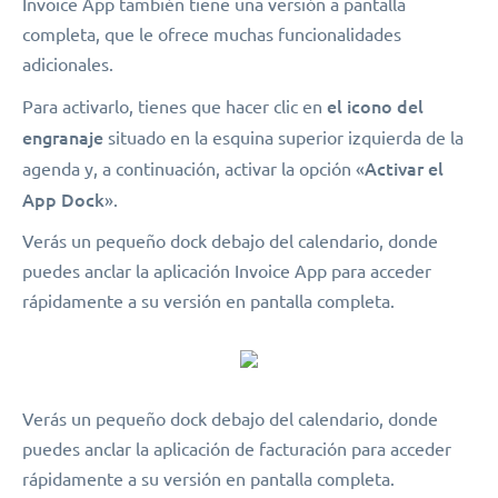
Invoice App también tiene una versión a pantalla
completa, que le ofrece muchas funcionalidades
adicionales.
el
icono del
Para activarlo, tienes que hacer clic en
engranaje
situado en la esquina superior izquierda de la
Activar el
agenda y, a continuación, activar la opción «
App Dock
».
Verás un pequeño dock debajo del calendario, donde
puedes anclar la aplicación Invoice App para acceder
rápidamente a su versión en pantalla completa.
Verás un pequeño dock debajo del calendario, donde
puedes anclar la aplicación de facturación para acceder
rápidamente a su versión en pantalla completa.