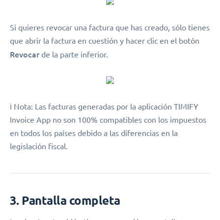
Si quieres revocar una factura que has creado, sólo tienes
que abrir la factura en cuestión y hacer clic en el botón
Revocar
de la parte inferior.
️ℹ️ Nota: Las facturas generadas por la aplicación TIMIFY
Invoice App no son 100% compatibles con los impuestos
en todos los países debido a las diferencias en la
legislación fiscal.
3. Pantalla completa