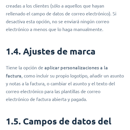
creadas a los clientes (sólo a aquellos que hayan
rellenado el campo de datos de correo electrónico). Si
desactiva esta opción, no se enviará ningún correo
electrónico a menos que lo haga manualmente.
1.4. Ajustes de marca
aplicar personalizaciones a la
Tiene la opción de
factura
, como incluir su propio logotipo, añadir un asunto
y notas a la factura, o cambiar el asunto y el texto del
correo electrónico para las plantillas de correo
electrónico de factura abierta y pagada.
1.5. Campos de datos del