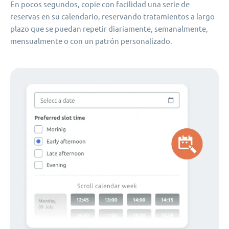
En pocos segundos, copie con facilidad una serie de
reservas en su calendario, reservando tratamientos a largo
plazo que se puedan repetir diariamente, semanalmente,
mensualmente o con un patrón personalizado.