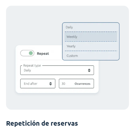
Repetición de reservas