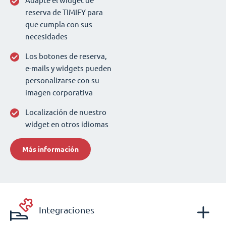
Adapte el widget de
reserva de TIMIFY para
que cumpla con sus
necesidades
Los botones de reserva,
e-mails y widgets pueden
personalizarse con su
imagen corporativa
Localización de nuestro
widget en otros idiomas
Más información
Integraciones