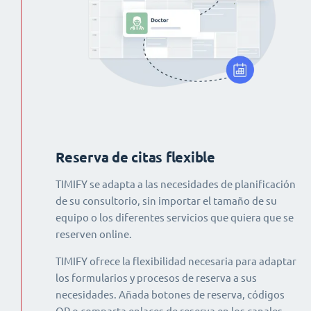
Reserva de citas flexible
TIMIFY se adapta a las necesidades de planificación
de su consultorio, sin importar el tamaño de su
equipo o los diferentes servicios que quiera que se
reserven online.
TIMIFY ofrece la flexibilidad necesaria para adaptar
los formularios y procesos de reserva a sus
necesidades. Añada botones de reserva, códigos