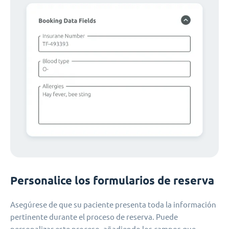
Personalice los formularios de reserva
Asegúrese de que su paciente presenta toda la información
pertinente durante el proceso de reserva. Puede