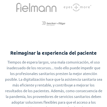
Reimaginar la experiencia del paciente
Tiempos de espera largos, una mala comunicación, el uso
inadecuado de los recursos... todo ello puede impedir que
los profesionales sanitarios presten la mejor atención
posible. La digitalización hace que la asistencia sanitaria sea
más eficiente y rentable, y contribuye a mejorar los
resultados de los pacientes. Además, como consecuencia de
la pandemia, los proveedores de servicios sanitarios deben
adoptar soluciones flexibles para que el acceso a los