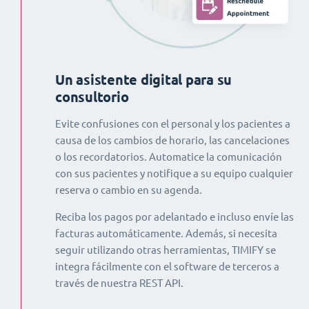
Un asistente digital para su
consultorio
Evite confusiones con el personal y los pacientes a
causa de los cambios de horario, las cancelaciones
o los recordatorios. Automatice la comunicación
con sus pacientes y notifique a su equipo cualquier
reserva o cambio en su agenda.
Reciba los pagos por adelantado e incluso envíe las
facturas automáticamente. Además, si necesita
seguir utilizando otras herramientas, TIMIFY se
integra fácilmente con el software de terceros a
través de nuestra REST API.