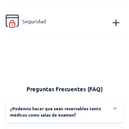
Seguridad
Preguntas Frecuentes (FAQ)
¿Podemos hacer que sean reservables tanto
médicos como salas de examen?