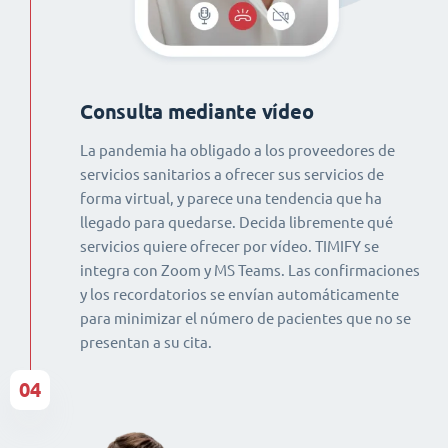
Consulta mediante vídeo
La pandemia ha obligado a los proveedores de
servicios sanitarios a ofrecer sus servicios de
forma virtual, y parece una tendencia que ha
llegado para quedarse. Decida libremente qué
servicios quiere ofrecer por vídeo. TIMIFY se
integra con Zoom y MS Teams. Las confirmaciones
y los recordatorios se envían automáticamente
para minimizar el número de pacientes que no se
presentan a su cita.
04