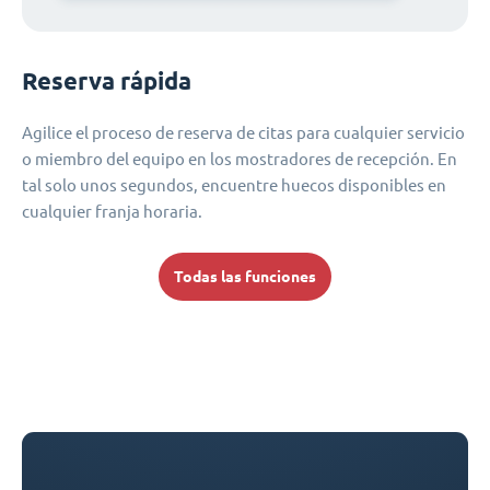
Reserva rápida
Agilice el proceso de reserva de citas para cualquier servicio
o miembro del equipo en los mostradores de recepción. En
tal solo unos segundos, encuentre huecos disponibles en
cualquier franja horaria.
Todas las funciones