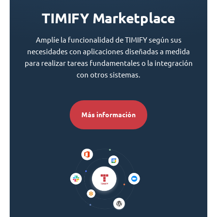
TIMIFY Marketplace
Amplíe la funcionalidad de TIMIFY según sus
necesidades con aplicaciones diseñadas a medida
para realizar tareas fundamentales o la integración
con otros sistemas.
Más información