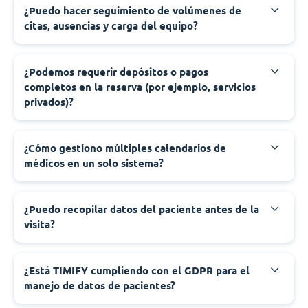
¿Puedo hacer seguimiento de volúmenes de
citas, ausencias y carga del equipo?
¿Podemos requerir depósitos o pagos
completos en la reserva (por ejemplo, servicios
privados)?
¿Cómo gestiono múltiples calendarios de
médicos en un solo sistema?
¿Puedo recopilar datos del paciente antes de la
visita?
¿Está TIMIFY cumpliendo con el GDPR para el
manejo de datos de pacientes?