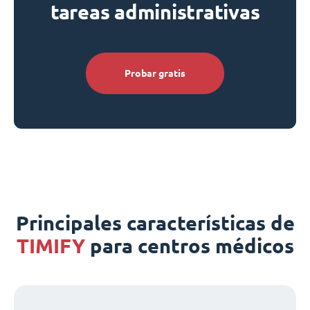
tareas administrativas
Probar gratis
Principales características de
TIMIFY
para centros médicos