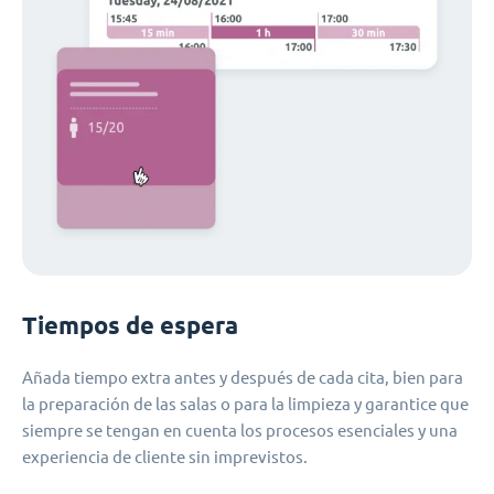
Tiempos de espera
Añada tiempo extra antes y después de cada cita, bien para
la preparación de las salas o para la limpieza y garantice que
siempre se tengan en cuenta los procesos esenciales y una
experiencia de cliente sin imprevistos.