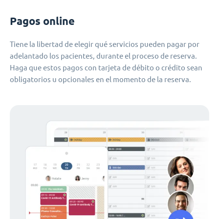
Pagos online
Tiene la libertad de elegir qué servicios pueden pagar por
adelantado los pacientes, durante el proceso de reserva.
Haga que estos pagos con tarjeta de débito o crédito sean
obligatorios u opcionales en el momento de la reserva.