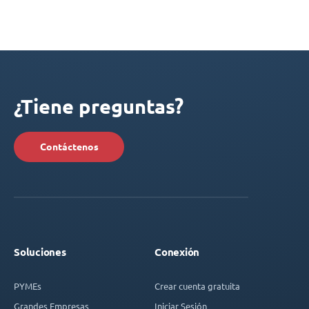
¿Tiene preguntas?
Contáctenos
Soluciones
Conexión
PYMEs
Crear cuenta gratuita
Grandes Empresas
Iniciar Sesión