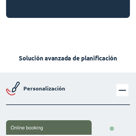
Solución avanzada de planificación
Personalización