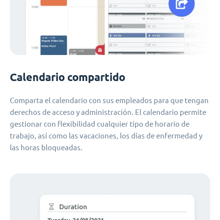
Calendario compartido
Comparta el calendario con sus empleados para que tengan
derechos de acceso y administración. El calendario permite
gestionar con flexibilidad cualquier tipo de horario de
trabajo, así como las vacaciones, los días de enfermedad y
las horas bloqueadas.