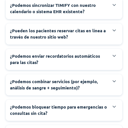
¿Podemos sincronizar TIMIFY con nuestro
calendario o sistema EHR existente?
¿Pueden los pacientes reservar citas en línea a
través de nuestro sitio web?
¿Podemos enviar recordatorios automáticos
para las citas?
¿Podemos combinar servicios (por ejemplo,
análisis de sangre + seguimiento)?
¿Podemos bloquear tiempo para emergencias o
consultas sin cita?