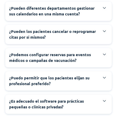
¿Pueden diferentes departamentos gestionar
sus calendarios en una misma cuenta?
¿Pueden los pacientes cancelar o reprogramar
citas por sí mismos?
¿Podemos configurar reservas para eventos
médicos o campañas de vacunación?
¿Puedo permitir que los pacientes elijan su
profesional preferido?
¿Es adecuado el software para prácticas
pequeñas o clínicas privadas?