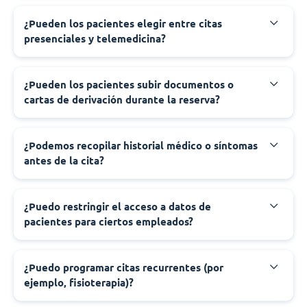
¿Pueden los pacientes elegir entre citas
presenciales y telemedicina?
¿Pueden los pacientes subir documentos o
cartas de derivación durante la reserva?
¿Podemos recopilar historial médico o síntomas
antes de la cita?
¿Puedo restringir el acceso a datos de
pacientes para ciertos empleados?
¿Puedo programar citas recurrentes (por
ejemplo, fisioterapia)?