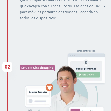
QR o comparta enlaces de reserva en los canales
que encajen con su consultorio. Las apps de TIMIFY
para móviles permiten gestionar su agenda en
todos los dispositivos.
02