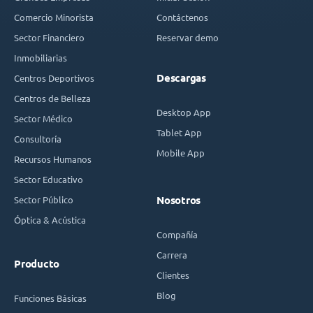
Comercio Minorista
Contáctenos
Sector Financiero
Reservar demo
Inmobiliarias
Descargas
Centros Deportivos
Centros de Belleza
Desktop App
Sector Médico
Tablet App
Consultoría
Mobile App
Recursos Humanos
Sector Educativo
Sector Público
Nosotros
Óptica & Acústica
Compañía
Carrera
Producto
Clientes
Blog
Funciones Básicas