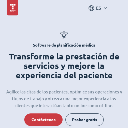
ES
Software de planificación médica
Transforme la prestación de
servicios y mejore la
experiencia del paciente
Agilice las citas de los pacientes, optimice sus operaciones y
flujos de trabajo y ofrezca una mejor experiencia a los
clientes que interactúan tanto online como offline.
Contáctenos
Probar gratis