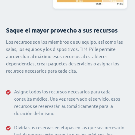
Saque el mayor provecho a sus recursos
Los recursos son los miembros de su equipo, así como las
salas, los equipos y los dispositivos. TIMIFY le permite
aprovechar al máximo esos recursos al establecer
dependencias, crear paquetes de servicios o asignar los
recursos necesarios para cada cita.
Asigne todos los recursos necesarios para cada
consulta médica. Una vez reservado el servicio, esos
recursos se reservarán automáticamente para la
duración del mismo
Divida sus reservas en etapas en las que sea necesario
incluir pausas: esto permite que los médicos, los