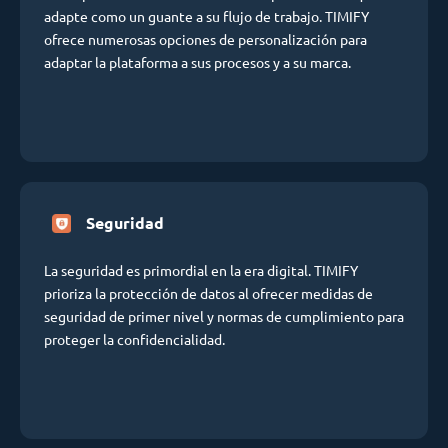
adapte como un guante a su flujo de trabajo. TIMIFY
ofrece numerosas opciones de personalización para
adaptar la plataforma a sus procesos y a su marca.
Seguridad
La seguridad es primordial en la era digital. TIMIFY
prioriza la protección de datos al ofrecer medidas de
seguridad de primer nivel y normas de cumplimiento para
proteger la confidencialidad.