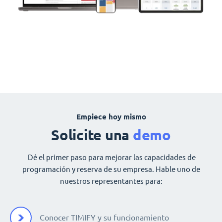
Empiece hoy mismo
Solicite una
demo
Dé el primer paso para mejorar las capacidades de
programación y reserva de su empresa. Hable uno de
nuestros representantes para:
Conocer TIMIFY y su funcionamiento