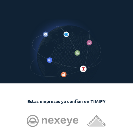
Estas empresas ya confían en TIMIFY