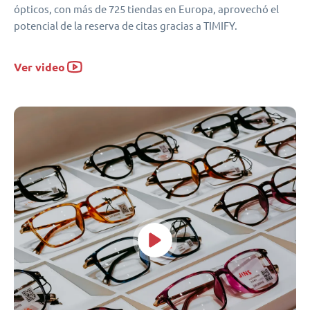
ópticos, con más de 725 tiendas en Europa, aprovechó el
potencial de la reserva de citas gracias a TIMIFY.
Ver video