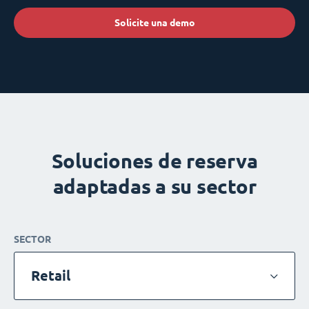
Solicite una demo
Soluciones de reserva
adaptadas a su sector
SECTOR
Retail