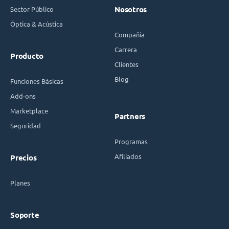
Sector Público
Nosotros
Óptica & Acústica
Compañía
Carrera
Producto
Clientes
Blog
Funciones Básicas
Add-ons
Marketplace
Partners
Seguridad
Programas
Afiliados
Precios
Planes
Soporte