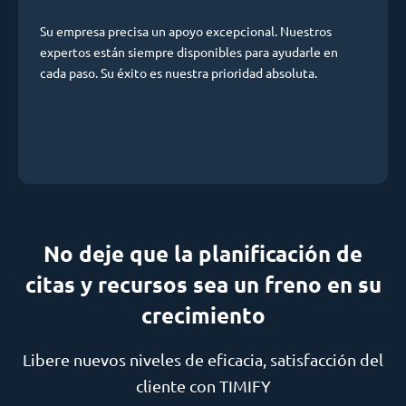
Su empresa precisa un apoyo excepcional. Nuestros
expertos están siempre disponibles para ayudarle en
cada paso. Su éxito es nuestra prioridad absoluta.
No deje que la planificación de
citas y recursos sea un freno en su
crecimiento
Libere nuevos niveles de eficacia, satisfacción del
cliente con TIMIFY