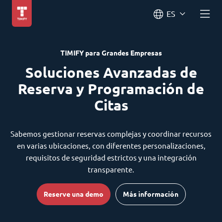
ES
TIMIFY para Grandes Empresas
Soluciones Avanzadas de
Reserva y Programación de
Citas
Sabemos gestionar reservas complejas y coordinar recursos
en varias ubicaciones, con diferentes personalizaciones,
requisitos de seguridad estrictos y una integración
transparente.
Reserve una demo
Más información