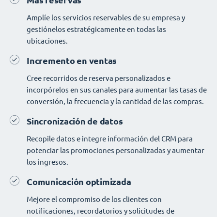
Más reservas
Amplíe los servicios reservables de su empresa y
gestiónelos estratégicamente en todas las
ubicaciones.
Incremento en ventas
Cree recorridos de reserva personalizados e
incorpórelos en sus canales para aumentar las tasas de
conversión, la frecuencia y la cantidad de las compras.
Sincronización de datos
Recopile datos e integre información del CRM para
potenciar las promociones personalizadas y aumentar
los ingresos.
Comunicación optimizada
Mejore el compromiso de los clientes con
notificaciones, recordatorios y solicitudes de