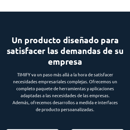
Un producto diseñado para
satisfacer las demandas de su
empresa
TIMIFY va un paso más allá a la hora de satisfacer
necesidades empresariales complejas. Ofrecemos un
completo paquete de herramientas y aplicaciones
adaptadas a las necesidades de las empresas.
Además, ofrecemos desarrollos a medida e interfaces
de producto persoanalizadas.