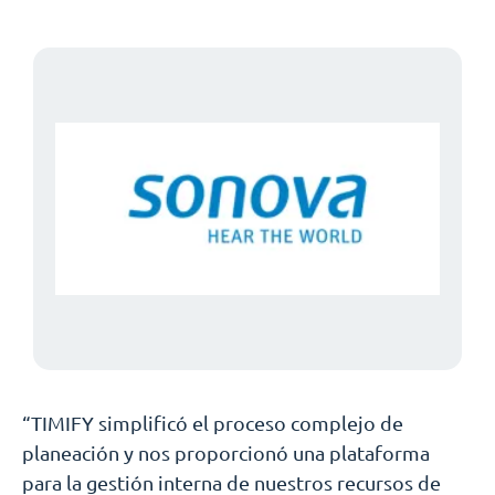
“TIMIFY simplificó el proceso complejo de
planeación y nos proporcionó una plataforma
para la gestión interna de nuestros recursos de