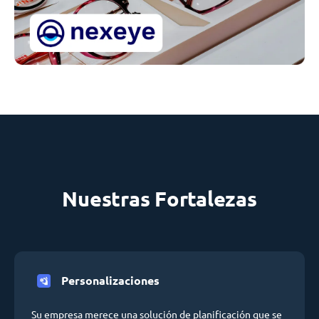
Nuestras Fortalezas
Personalizaciones
Su empresa merece una solución de planificación que se