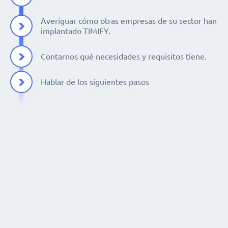
Averiguar cómo otras empresas de su sector han
implantado TIMIFY.
Contarnos qué necesidades y requisitos tiene.
Hablar de los siguientes pasos