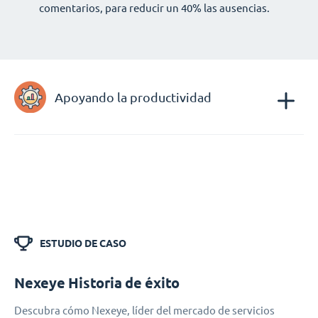
comentarios, para reducir un 40% las ausencias.
Apoyando la productividad
ESTUDIO DE CASO
Nexeye Historia de éxito
Descubra cómo Nexeye, líder del mercado de servicios