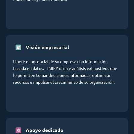
Visión empresarial
Libere el potencial de su empresa con información
basada en datos. TIMIFY ofrece análisis exhaustivos que
le permiten tomar decisiones informadas, optimizar
recursos e impulsar el crecimiento de su organización.
Apoyo dedicado