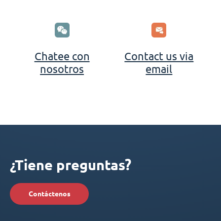
Chatee con
Contact us via
nosotros
email
¿Tiene preguntas?
Contáctenos