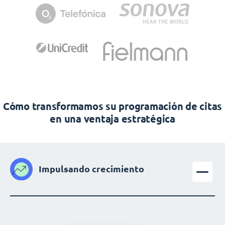
Cómo transformamos su programación de citas
en una ventaja estratégica
Impulsando crecimiento