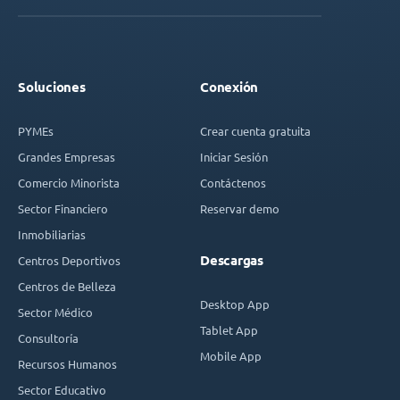
Soluciones
Conexión
PYMEs
Crear cuenta gratuita
Grandes Empresas
Iniciar Sesión
Comercio Minorista
Contáctenos
Sector Financiero
Reservar demo
Inmobiliarias
Descargas
Centros Deportivos
Centros de Belleza
Desktop App
Sector Médico
Tablet App
Consultoría
Mobile App
Recursos Humanos
Sector Educativo