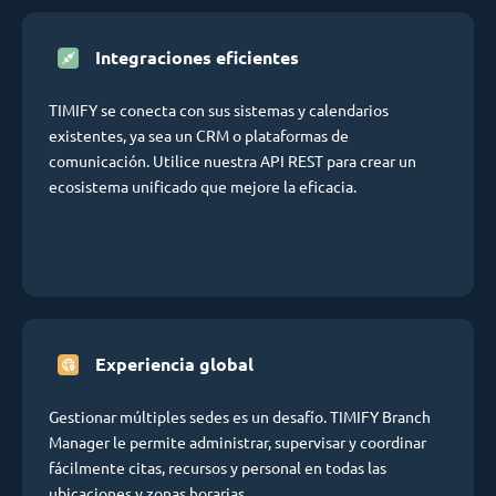
Integraciones eficientes
TIMIFY se conecta con sus sistemas y calendarios
existentes, ya sea un CRM o plataformas de
comunicación. Utilice nuestra API REST para crear un
ecosistema unificado que mejore la eficacia.
Experiencia global
Gestionar múltiples sedes es un desafío. TIMIFY Branch
Manager le permite administrar, supervisar y coordinar
fácilmente citas, recursos y personal en todas las
ubicaciones y zonas horarias.