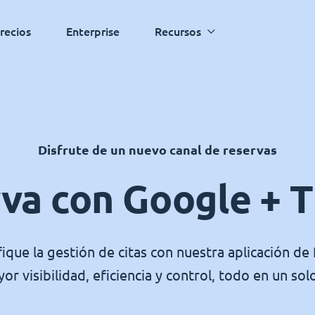
recios
Enterprise
Recursos
Disfrute de un nuevo canal de reservas
va con Google + 
fique la gestión de citas con nuestra aplicación d
or visibilidad, eficiencia y control, todo en un solo