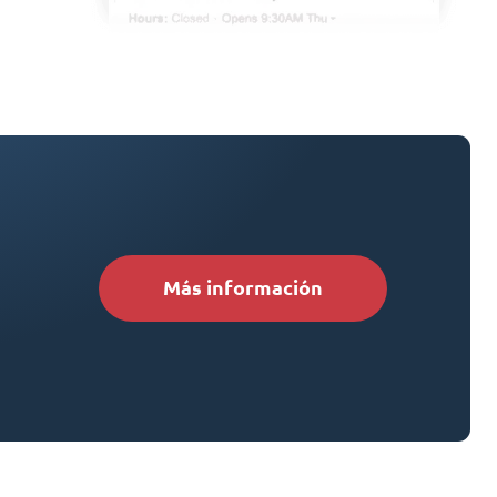
Más información