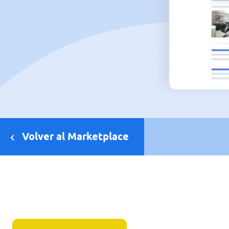
Volver al Marketplace