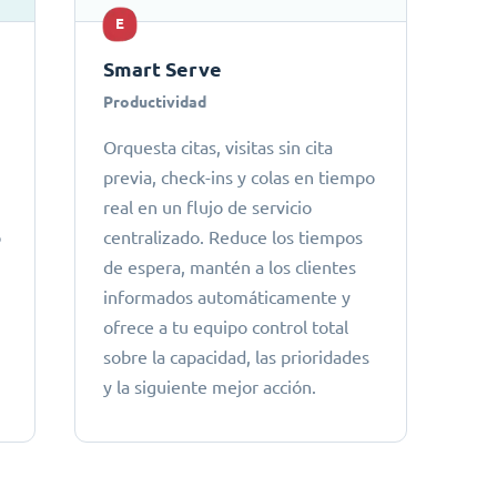
E
Smart Serve
Productividad
Orquesta citas, visitas sin cita
previa, check-ins y colas en tiempo
real en un flujo de servicio
o
centralizado. Reduce los tiempos
de espera, mantén a los clientes
informados automáticamente y
ofrece a tu equipo control total
sobre la capacidad, las prioridades
y la siguiente mejor acción.