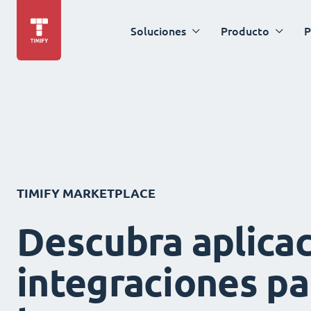
Soluciones
Producto
P
TIMIFY MARKETPLACE
Descubra aplicac
integraciones pa