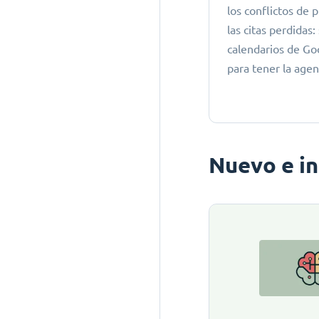
los conflictos de
las citas perdidas:
calendarios de Go
para tener la agen
Nuevo e i