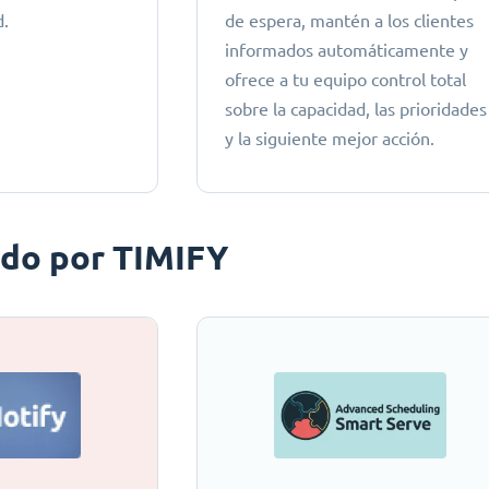
d.
de espera, mantén a los clientes
informados automáticamente y
ofrece a tu equipo control total
sobre la capacidad, las prioridades
y la siguiente mejor acción.
ado por TIMIFY