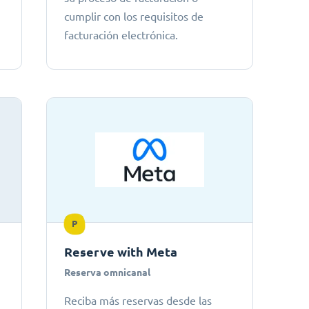
cumplir con los requisitos de
facturación electrónica.
P
Reserve with Meta
Reserva omnicanal
Reciba más reservas desde las