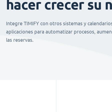
hacer crecer su 
Integre TIMIFY con otros sistemas y calendario
aplicaciones para automatizar procesos, aument
las reservas.