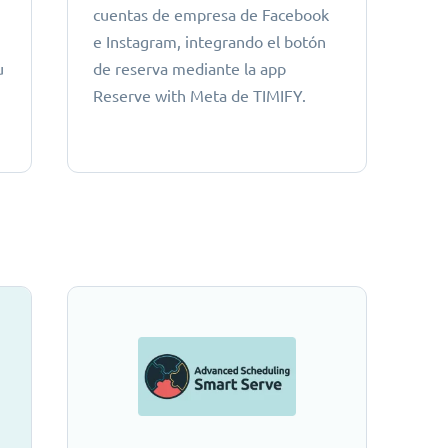
cuentas de empresa de Facebook
e Instagram, integrando el botón
u
de reserva mediante la app
Reserve with Meta de TIMIFY.