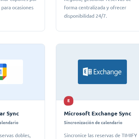
o para ocasiones
forma centralizada y ofrecer
disponibilidad 24/7.
E
ar Sync
Microsoft Exchange Sync
alendario
Sincronización de calendario
servas dobles,
Sincronice las reservas de TIMIFY