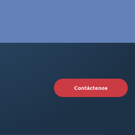
Contáctenos