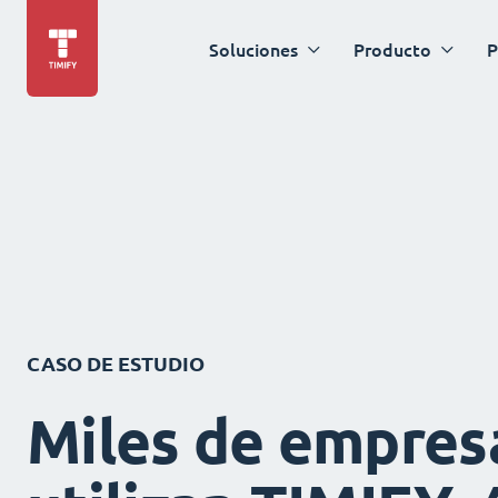
Soluciones
Producto
P
CASO DE ESTUDIO
Miles de empres