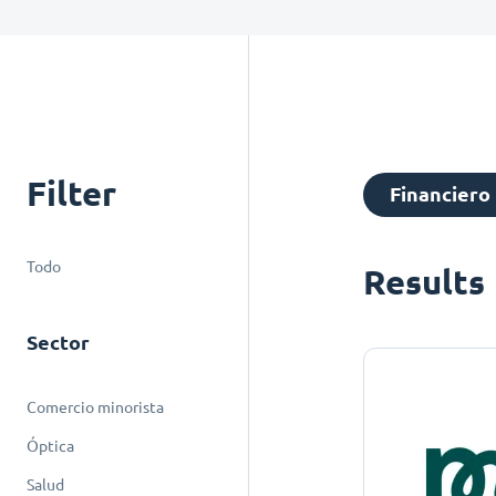
Filter
Financiero
Todo
Results
Sector
Comercio minorista
Óptica
Salud