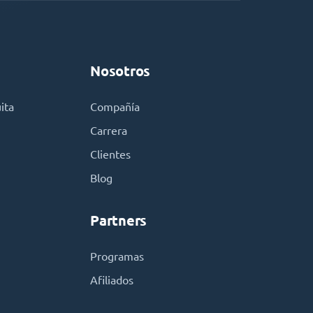
Nosotros
ita
Compañía
Carrera
Clientes
Blog
Partners
Programas
Afiliados