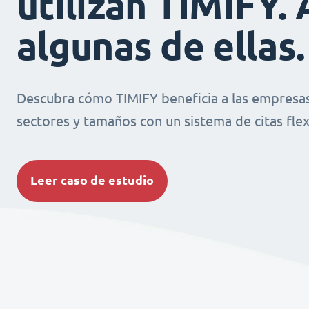
utilizan TIMIFY. 
algunas de ellas.
Descubra cómo TIMIFY beneficia a las empresas
sectores y tamaños con un sistema de citas flexi
Leer caso de estudio