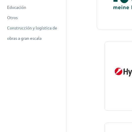
Educación
Otros
Construcción y logística de
obras a gran escala