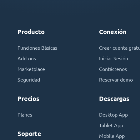
Producto
Conexión
Funciones Básicas
Crear cuenta gratu
Add-ons
Iniciar Sesión
Marketplace
Contáctenos
Seguridad
Reservar demo
Precios
Descargas
Planes
Desktop App
Tablet App
Soporte
Mobile App