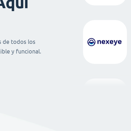
Aquí
 de todos los
ble y funcional.