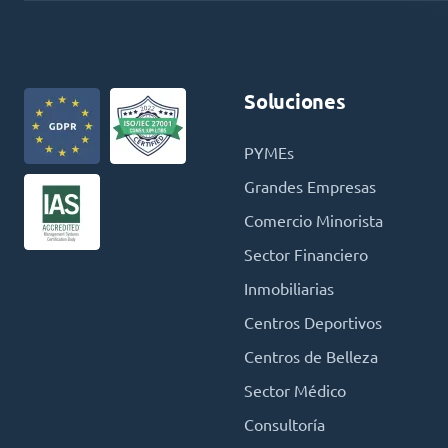
Soluciones
PYMEs
Grandes Empresas
Comercio Minorista
Sector Financiero
Inmobiliarias
Centros Deportivos
Centros de Belleza
Sector Médico
Consultoría