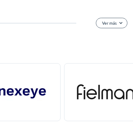
Ver más