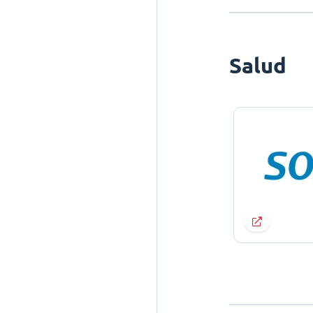
Salud