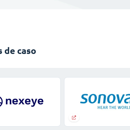
s de caso