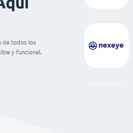
Aquí
 de todos los
ble y funcional.