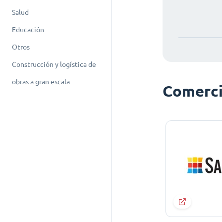
Salud
Educación
Otros
Construcción y logística de
obras a gran escala
Comerci