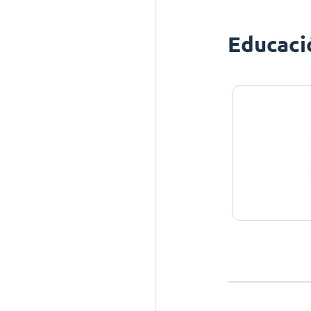
Educaci