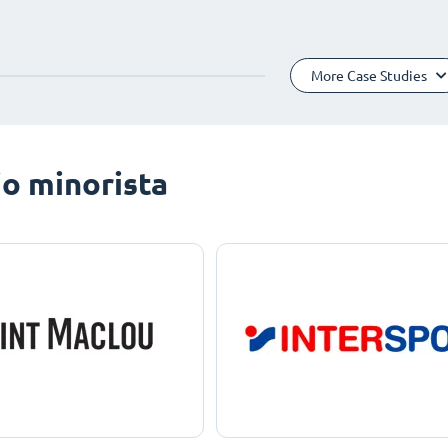
More Case Studies
o minorista