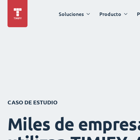
Soluciones
Producto
P
CASO DE ESTUDIO
Miles de empres