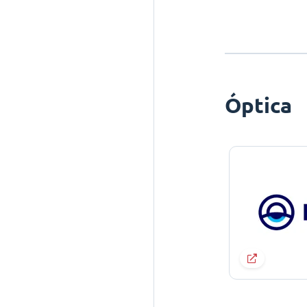
Óptica