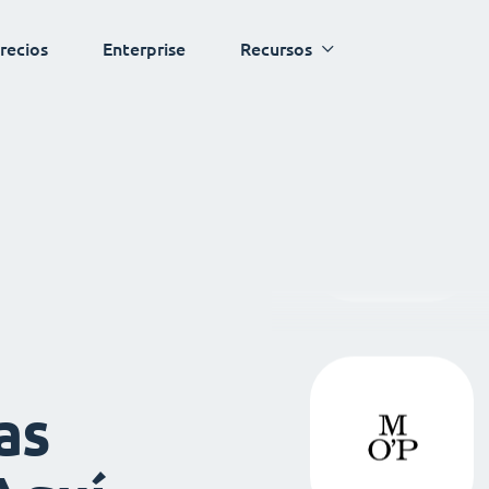
recios
Enterprise
Recursos
as