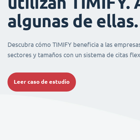
utilizan TIMIFY. 
algunas de ellas.
Descubra cómo TIMIFY beneficia a las empresas
sectores y tamaños con un sistema de citas flexi
Leer caso de estudio