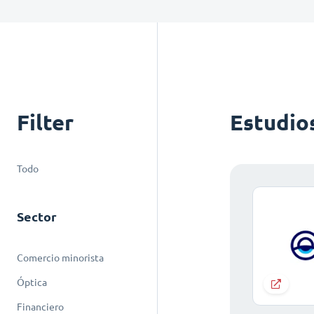
Filter
Estudio
Todo
Sector
Comercio minorista
Óptica
Financiero