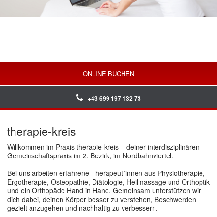
ONLINE BUCHEN
+43 699 197 132 73
therapie-kreis
Willkommen im Praxis therapie-kreis – deiner interdisziplinären
Gemeinschaftspraxis im 2. Bezirk, im Nordbahnviertel.
Bei uns arbeiten erfahrene Therapeut*innen aus Physiotherapie,
Ergotherapie, Osteopathie, Diätologie, Heilmassage und Orthoptik
und ein Orthopäde Hand in Hand. Gemeinsam unterstützen wir
dich dabei, deinen Körper besser zu verstehen, Beschwerden
gezielt anzugehen und nachhaltig zu verbessern.