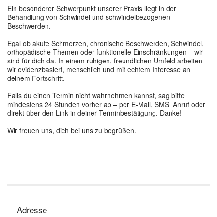
Ein besonderer Schwerpunkt unserer Praxis liegt in der
Behandlung von Schwindel und schwindelbezogenen
Beschwerden.
Egal ob akute Schmerzen, chronische Beschwerden, Schwindel,
orthopädische Themen oder funktionelle Einschränkungen – wir
sind für dich da. In einem ruhigen, freundlichen Umfeld arbeiten
wir evidenzbasiert, menschlich und mit echtem Interesse an
deinem Fortschritt.
Falls du einen Termin nicht wahrnehmen kannst, sag bitte
mindestens 24 Stunden vorher ab – per E-Mail, SMS, Anruf oder
direkt über den Link in deiner Terminbestätigung. Danke!
Wir freuen uns, dich bei uns zu begrüßen.
Adresse