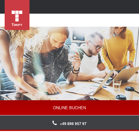
ONLINE BUCHEN
+49 896 957 97