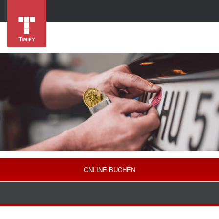
ONLINE BUCHEN