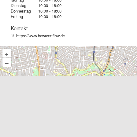
Dienstag
10:00 - 18:00
Donnerstag
10:00 - 18:00
Freitag
10:00 - 18:00
Kontakt
https://www.bewusstflow.de
+
–
©
OpenStreetMap
contributors.
TIMIFY Allgemeine Geschäftsbedingungen