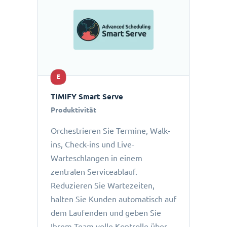
E
TIMIFY Smart Serve
Produktivität
Orchestrieren Sie Termine, Walk-
ins, Check-ins und Live-
Warteschlangen in einem
zentralen Serviceablauf.
Reduzieren Sie Wartezeiten,
halten Sie Kunden automatisch auf
dem Laufenden und geben Sie
Ihrem Team volle Kontrolle über