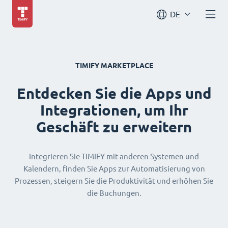
DE
TIMIFY MARKETPLACE
Entdecken Sie die Apps und
Integrationen, um Ihr
Geschäft zu erweitern
Integrieren Sie TIMIFY mit anderen Systemen und
Kalendern, finden Sie Apps zur Automatisierung von
Prozessen, steigern Sie die Produktivität und erhöhen Sie
die Buchungen.