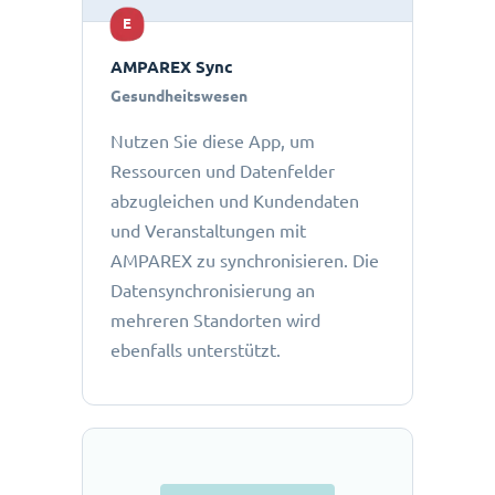
E
AMPAREX Sync
Gesundheitswesen
Nutzen Sie diese App, um
Ressourcen und Datenfelder
abzugleichen und Kundendaten
und Veranstaltungen mit
AMPAREX zu synchronisieren. Die
Datensynchronisierung an
mehreren Standorten wird
ebenfalls unterstützt.