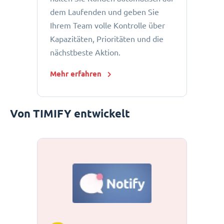
dem Laufenden und geben Sie
Ihrem Team volle Kontrolle über
Kapazitäten, Prioritäten und die
nächstbeste Aktion.
Mehr erfahren
Von TIMIFY entwickelt