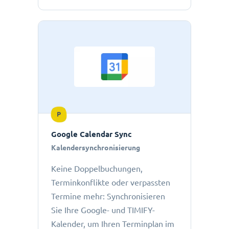
P
Google Calendar Sync
Kalendersynchronisierung
Keine Doppelbuchungen,
Terminkonflikte oder verpassten
Termine mehr: Synchronisieren
Sie Ihre Google- und TIMIFY-
Kalender, um Ihren Terminplan im