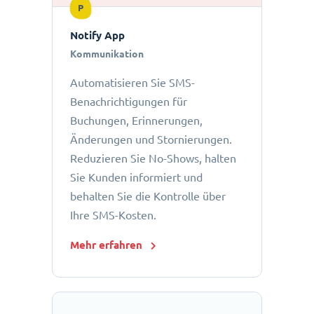
P
Notify App
Kommunikation
Automatisieren Sie SMS-
Benachrichtigungen für
Buchungen, Erinnerungen,
Änderungen und Stornierungen.
Reduzieren Sie No-Shows, halten
Sie Kunden informiert und
behalten Sie die Kontrolle über
Ihre SMS-Kosten.
Mehr erfahren