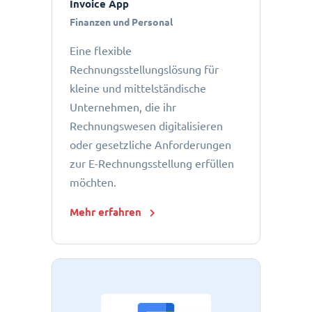
Invoice App
Finanzen und Personal
Eine flexible
Rechnungsstellungslösung für
kleine und mittelständische
Unternehmen, die ihr
Rechnungswesen digitalisieren
oder gesetzliche Anforderungen
zur E-Rechnungsstellung erfüllen
möchten.
Mehr erfahren