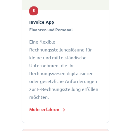
E
Invoice App
Finanzen und Personal
Eine flexible
Rechnungsstellungslösung für
kleine und mittelständische
Unternehmen, die ihr
Rechnungswesen digitalisieren
oder gesetzliche Anforderungen
zur E-Rechnungsstellung erfüllen
möchten.
Mehr erfahren