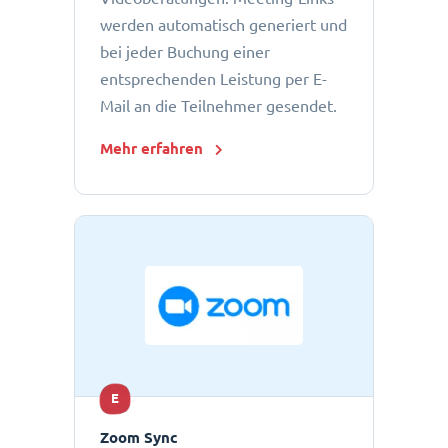
werden automatisch generiert und
bei jeder Buchung einer
entsprechenden Leistung per E-
Mail an die Teilnehmer gesendet.
Mehr erfahren
E
Zoom Sync