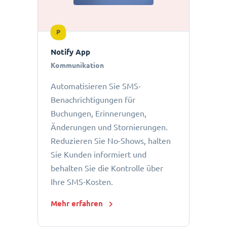
P
Notify App
Kommunikation
Automatisieren Sie SMS-
Benachrichtigungen für
Buchungen, Erinnerungen,
Änderungen und Stornierungen.
Reduzieren Sie No-Shows, halten
Sie Kunden informiert und
behalten Sie die Kontrolle über
Ihre SMS-Kosten.
Mehr erfahren