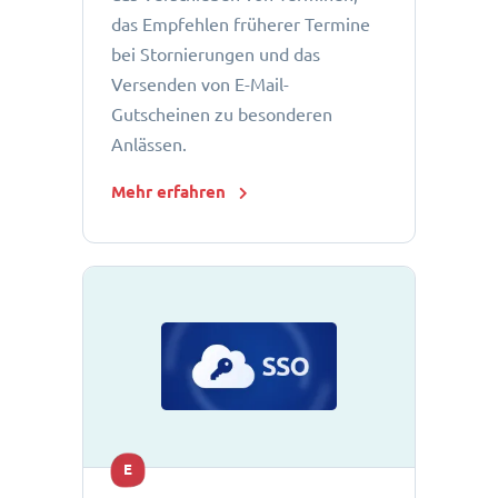
das Empfehlen früherer Termine
bei Stornierungen und das
Versenden von E-Mail-
Gutscheinen zu besonderen
Anlässen.
Mehr erfahren
E