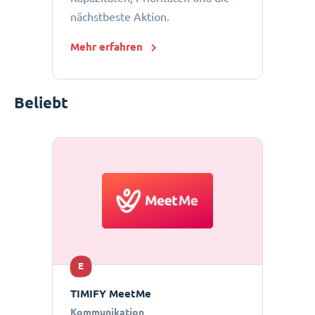
nächstbeste Aktion.
Mehr erfahren
Beliebt
E
TIMIFY MeetMe
Kommunikation