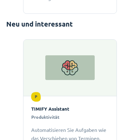
Neu und interessant
P
TIMIFY Assistant
Produktivität
Automatisieren Sie Aufgaben wie
das Verschieben von Terminen,