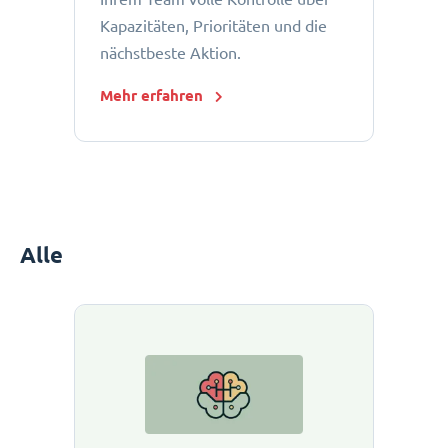
Kapazitäten, Prioritäten und die
nächstbeste Aktion.
Mehr erfahren
Alle