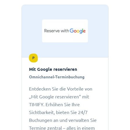
P
Mit Google reservieren
Omnichannel-Terminbuchung
Entdecken Sie die Vorteile von
„Mit Google reservieren“ mit
TIMIFY. Erhöhen Sie Ihre
Sichtbarkeit, bieten Sie 24/7
Buchungen an und verwalten Sie
Termine zentral – alles in einem