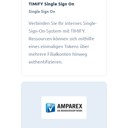
TIMIFY Single Sign On
Single Sign On
Verbinden Sie Ihr internes Single-
Sign-On-System mit TIMIFY.
Ressourcen können sich mithilfe
eines einmaligen Tokens über
mehrere Filialkonten hinweg
authentifizieren.