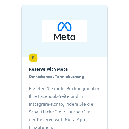
P
Reserve with Meta
Omnichannel-Terminbuchung
Erzielen Sie mehr Buchungen über
Ihre Facebook-Seite und Ihr
Instagram-Konto, indem Sie die
Schaltfläche "Jetzt buchen" mit
der Reserve with Meta App
hinzufügen.