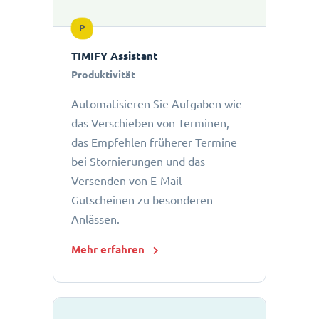
P
TIMIFY Assistant
Produktivität
Automatisieren Sie Aufgaben wie
das Verschieben von Terminen,
das Empfehlen früherer Termine
bei Stornierungen und das
Versenden von E-Mail-
Gutscheinen zu besonderen
Anlässen.
Mehr erfahren