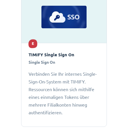
E
TIMIFY Single Sign On
Single Sign On
Verbinden Sie Ihr internes Single-
Sign-On-System mit TIMIFY.
Ressourcen können sich mithilfe
eines einmaligen Tokens über
mehrere Filialkonten hinweg
authentifizieren.