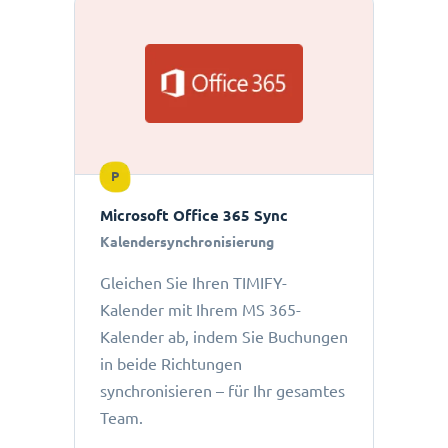
P
Microsoft Office 365 Sync
Kalendersynchronisierung
Gleichen Sie Ihren TIMIFY-
Kalender mit Ihrem MS 365-
Kalender ab, indem Sie Buchungen
in beide Richtungen
synchronisieren – für Ihr gesamtes
Team.