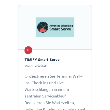
E
TIMIFY Smart Serve
Produktivität
Orchestrieren Sie Termine, Walk-
ins, Check-ins und Live-
Warteschlangen in einem
zentralen Serviceablauf.
Reduzieren Sie Wartezeiten,
halten Sie Kunden automatisch auf