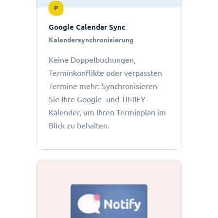
P
Google Calendar Sync
Kalendersynchronisierung
Keine Doppelbuchungen,
Terminkonflikte oder verpassten
Termine mehr: Synchronisieren
Sie Ihre Google- und TIMIFY-
Kalender, um Ihren Terminplan im
Blick zu behalten.