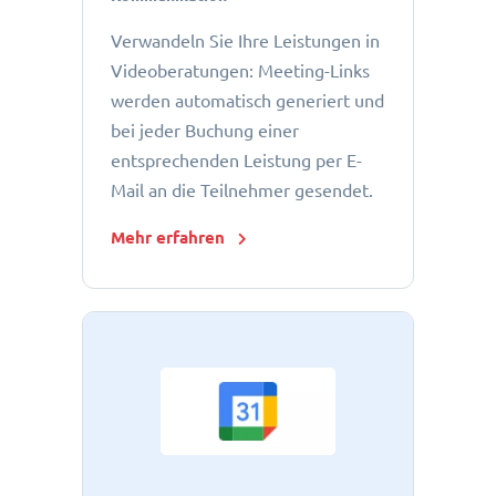
Verwandeln Sie Ihre Leistungen in
Videoberatungen: Meeting-Links
werden automatisch generiert und
bei jeder Buchung einer
entsprechenden Leistung per E-
Mail an die Teilnehmer gesendet.
Mehr erfahren