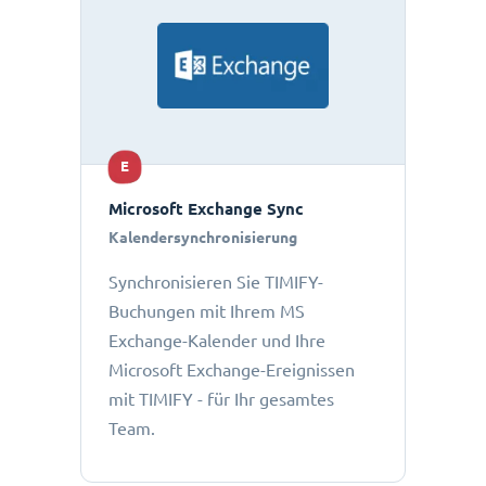
E
Microsoft Exchange Sync
Kalendersynchronisierung
Synchronisieren Sie TIMIFY-
Buchungen mit Ihrem MS
Exchange-Kalender und Ihre
Microsoft Exchange-Ereignissen
mit TIMIFY - für Ihr gesamtes
Team.