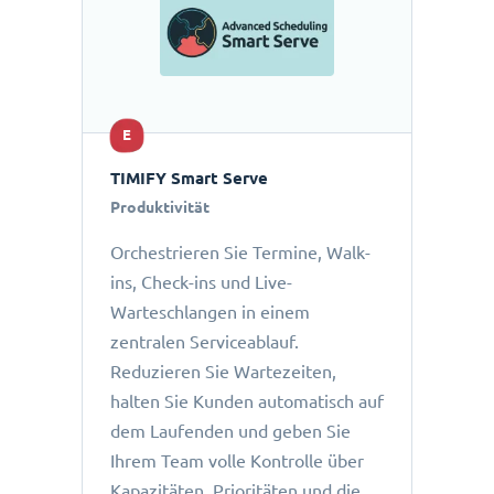
E
TIMIFY Smart Serve
Produktivität
Orchestrieren Sie Termine, Walk-
ins, Check-ins und Live-
Warteschlangen in einem
zentralen Serviceablauf.
Reduzieren Sie Wartezeiten,
halten Sie Kunden automatisch auf
dem Laufenden und geben Sie
Ihrem Team volle Kontrolle über
Kapazitäten, Prioritäten und die