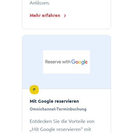
Anlässen.
Mehr erfahren
P
Mit Google reservieren
Omnichannel-Terminbuchung
Entdecken Sie die Vorteile von
„Mit Google reservieren“ mit