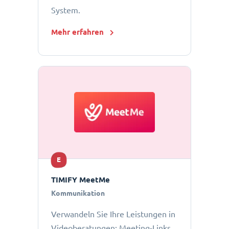
System.
Mehr erfahren
E
TIMIFY MeetMe
Kommunikation
Verwandeln Sie Ihre Leistungen in
Videoberatungen: Meeting-Links