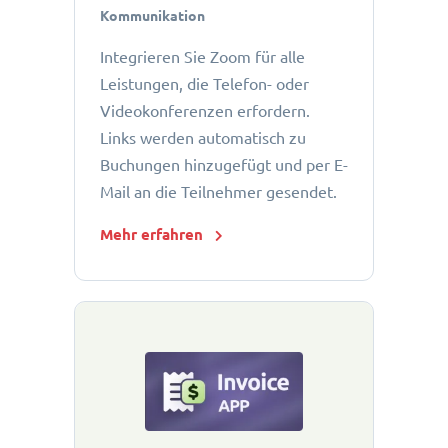
Kommunikation
Integrieren Sie Zoom für alle
Leistungen, die Telefon- oder
Videokonferenzen erfordern.
Links werden automatisch zu
Buchungen hinzugefügt und per E-
Mail an die Teilnehmer gesendet.
Mehr erfahren