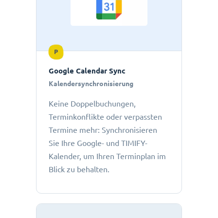
P
Google Calendar Sync
Kalendersynchronisierung
Keine Doppelbuchungen,
Terminkonflikte oder verpassten
Termine mehr: Synchronisieren
Sie Ihre Google- und TIMIFY-
Kalender, um Ihren Terminplan im
Blick zu behalten.