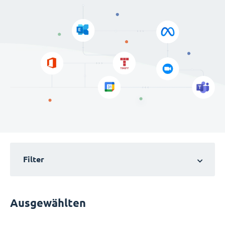
Filter
Ausgewählten