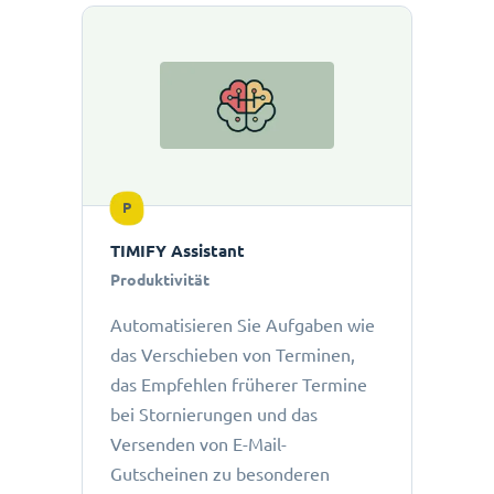
P
TIMIFY Assistant
Produktivität
Automatisieren Sie Aufgaben wie
das Verschieben von Terminen,
das Empfehlen früherer Termine
bei Stornierungen und das
Versenden von E-Mail-
Gutscheinen zu besonderen