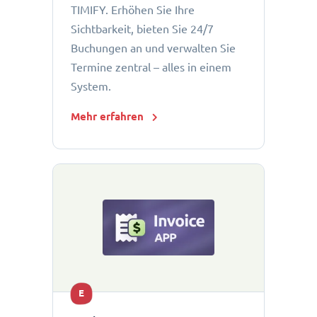
TIMIFY. Erhöhen Sie Ihre
Sichtbarkeit, bieten Sie 24/7
Buchungen an und verwalten Sie
Termine zentral – alles in einem
System.
Mehr erfahren
E