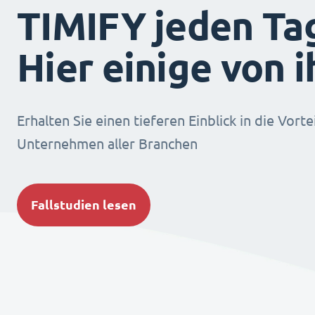
TIMIFY jeden Ta
Hier einige von 
Erhalten Sie einen tieferen Einblick in die Vorte
Unternehmen aller Branchen
Fallstudien lesen