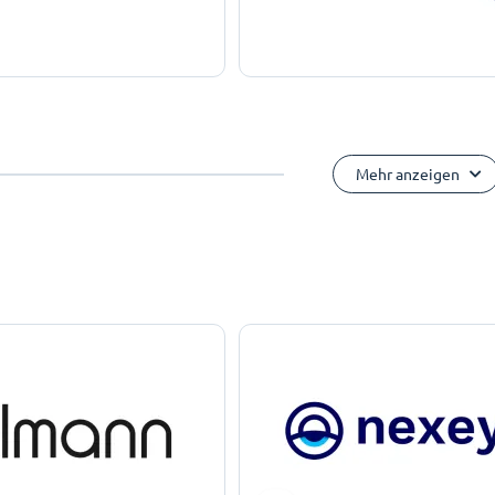
Mehr anzeigen