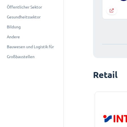
Öffentlicher Sektor
Gesundheitssektor
Bildung
Andere
Bauwesen und Logistik für
Großbaustellen
Retail