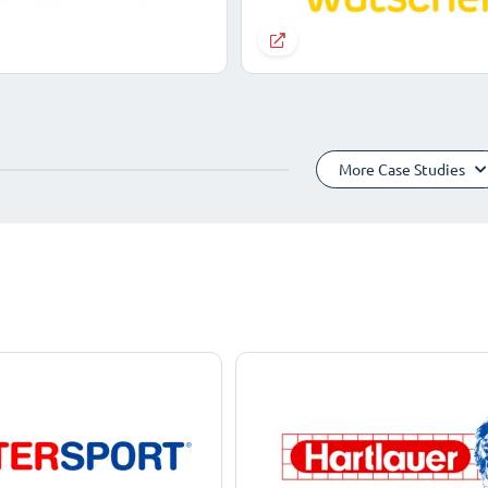
More Case Studies