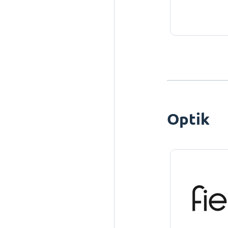
Optik