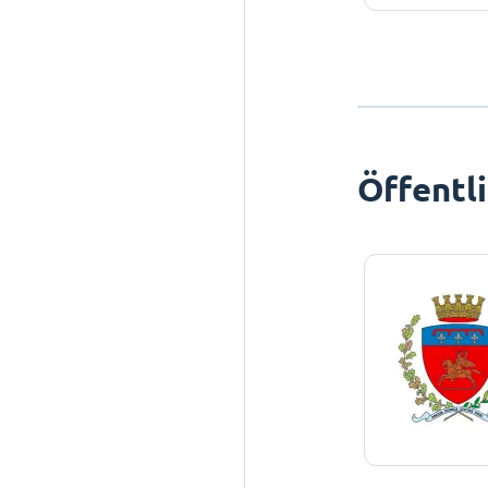
Öffentl