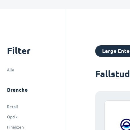
Filter
Large Ente
Alle
Fallstu
Branche
Retail
Optik
Finanzen