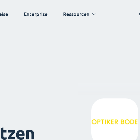
eise
Enterprise
Ressourcen
tzen