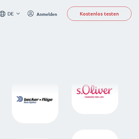
Kostenlos testen
DE
Anmelden