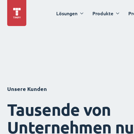
Lösungen
Produkte
Pr
Unsere Kunden
Tausende von
Unternehmen nu