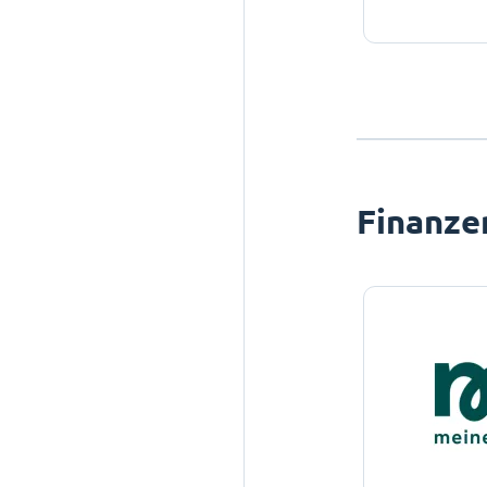
Finanze