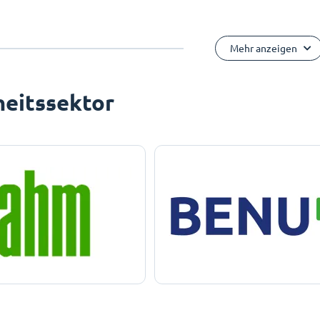
Mehr anzeigen
eitssektor