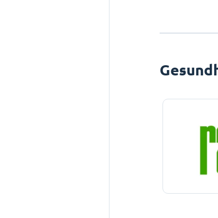
Gesundh