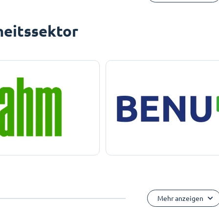
eitssektor
Mehr anzeigen