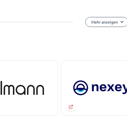
Mehr anzeigen