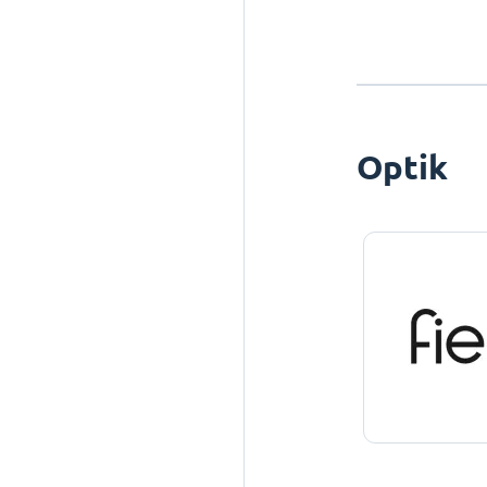
Optik