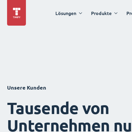
Lösungen
Produkte
Pr
Unsere Kunden
Tausende von
Unternehmen nu