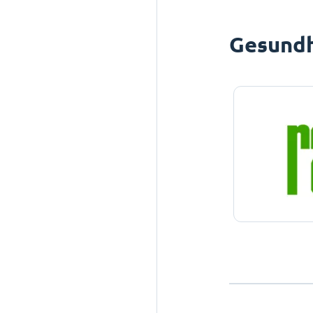
Gesundh