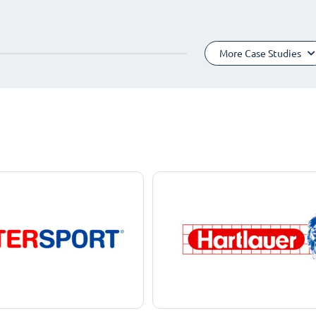
More Case Studies