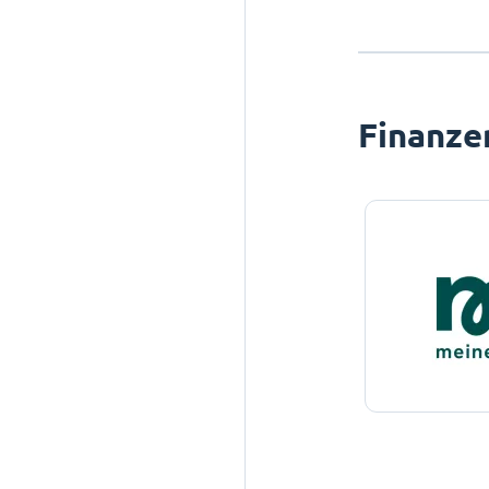
Finanze