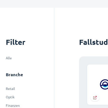
Filter
Fallstu
Alle
Branche
Retail
Optik
Finanzen