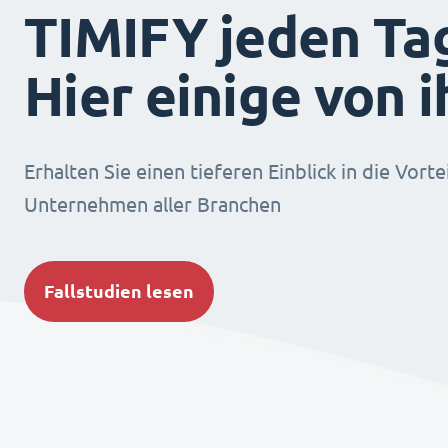
TIMIFY jeden Ta
Hier einige von 
Erhalten Sie einen tieferen Einblick in die Vorte
Unternehmen aller Branchen
Fallstudien lesen