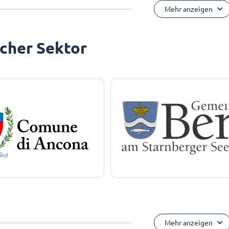
Mehr anzeigen
icher Sektor
Mehr anzeigen