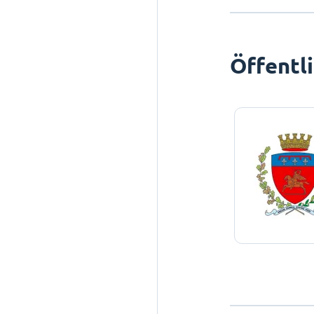
Öffentl