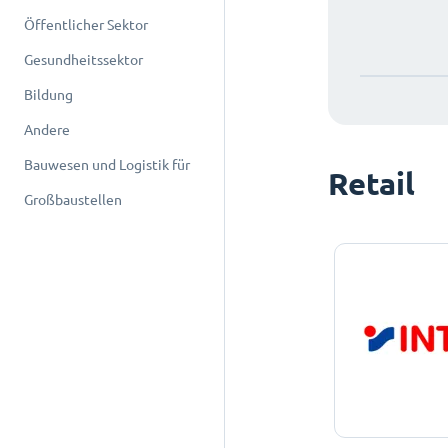
Öffentlicher Sektor
Gesundheitssektor
Bildung
Andere
Bauwesen und Logistik für
Retail
Großbaustellen