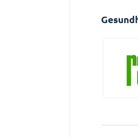
Gesundh