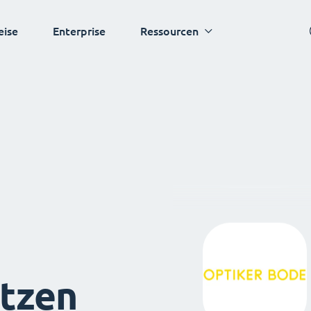
eise
Enterprise
Ressourcen
tzen