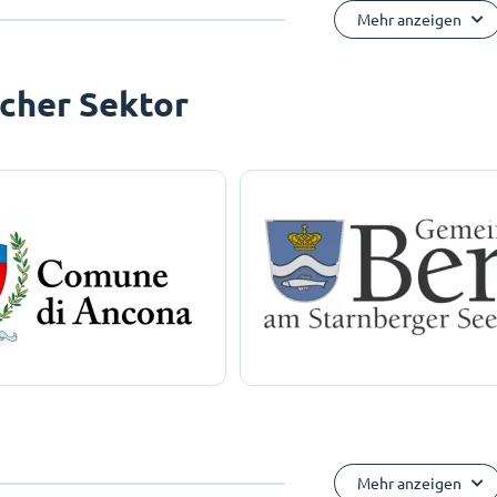
Mehr anzeigen
icher Sektor
Mehr anzeigen