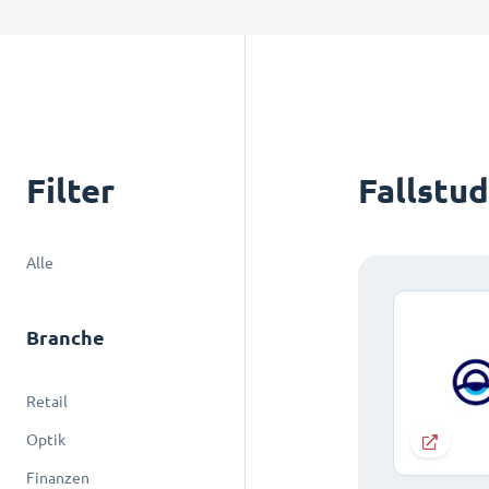
Filter
Fallstu
Alle
Branche
Retail
Optik
Finanzen