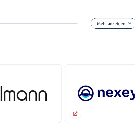
Mehr anzeigen