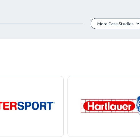
More Case Studies