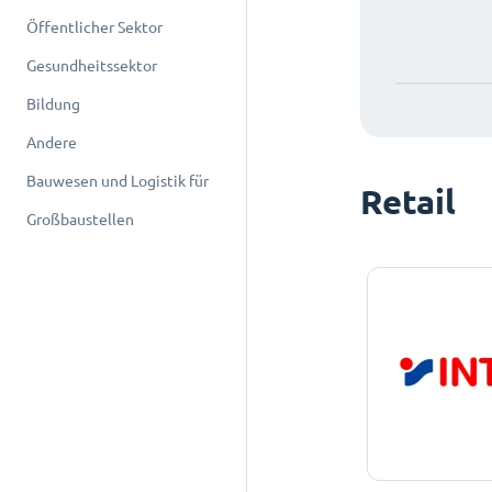
Öffentlicher Sektor
Gesundheitssektor
Bildung
Andere
Bauwesen und Logistik für
Retail
Großbaustellen