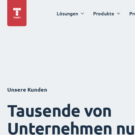
Lösungen
Produkte
Pr
Unsere Kunden
Tausende von
Unternehmen nu