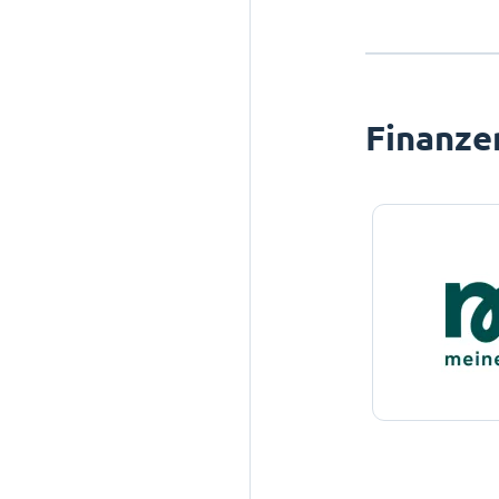
Finanze