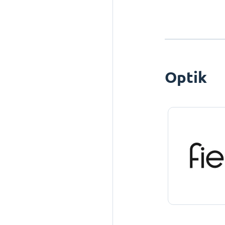
Optik