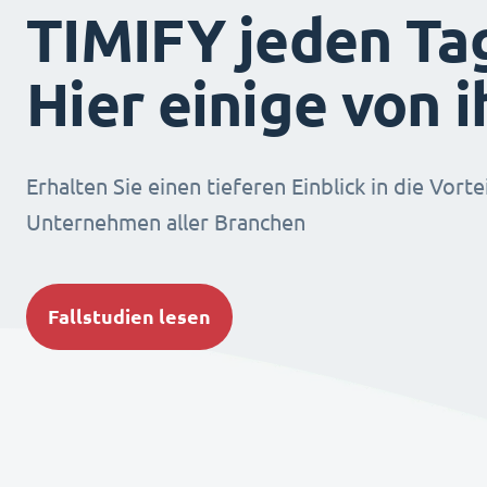
TIMIFY jeden Ta
Hier einige von 
Erhalten Sie einen tieferen Einblick in die Vorte
Unternehmen aller Branchen
Fallstudien lesen