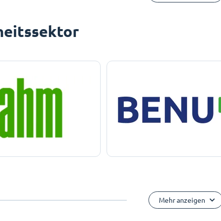
eitssektor
Mehr anzeigen