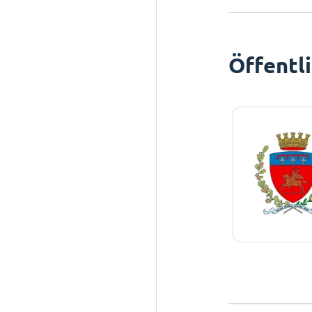
Öffentl