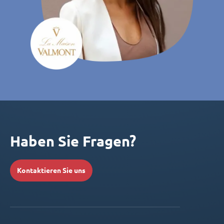
Haben Sie Fragen?
Kontaktieren Sie uns