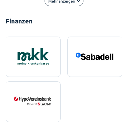
Mehr anzeigen
Finanzen