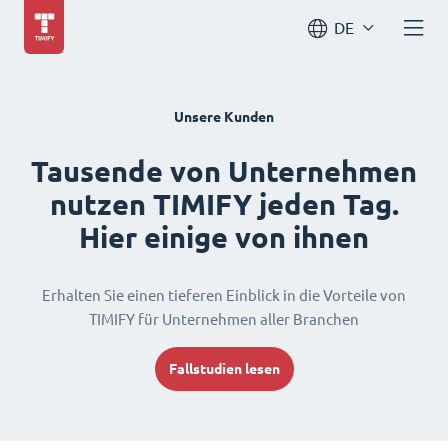
DE
Unsere Kunden
Tausende von Unternehmen
nutzen TIMIFY jeden Tag.
Hier einige von ihnen
Erhalten Sie einen tieferen Einblick in die Vorteile von
TIMIFY für Unternehmen aller Branchen
Fallstudien lesen