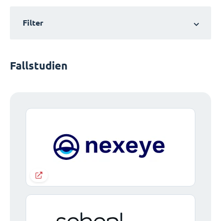
Filter
Fallstudien