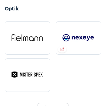
Optik