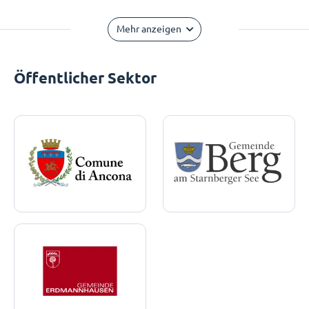
Mehr anzeigen
Öffentlicher Sektor