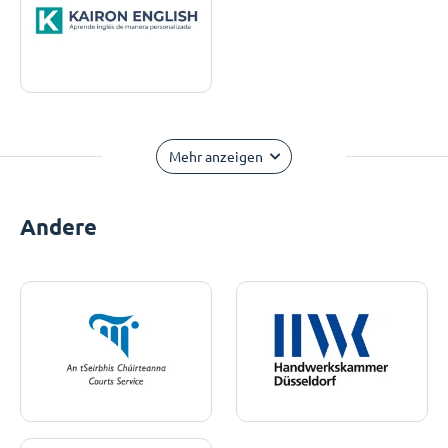
Mehr anzeigen
Andere