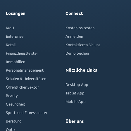
Lösungen
Connect
KMU
Kostenlos testen
Enterprise
Anmelden
Retail
Kontaktieren Sie uns
Finanzdienstleister
Demo buchen
Immobilien
Nützliche Links
Personalmanagement
Schulen & Universitäten
Desktop App
Öffentlicher Sektor
Tablet App
Beauty
Mobile App
Gesundheit
Sport- und Fitnesscenter
Beratung
Über uns
Optik