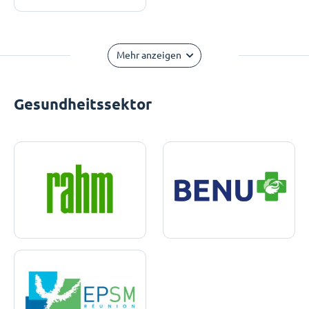
Mehr anzeigen
Gesundheitssektor