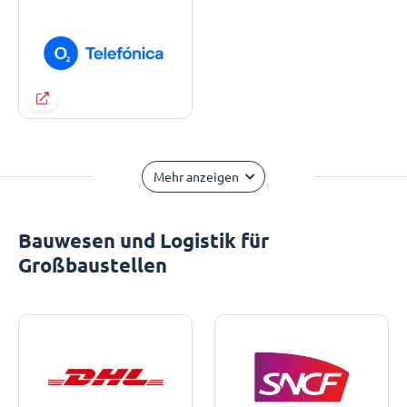
Mehr anzeigen
Bauwesen und Logistik für
Großbaustellen