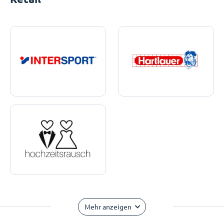
Mehr anzeigen