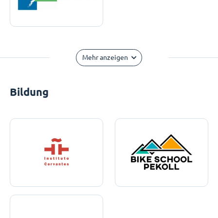
Mehr anzeigen
Bildung