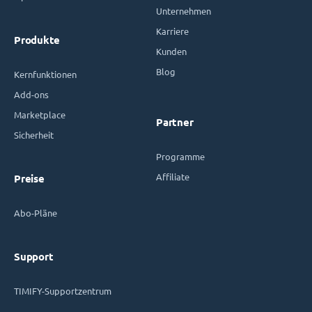
Unternehmen
Karriere
Produkte
Kunden
Blog
Kernfunktionen
Add-ons
Marketplace
Partner
Sicherheit
Programme
Affiliate
Preise
Abo-Pläne
Support
TIMIFY-Supportzentrum