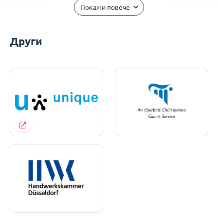
Покажи повече
Други