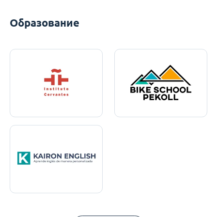
Образование