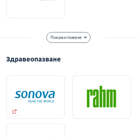
Покажи повече
Здравеопазване