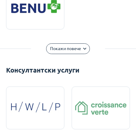
Покажи повече
Консултантски услуги