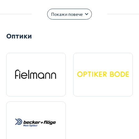
Покажи повече
Оптики