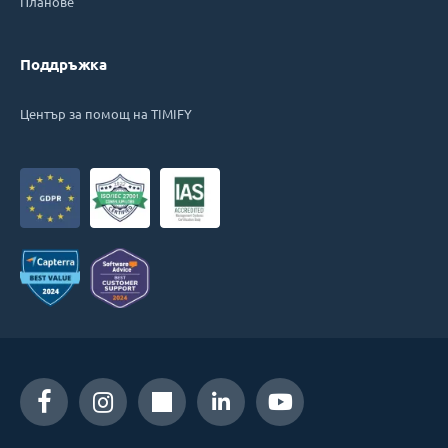
Планове
Поддръжка
Център за помощ на TIMIFY