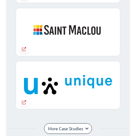
More Case Studies