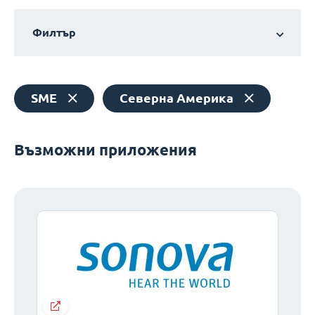
Филтър
SME
Северна Америка
Възможни приложения