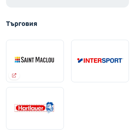
Търговия