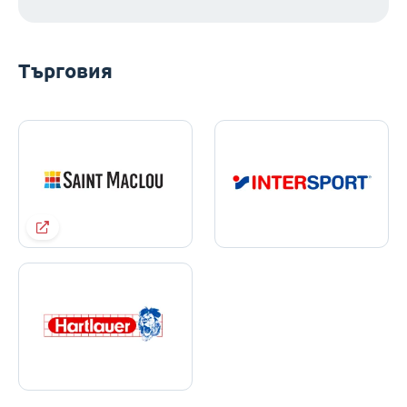
Търговия