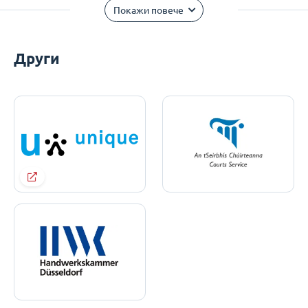
Покажи повече
Други