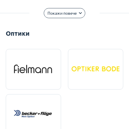
Покажи повече
Оптики