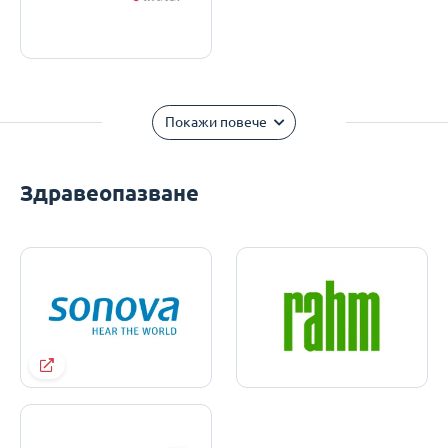
Покажи повече
Здравеопазване