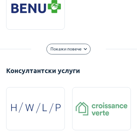
Покажи повече
Консултантски услуги