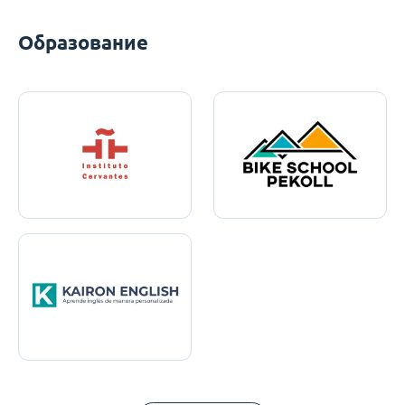
Образование