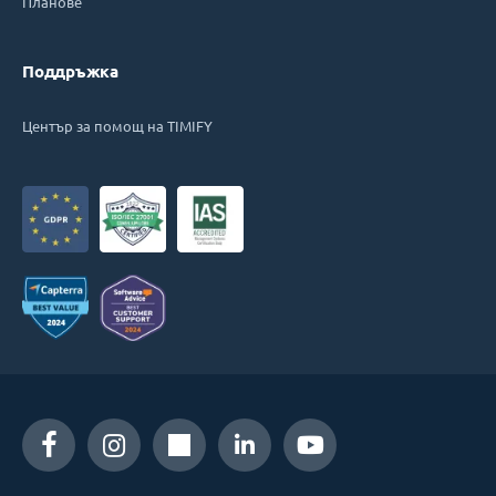
Планове
Поддръжка
Център за помощ на TIMIFY