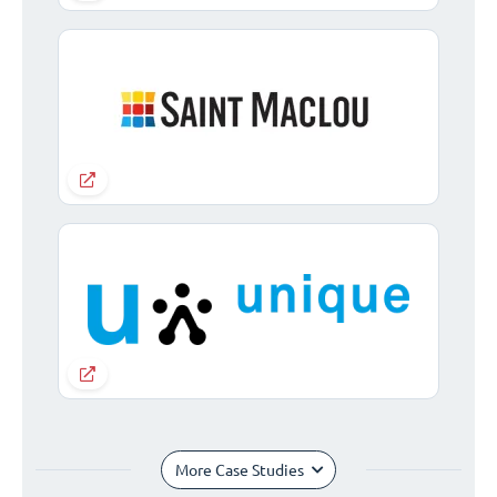
More Case Studies